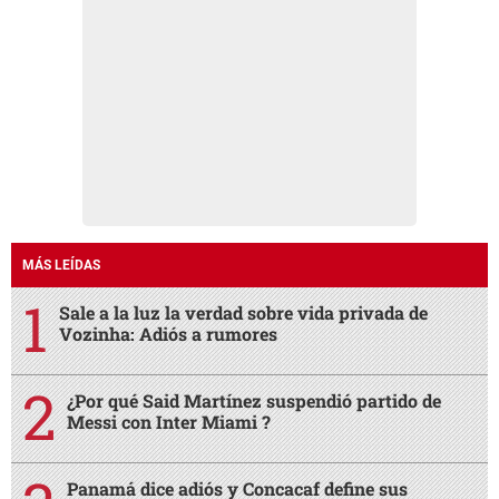
MÁS LEÍDAS
Sale a la luz la verdad sobre vida privada de
Vozinha: Adiós a rumores
¿Por qué Said Martínez suspendió partido de
Messi con Inter Miami ?
Panamá dice adiós y Concacaf define sus