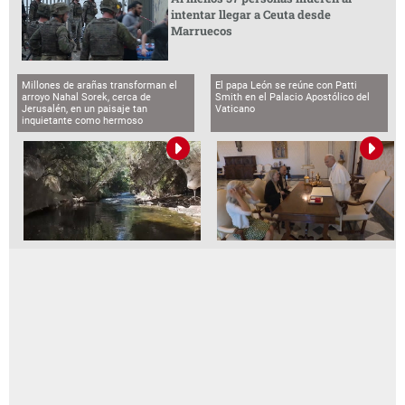
intentar llegar a Ceuta desde
Marruecos
Millones de arañas transforman el
El papa León se reúne con Patti
arroyo Nahal Sorek, cerca de
Smith en el Palacio Apostólico del
Jerusalén, en un paisaje tan
Vaticano
inquietante como hermoso