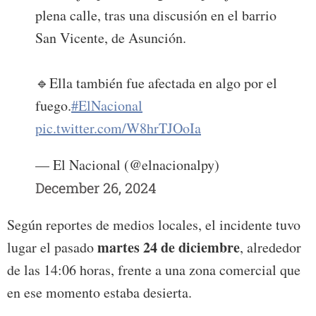
plena calle, tras una discusión en el barrio
San Vicente, de Asunción.
🔹Ella también fue afectada en algo por el
fuego.
#ElNacional
pic.twitter.com/W8hrTJOoIa
— El Nacional (@elnacionalpy)
December 26, 2024
Según reportes de medios locales, el incidente tuvo
martes 24 de diciembre
lugar el pasado
, alrededor
de las 14:06 horas, frente a una zona comercial que
en ese momento estaba desierta.