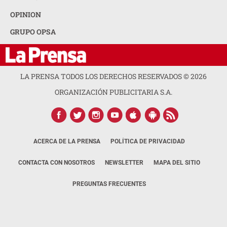
OPINION
GRUPO OPSA
LA PRENSA TODOS LOS DERECHOS RESERVADOS ©
2026
ORGANIZACIÓN PUBLICITARIA S.A.
ACERCA DE LA PRENSA
POLÍTICA DE PRIVACIDAD
CONTACTA CON NOSOTROS
NEWSLETTER
MAPA DEL SITIO
PREGUNTAS FRECUENTES