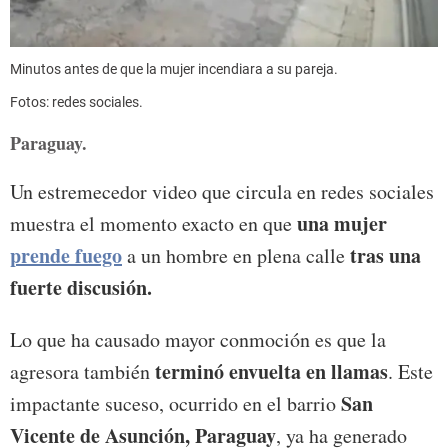
Minutos antes de que la mujer incendiara a su pareja.
Fotos: redes sociales.
Paraguay.
Un estremecedor video que circula en redes sociales
una mujer
muestra el momento exacto en que
prende fuego
tras una
a un hombre en plena calle
fuerte discusión.
Lo que ha causado mayor conmoción es que la
terminó envuelta en llamas
agresora también
. Este
San
impactante suceso, ocurrido en el barrio
Vicente de Asunción, Paraguay
, ya ha generado