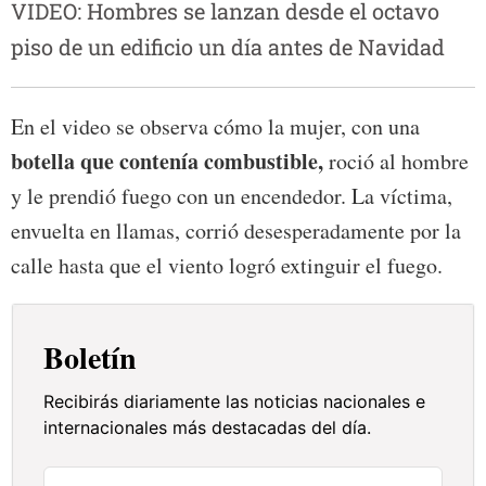
VIDEO: Hombres se lanzan desde el octavo
piso de un edificio un día antes de Navidad
En el video se observa cómo la mujer, con una
botella que contenía combustible,
roció al hombre
y le prendió fuego con un encendedor. La víctima,
envuelta en llamas, corrió desesperadamente por la
calle hasta que el viento logró extinguir el fuego.
Boletín
Recibirás diariamente las noticias nacionales e
internacionales más destacadas del día.