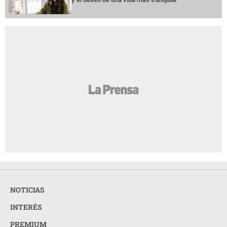
NOTICIAS
INTERÉS
PREMIUM