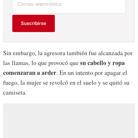
Suscribirse
Sin embargo, la agresora también fue alcanzada por
su cabello y ropa
las llamas, lo que provocó que
comenzaran a arder
. En un intento por apagar el
fuego, la mujer se revolcó en el suelo y se quitó su
camiseta.