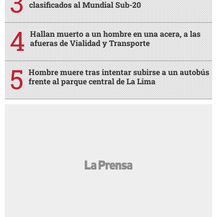
clasificados al Mundial Sub-20
Hallan muerto a un hombre en una acera, a las
afueras de Vialidad y Transporte
Hombre muere tras intentar subirse a un autobús
frente al parque central de La Lima