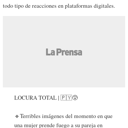
todo tipo de reacciones en plataformas digitales.
LOCURA TOTAL | 🇵🇾😰
🔹Terribles imágenes del momento en que
una mujer prende fuego a su pareja en