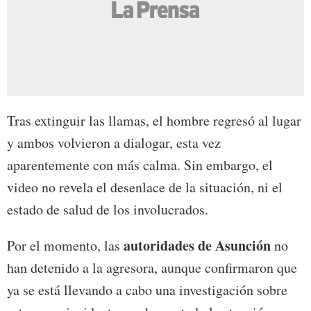
Tras extinguir las llamas, el hombre regresó al lugar
y ambos volvieron a dialogar, esta vez
aparentemente con más calma. Sin embargo, el
video no revela el desenlace de la situación, ni el
estado de salud de los involucrados.
autoridades de Asunción
Por el momento, las
no
han detenido a la agresora, aunque confirmaron que
ya se está llevando a cabo una investigación sobre