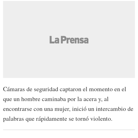
Cámaras de seguridad captaron el momento en el
que un hombre caminaba por la acera y, al
encontrarse con una mujer, inició un intercambio de
palabras que rápidamente se tornó violento.