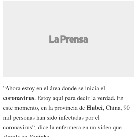
“Ahora estoy en el área donde se inicia el
coronavirus
. Estoy aquí para decir la verdad. En
Hubei
este momento, en la provincia de
, China, 90
mil personas han sido infectadas por el
coronavirus“, dice la enfermera en un video que
circula en Youtube.