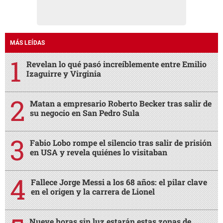
MÁS LEÍDAS
Revelan lo qué pasó increíblemente entre Emilio
Izaguirre y Virginia
Matan a empresario Roberto Becker tras salir de
su negocio en San Pedro Sula
Fabio Lobo rompe el silencio tras salir de prisión
en USA y revela quiénes lo visitaban
Fallece Jorge Messi a los 68 años: el pilar clave
en el origen y la carrera de Lionel
Nueve horas sin luz estarán estas zonas de