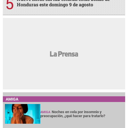
Honduras este domingo 9 de agosto
AMIGA
Noches en vela por insomnio y
AMIGA
preocupación, ¿qué hacer para tratarlo?