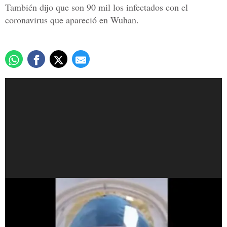
También dijo que son 90 mil los infectados con el
coronavirus que apareció en Wuhan.