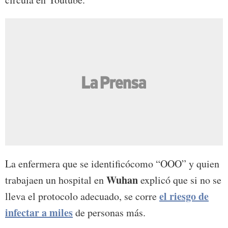
La enfermera que se identificócomo “OOO” y quien
Wuhan
trabajaen un hospital en
explicó que si no se
el riesgo de
lleva el protocolo adecuado, se corre
infectar a miles
de personas más.