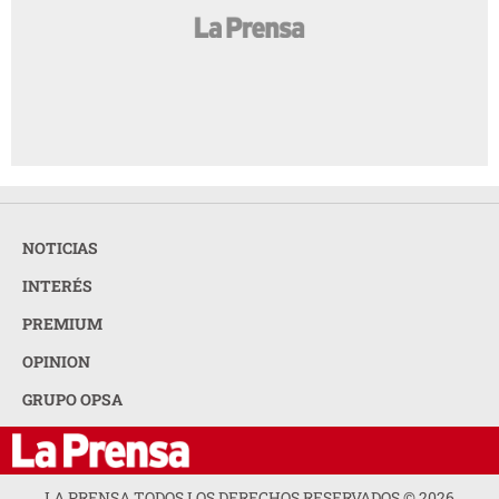
NOTICIAS
INTERÉS
PREMIUM
OPINION
GRUPO OPSA
LA PRENSA TODOS LOS DERECHOS RESERVADOS ©
2026