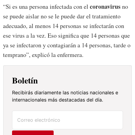
coronavirus
“Si es una persona infectada con el
no
se puede aislar no se le puede dar el tratamiento
adecuado, al menos 14 personas se infectarán con
ese virus a la vez. Eso significa que 14 personas que
ya se infectaron y contagiarán a 14 personas, tarde o
temprano”, explicó la enfermera.
Boletín
Recibirás diariamente las noticias nacionales e
internacionales más destacadas del día.