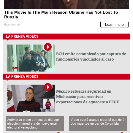
LA PRENSA VIDEOS
BCH emite comunicado por captura de
funcionarios vinculados al caso
LA PRENSA VIDEOS
México refuerza seguridad en
Michoacán para reactivar
exportaciones de aguacate a EEUU
Activistas piden a mesa de diálogo
Video captó ataque sicarial que dejó
elección inmediata de nuevo ente
dos muertos en bar de Colombia
electoral venezolano