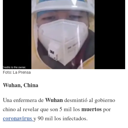
Foto: La Prensa
Wuhan, China
Wuhan
Una enfermera de
desmintió al gobierno
muertos
chino al revelar que son 5 mil los
por
coronavirus
y 90 mil los infectados.