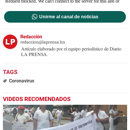
Unirme al canal de noticias
Redacción
redaccion@laprensa.hn
Artículo elaborado por el equipo periodístico de Diario
LA PRENSA.
Coronavirus
VIDEOS RECOMENDADOS