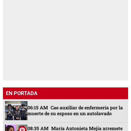
EN PORTADA
06:15 AM
Cae auxiliar de enfermería por la
muerte de su esposo en un autolavado
08:35 AM
María Antonieta Mejía arremete