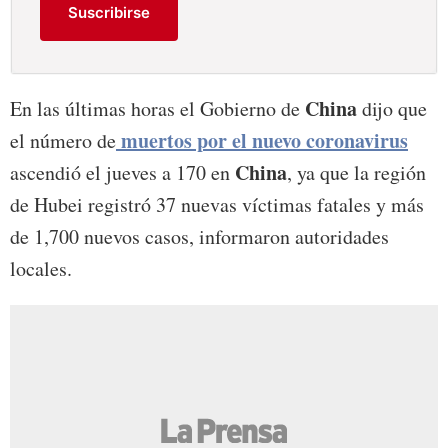
Suscribirse
China
En las últimas horas el Gobierno de
dijo que
muertos por el nuevo coronavirus
el número de
China
ascendió el jueves a 170 en
, ya que la región
de Hubei registró 37 nuevas víctimas fatales y más
de 1,700 nuevos casos, informaron autoridades
locales.