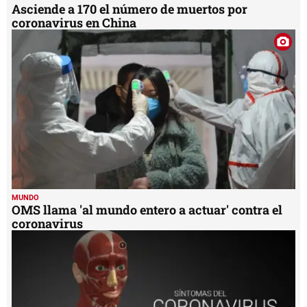
Asciende a 170 el número de muertos por
coronavirus en China
MUNDO
OMS llama 'al mundo entero a actuar' contra el
coronavirus