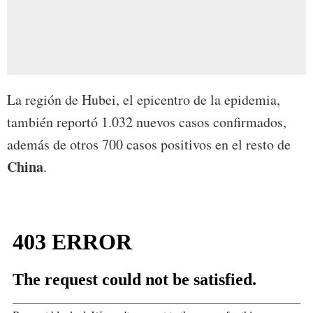
La región de Hubei, el epicentro de la epidemia,
también reportó 1.032 nuevos casos confirmados,
además de otros 700 casos positivos en el resto de
China
.