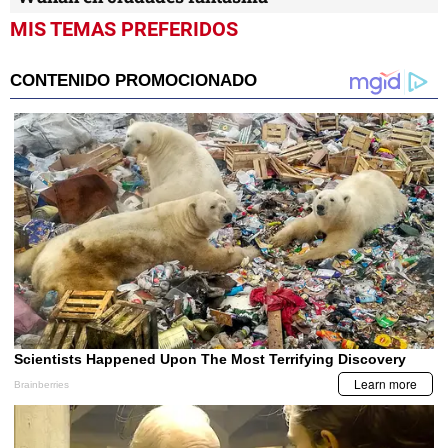
MIS TEMAS PREFERIDOS