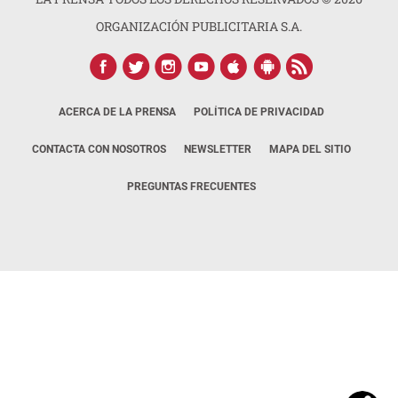
ORGANIZACIÓN PUBLICITARIA S.A.
ACERCA DE LA PRENSA
POLÍTICA DE PRIVACIDAD
CONTACTA CON NOSOTROS
NEWSLETTER
MAPA DEL SITIO
PREGUNTAS FRECUENTES