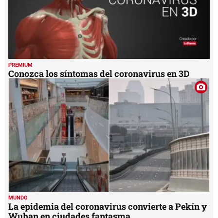
PREMIUM
Conozca los síntomas del coronavirus en 3D
MUNDO
La epidemia del coronavirus convierte a Pekín y
Wuhan en ciudades fantasma