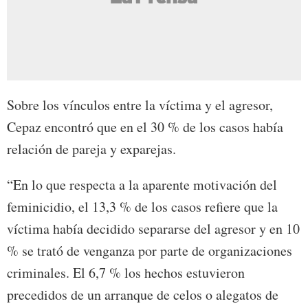
Sobre los vínculos entre la víctima y el agresor,
Cepaz encontró que en el 30 % de los casos había
relación de pareja y exparejas.
“En lo que respecta a la aparente motivación del
feminicidio, el 13,3 % de los casos refiere que la
víctima había decidido separarse del agresor y en 10
% se trató de venganza por parte de organizaciones
criminales. El 6,7 % los hechos estuvieron
precedidos de un arranque de celos o alegatos de