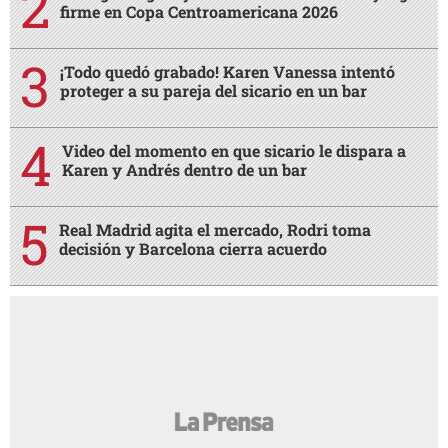
firme en Copa Centroamericana 2026
¡Todo quedó grabado! Karen Vanessa intentó
proteger a su pareja del sicario en un bar
Video del momento en que sicario le dispara a
Karen y Andrés dentro de un bar
Real Madrid agita el mercado, Rodri toma
decisión y Barcelona cierra acuerdo