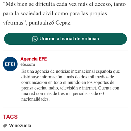
“Más bien se dificulta cada vez más el acceso, tanto
para la sociedad civil como para las propias
víctimas”, puntualizó Cepaz.
Unirme al canal de noticias
Agencia EFE
efe.com
Es una agencia de noticias internacional española que
distribuye información a más de dos mil medios de
comunicación en todo el mundo en los soportes de
prensa escrita, radio, televisión e internet. Cuenta con
una red con más de tres mil periodistas de 60
nacionalidades.
Venezuela