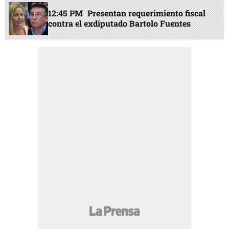
12:45 PM
Presentan requerimiento fiscal
contra el exdiputado Bartolo Fuentes