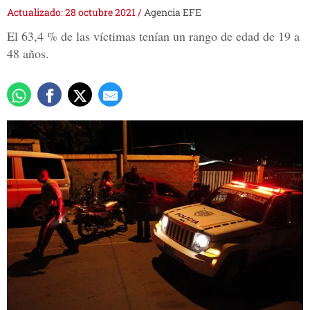
Actualizado: 28 octubre 2021
/
Agencia EFE
El 63,4 % de las víctimas tenían un rango de edad de 19 a
48 años.