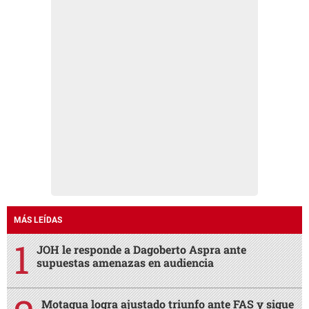
MÁS LEÍDAS
JOH le responde a Dagoberto Aspra ante
supuestas amenazas en audiencia
Motagua logra ajustado triunfo ante FAS y sigue