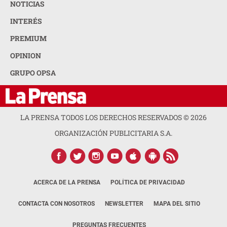
NOTICIAS
INTERÉS
PREMIUM
OPINION
GRUPO OPSA
LA PRENSA TODOS LOS DERECHOS RESERVADOS ©
2026
ORGANIZACIÓN PUBLICITARIA S.A.
ACERCA DE LA PRENSA
POLÍTICA DE PRIVACIDAD
CONTACTA CON NOSOTROS
NEWSLETTER
MAPA DEL SITIO
PREGUNTAS FRECUENTES