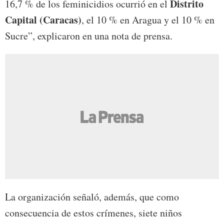
Distrito
16,7 % de los feminicidios ocurrió en el
Capital
(Caracas)
, el 10 % en Aragua y el 10 % en
Sucre”, explicaron en una nota de prensa.
La organización señaló, además, que como
consecuencia de estos crímenes, siete niños