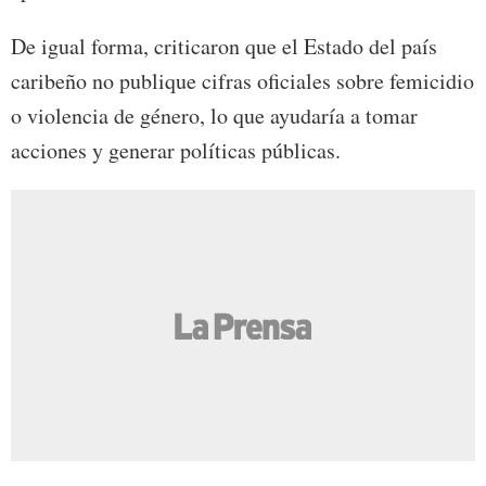
De igual forma, criticaron que el Estado del país
caribeño no publique cifras oficiales sobre femicidio
o violencia de género, lo que ayudaría a tomar
acciones y generar políticas públicas.