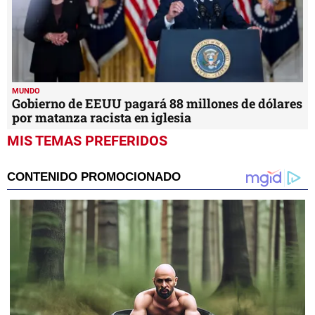
MUNDO
Gobierno de EEUU pagará 88 millones de dólares
por matanza racista en iglesia
MIS TEMAS PREFERIDOS