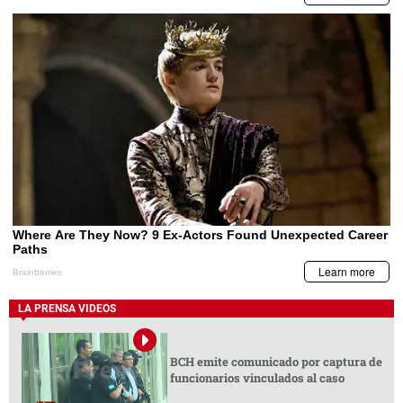
LA PRENSA VIDEOS
BCH emite comunicado por captura de
funcionarios vinculados al caso