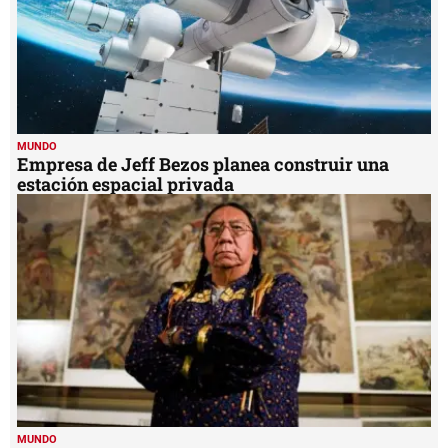
MUNDO
Empresa de Jeff Bezos planea construir una
estación espacial privada
MUNDO