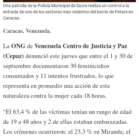
Una patrulla de la Policía Municipal de Sucre realiza un control a la
entrada de uno de los sectores mas violentos del barrio de Petare en
Caracas .
Caracas, Venezuela.
ONG
Venezuela
Centro de Justicia y Paz
La
de
(Cepaz)
denunció este jueves que entre el 1 y 30 de
septiembre documentaron 30 feminicidios
consumados y 11 intentos frustrados, lo que
representa en promedio una acción de esta
naturaleza contra la mujer cada 18 horas.
“El 63,4 % de las víctimas tenían un rango de edad
de 19 a 48 años y 2 de ellas estaban embarazadas.
Los crímenes ocurrieron: el 23,3 % en Miranda; el