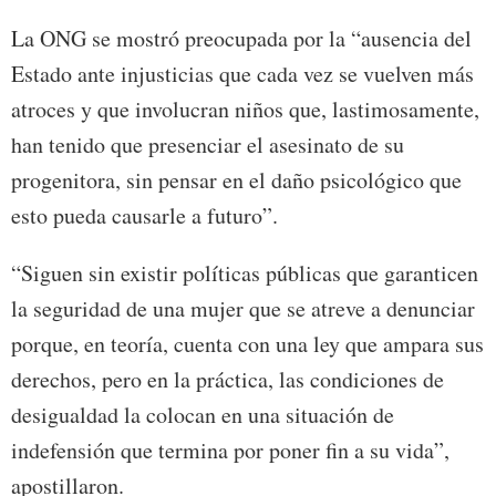
La ONG se mostró preocupada por la “ausencia del
Estado ante injusticias que cada vez se vuelven más
atroces y que involucran niños que, lastimosamente,
han tenido que presenciar el asesinato de su
progenitora, sin pensar en el daño psicológico que
esto pueda causarle a futuro”.
“Siguen sin existir políticas públicas que garanticen
la seguridad de una mujer que se atreve a denunciar
porque, en teoría, cuenta con una ley que ampara sus
derechos, pero en la práctica, las condiciones de
desigualdad la colocan en una situación de
indefensión que termina por poner fin a su vida”,
apostillaron.