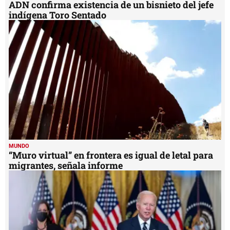
ADN confirma existencia de un bisnieto del jefe
indígena Toro Sentado
MUNDO
“Muro virtual” en frontera es igual de letal para
migrantes, señala informe