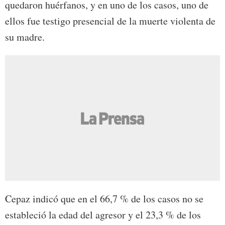
quedaron huérfanos, y en uno de los casos, uno de
ellos fue testigo presencial de la muerte violenta de
su madre.
Cepaz indicó que en el 66,7 % de los casos no se
estableció la edad del agresor y el 23,3 % de los