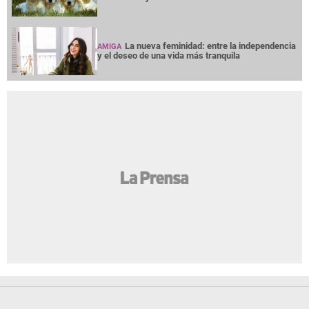
La nueva feminidad: entre la independencia
AMIGA
y el deseo de una vida más tranquila