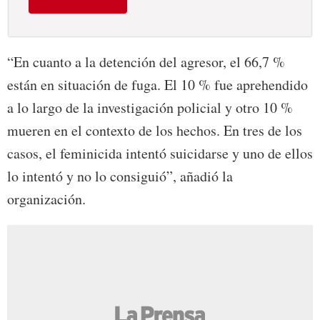
“En cuanto a la detención del agresor, el 66,7 %
están en situación de fuga. El 10 % fue aprehendido
a lo largo de la investigación policial y otro 10 %
mueren en el contexto de los hechos. En tres de los
casos, el feminicida intentó suicidarse y uno de ellos
lo intentó y no lo consiguió”, añadió la
organización.