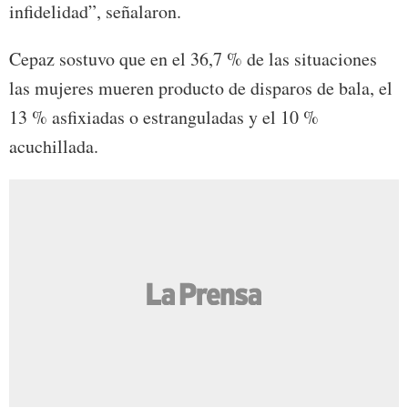
infidelidad”, señalaron.
Cepaz sostuvo que en el 36,7 % de las situaciones
las mujeres mueren producto de disparos de bala, el
13 % asfixiadas o estranguladas y el 10 %
acuchillada.