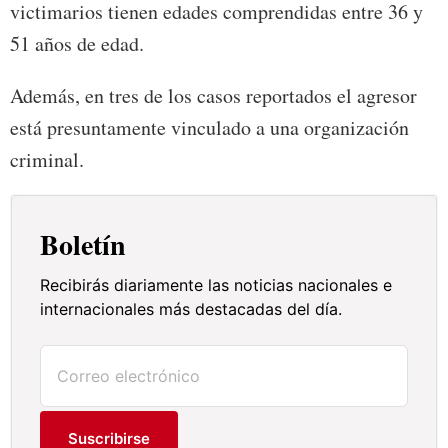
victimarios tienen edades comprendidas entre 36 y
51 años de edad.
Además, en tres de los casos reportados el agresor
está presuntamente vinculado a una organización
criminal.
Boletín
Recibirás diariamente las noticias nacionales e
internacionales más destacadas del día.
Suscribirse