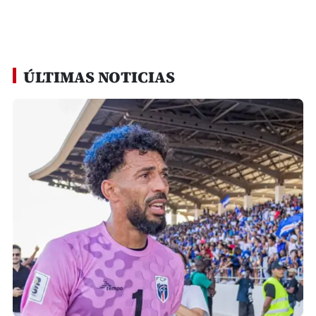
ÚLTIMAS NOTICIAS