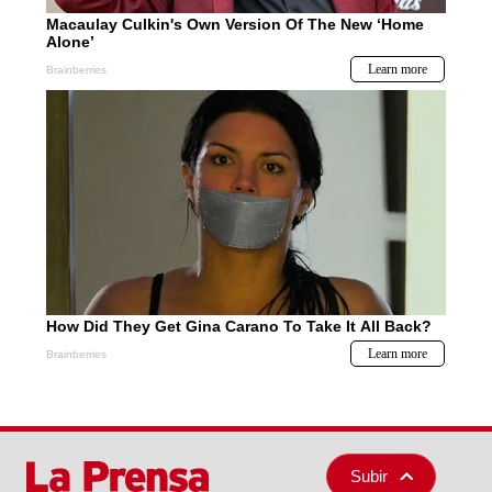
Subir