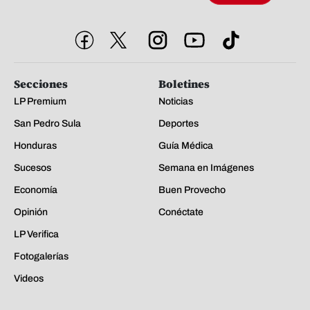
Secciones
Boletines
LP Premium
Noticias
San Pedro Sula
Deportes
Honduras
Guía Médica
Sucesos
Semana en Imágenes
Economía
Buen Provecho
Opinión
Conéctate
LP Verifica
Fotogalerías
Videos