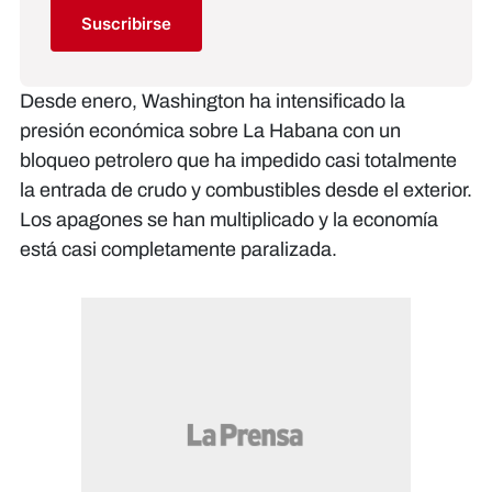
Suscribirse
Desde enero, Washington ha intensificado la
presión económica sobre La Habana con un
bloqueo petrolero que ha impedido casi totalmente
la entrada de crudo y combustibles desde el exterior.
Los apagones se han multiplicado y la economía
está casi completamente paralizada.