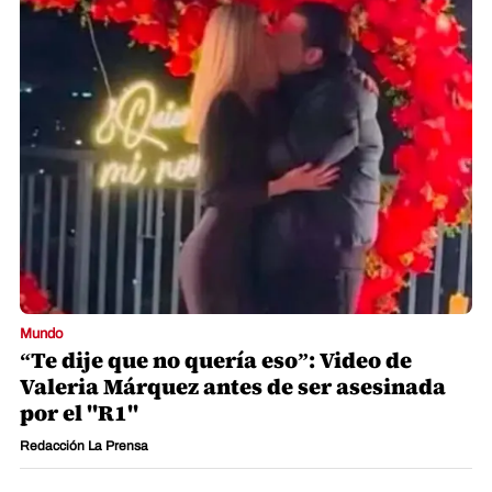
Mundo
“Te dije que no quería eso”: Video de
Valeria Márquez antes de ser asesinada
por el "R1"
Redacción La Prensa