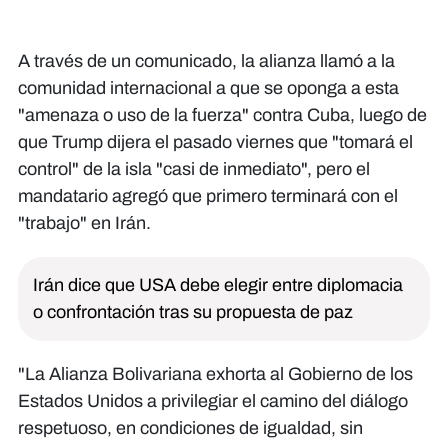
A través de un comunicado, la alianza llamó a la
comunidad internacional a que se oponga a esta
"amenaza o uso de la fuerza" contra Cuba, luego de
que Trump dijera el pasado viernes que "tomará el
control" de la isla "casi de inmediato", pero el
mandatario agregó que primero terminará con el
"trabajo" en Irán.
Irán dice que USA debe elegir entre diplomacia
o confrontación tras su propuesta de paz
"La Alianza Bolivariana exhorta al Gobierno de los
Estados Unidos a privilegiar el camino del diálogo
respetuoso, en condiciones de igualdad, sin