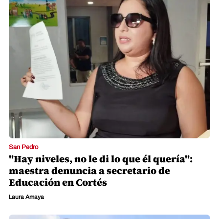
San Pedro
"Hay niveles, no le di lo que él quería":
maestra denuncia a secretario de
Educación en Cortés
Laura Amaya