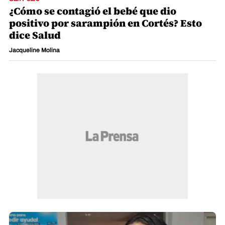
¿Cómo se contagió el bebé que dio
positivo por sarampión en Cortés? Esto
dice Salud
Jacqueline Molina