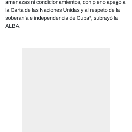
amenazas ni condicionamientos, con pleno apego a
la Carta de las Naciones Unidas y al respeto de la
soberanía e independencia de Cuba", subrayó la
ALBA.