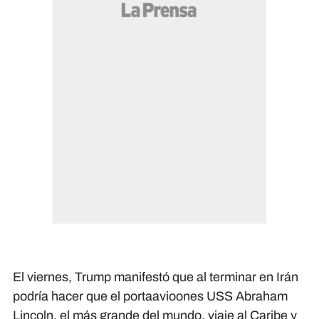
El viernes, Trump manifestó que al terminar en Irán
podría hacer que el portaavioones USS Abraham
Lincoln, el más grande del mundo, viaje al Caribe y