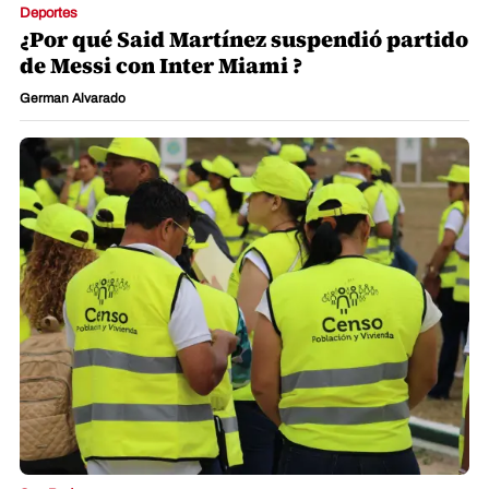
Deportes
¿Por qué Said Martínez suspendió partido
de Messi con Inter Miami ?
German Alvarado