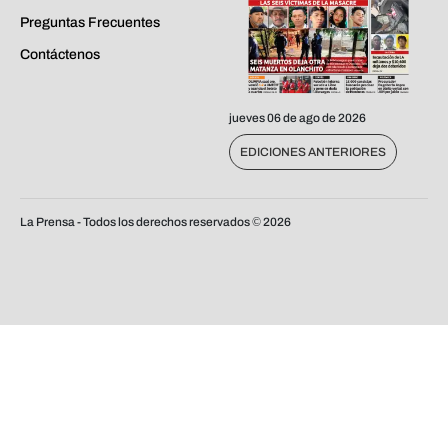
Preguntas Frecuentes
Contáctenos
jueves 06 de ago de 2026
EDICIONES ANTERIORES
La Prensa - Todos los derechos reservados ©
2026