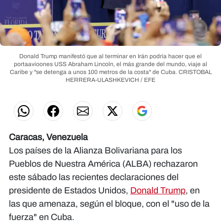
Donald Trump manifestó que al terminar en Irán podría hacer que el
portaavioones USS Abraham Lincoln, el más grande del mundo, viaje al
Caribe y "se detenga a unos 100 metros de la costa" de Cuba.
CRISTOBAL
HERRERA-ULASHKEVICH / EFE
Caracas, Venezuela
Los países de la Alianza Bolivariana para los
Pueblos de Nuestra América (ALBA) rechazaron
este sábado las recientes declaraciones del
presidente de Estados Unidos,
Donald Trump
, en
las que amenaza, según el bloque, con el "uso de la
fuerza" en Cuba.