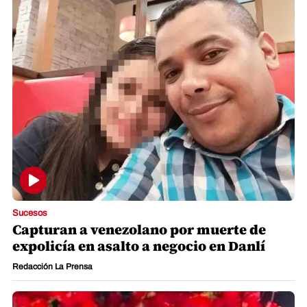
Sucesos
Capturan a venezolano por muerte de
expolicía en asalto a negocio en Danlí
Redacción La Prensa