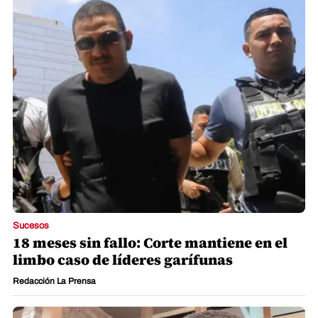
Sucesos
18 meses sin fallo: Corte mantiene en el
limbo caso de líderes garífunas
Redacción La Prensa