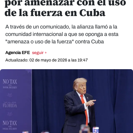
por amenazar con el uso
de la fuerza en Cuba
A través de un comunicado, la alianza llamó a la
comunidad internacional a que se oponga a esta
"amenaza o uso de la fuerza" contra Cuba
Agencia EFE
seguir +
Actualizado: 02 de mayo de 2026 a las 19:47