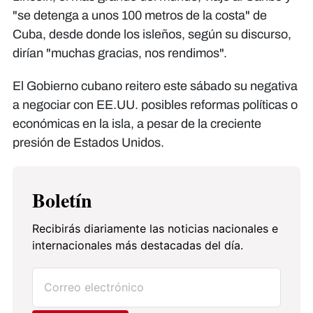
"se detenga a unos 100 metros de la costa" de
Cuba, desde donde los isleños, según su discurso,
dirían "muchas gracias, nos rendimos".
El Gobierno cubano reitero este sábado su negativa
a negociar con EE.UU. posibles reformas políticas o
económicas en la isla, a pesar de la creciente
presión de Estados Unidos.
Boletín
Recibirás diariamente las noticias nacionales e
internacionales más destacadas del día.