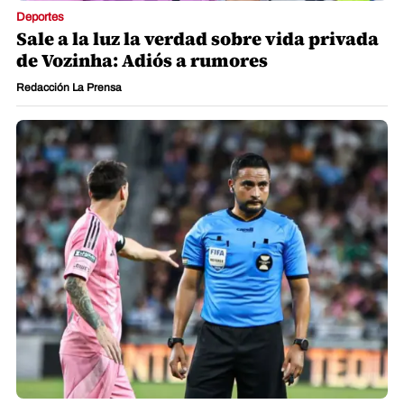
Deportes
Sale a la luz la verdad sobre vida privada
de Vozinha: Adiós a rumores
Redacción La Prensa