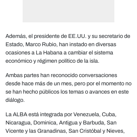
Además, el presidente de EE.UU. y su secretario de
Estado, Marco Rubio, han instado en diversas
ocasiones a La Habana a cambiar el sistema
económico y régimen político de la isla.
Ambas partes han reconocido conversaciones
desde hace más de un mes, pero por el momento no
se han hecho públicos los temas o avances en este
diálogo.
La ALBA está integrada por Venezuela, Cuba,
Nicaragua, Dominica, Antigua y Barbuda, San
Vicente y las Granadinas, San Cristóbal y Nieves,