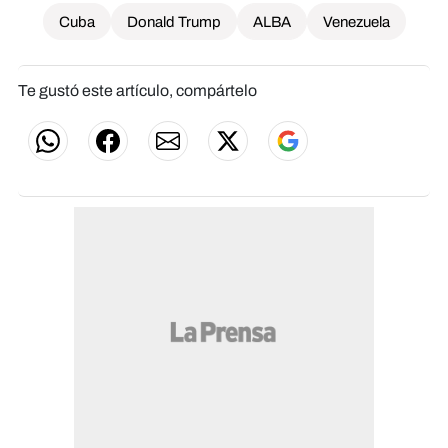
Cuba
Donald Trump
ALBA
Venezuela
Te gustó este artículo, compártelo