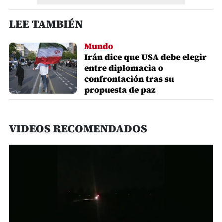
LEE TAMBIÉN
Mundo
Irán dice que USA debe elegir
entre diplomacia o
confrontación tras su
propuesta de paz
VIDEOS RECOMENDADOS