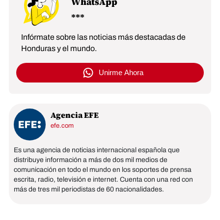
WhatsApp
Infórmate sobre las noticias más destacadas de
Honduras y el mundo.
Unirme Ahora
Agencia EFE
efe.com
Es una agencia de noticias internacional española que
distribuye información a más de dos mil medios de
comunicación en todo el mundo en los soportes de prensa
escrita, radio, televisión e internet. Cuenta con una red con
más de tres mil periodistas de 60 nacionalidades.