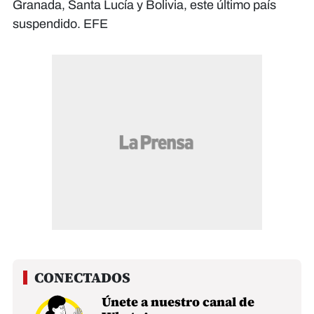
Granada, Santa Lucía y Bolivia, este último país
suspendido. EFE
Únete a nuestro canal de