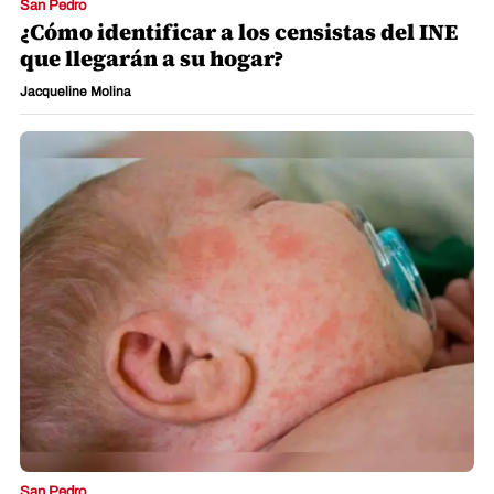
San Pedro
¿Cómo identificar a los censistas del INE
que llegarán a su hogar?
Jacqueline Molina
San Pedro