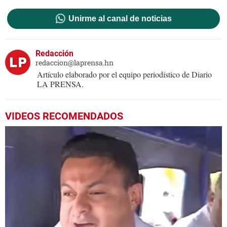
Unirme al canal de noticias
Redacción
redaccion@laprensa.hn
Artículo elaborado por el equipo periodístico de Diario
LA PRENSA.
VIDEOS RECOMENDADOS