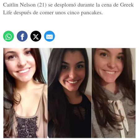
Caitlin Nelson (21) se desplomó durante la cena de Greek
Life después de comer unos cinco pancakes.