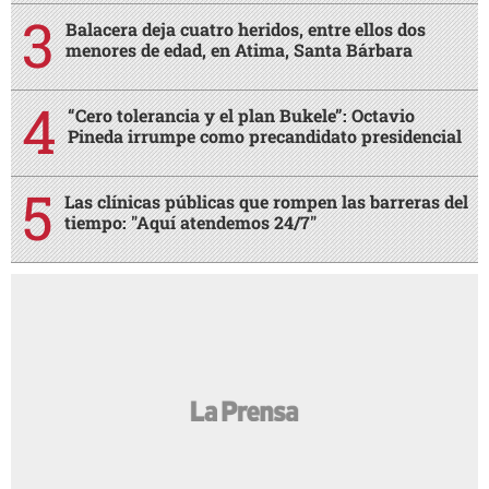
Balacera deja cuatro heridos, entre ellos dos
menores de edad, en Atima, Santa Bárbara
“Cero tolerancia y el plan Bukele”: Octavio
Pineda irrumpe como precandidato presidencial
Las clínicas públicas que rompen las barreras del
tiempo: "Aquí atendemos 24/7"