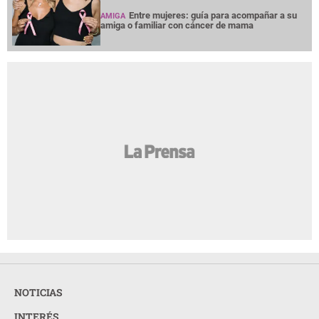
Entre mujeres: guía para acompañar a su
AMIGA
amiga o familiar con cáncer de mama
NOTICIAS
INTERÉS