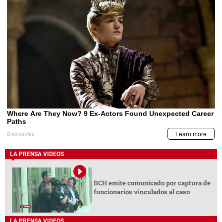
LA PRENSA VIDEOS
BCH emite comunicado por captura de
funcionarios vinculados al caso
LA PRENSA VIDEOS