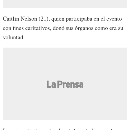
Caitlin Nelson (21), quien participaba en el evento
con fines caritativos, donó sus órganos como era su
voluntad.