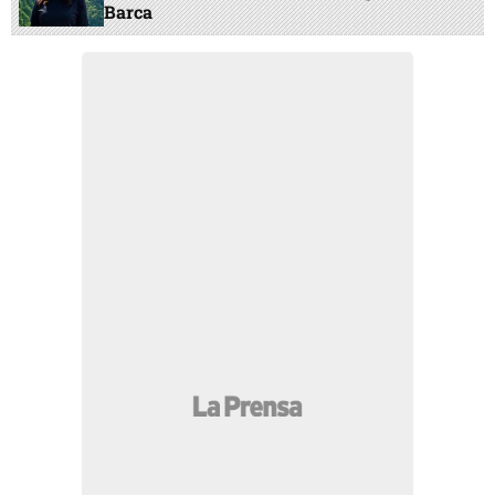
Barca