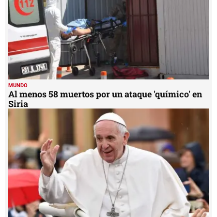
MUNDO
Al menos 58 muertos por un ataque 'químico' en
Siria