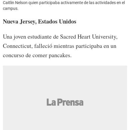
Caitlin Nelson quien participaba activamente de las actividades en el
campus.
Nueva Jersey, Estados Unidos
Una joven estudiante de Sacred Heart University,
Connecticut, falleció mientras participaba en un
concurso de comer pancakes.