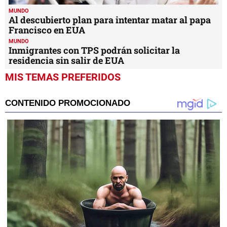
MUNDO
Al descubierto plan para intentar matar al papa
Francisco en EUA
MUNDO
Inmigrantes con TPS podrán solicitar la
residencia sin salir de EUA
MIS TEMAS PREFERIDOS