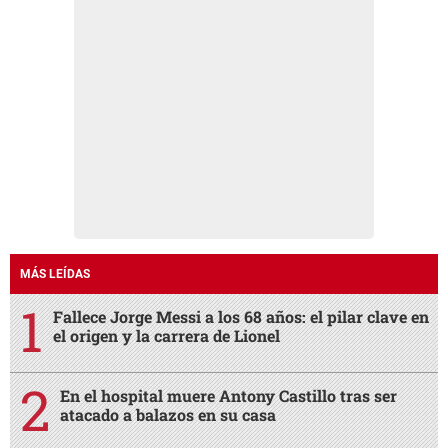
MÁS LEÍDAS
Fallece Jorge Messi a los 68 años: el pilar clave en
el origen y la carrera de Lionel
En el hospital muere Antony Castillo tras ser
atacado a balazos en su casa