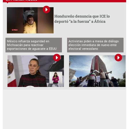
Hondureño denuncia que ICE lo
deportó “a la fuerza” a África
México refuerza seguridad en
Activistas piden a mesa de diálogo
Michoacán para reactivar
elección inmediata de nuevo ente
exportaciones de aguacate a EEUU
electoral venezolano