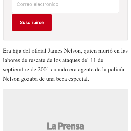
Suscribirse
Era hija del oficial James Nelson, quien murió en las
labores de rescate de los ataques del 11 de
septiembre de 2001 cuando era agente de la policía.
Nelson gozaba de una beca especial.