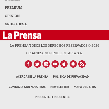
PREMIUM
OPINION
GRUPO OPSA
LA PRENSA TODOS LOS DERECHOS RESERVADOS ©
2026
ORGANIZACIÓN PUBLICITARIA S.A.
ACERCA DE LA PRENSA
POLÍTICA DE PRIVACIDAD
CONTACTA CON NOSOTROS
NEWSLETTER
MAPA DEL SITIO
PREGUNTAS FRECUENTES