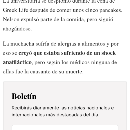
La universitaria se desplomó durante la cena de
Greek Life después de comer unos cinco pancakes.
Nelson expulsó parte de la comida, pero siguió
ahogándose.
La muchacha sufría de alergias a alimentos y por
creyó que estaba sufriendo de un shock
eso se
anafiláctico
, pero según los médicos ninguna de
ellas fue la causante de su muerte.
Boletín
Recibirás diariamente las noticias nacionales e
internacionales más destacadas del día.