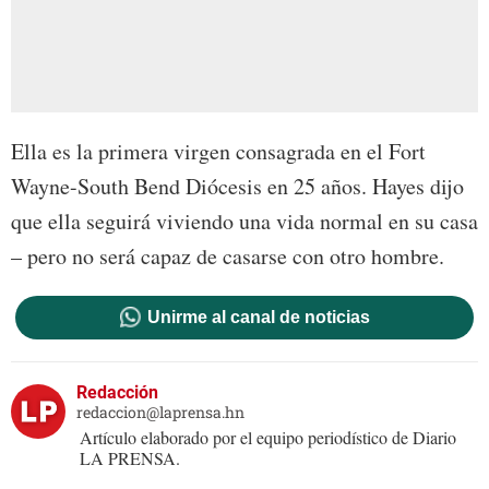
Ella es la primera virgen consagrada en el Fort
Wayne-South Bend Diócesis en 25 años. Hayes dijo
que ella seguirá viviendo una vida normal en su casa
– pero no será capaz de casarse con otro hombre.
Unirme al canal de noticias
Redacción
redaccion@laprensa.hn
Artículo elaborado por el equipo periodístico de Diario
LA PRENSA.