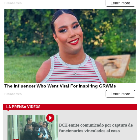
LA PRENSA VIDEOS
BCH emite comunicado por captura de
funcionarios vinculados al caso