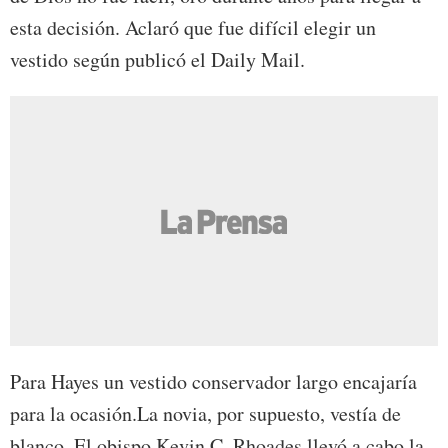
esta decisión. Aclaró que fue difícil elegir un
vestido según publicó el Daily Mail.
Para Hayes un vestido conservador largo encajaría
para la ocasión.La novia, por supuesto, vestía de
blanco. El obispo Kevin C. Rhoades llevó a cabo la