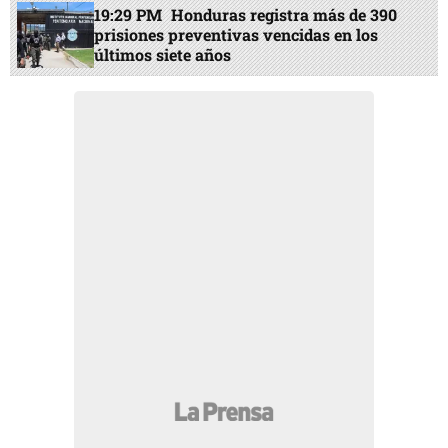
19:29 PM
Honduras registra más de 390
prisiones preventivas vencidas en los
últimos siete años