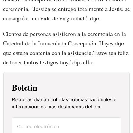
ceremonia. ’Jessica se entregó totalmente a Jesús, se
consagró a una vida de virginidad ', dijo.
Cientos de personas asistieron a la ceremonia en la
Catedral de la Inmaculada Concepción. Hayes dijo
que estaba contenta con la asistencia.'Estoy tan feliz
de tener tantos testigos hoy,' dijo ella.
Boletín
Recibirás diariamente las noticias nacionales e
internacionales más destacadas del día.