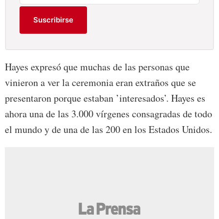
Suscribirse
Hayes expresó que muchas de las personas que
vinieron a ver la ceremonia eran extraños que se
presentaron porque estaban ’interesados’. Hayes es
ahora una de las 3.000 vírgenes consagradas de todo
el mundo y de una de las 200 en los Estados Unidos.