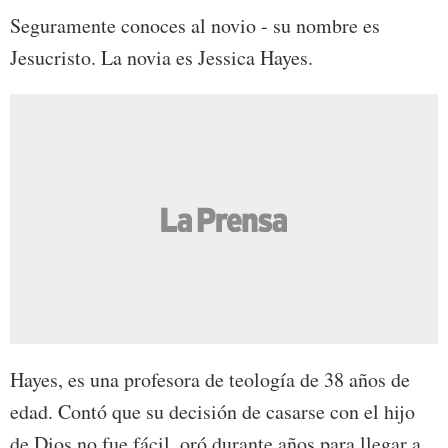
Seguramente conoces al novio - su nombre es
Jesucristo. La novia es Jessica Hayes.
Hayes, es una profesora de teología de 38 años de
edad. Contó que su decisión de casarse con el hijo
de Dios no fue fácil, oró durante años para llegar a