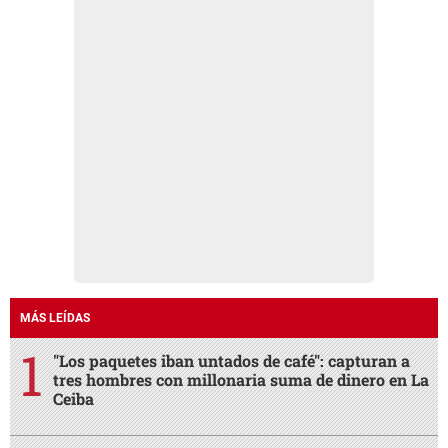
MÁS LEÍDAS
"Los paquetes iban untados de café": capturan a
tres hombres con millonaria suma de dinero en La
Ceiba