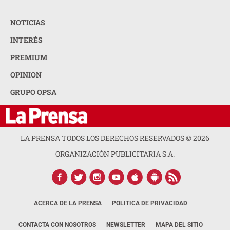
NOTICIAS
INTERÉS
PREMIUM
OPINION
GRUPO OPSA
LA PRENSA TODOS LOS DERECHOS RESERVADOS ©
2026
ORGANIZACIÓN PUBLICITARIA S.A.
ACERCA DE LA PRENSA
POLÍTICA DE PRIVACIDAD
CONTACTA CON NOSOTROS
NEWSLETTER
MAPA DEL SITIO