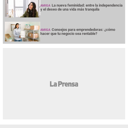
La nueva feminidad: entre la independencia
AMIGA
y el deseo de una vida más tranquila
Consejos para emprendedoras: ¿cómo
AMIGA
hacer que tu negocio sea rentable?