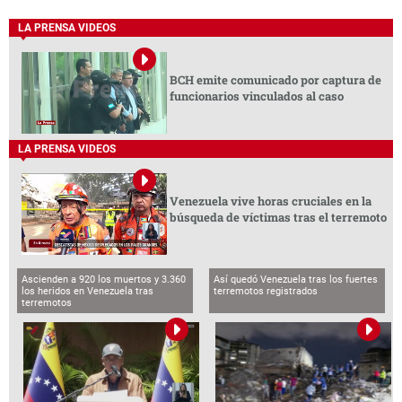
LA PRENSA VIDEOS
BCH emite comunicado por captura de
funcionarios vinculados al caso
LA PRENSA VIDEOS
Venezuela vive horas cruciales en la
búsqueda de víctimas tras el terremoto
Ascienden a 920 los muertos y 3.360
Así quedó Venezuela tras los fuertes
los heridos en Venezuela tras
terremotos registrados
terremotos