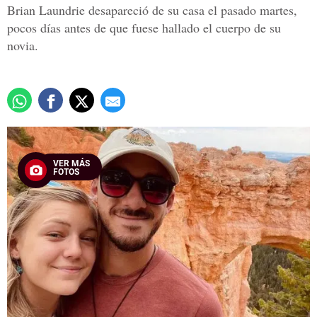
Brian Laundrie desapareció de su casa el pasado martes,
pocos días antes de que fuese hallado el cuerpo de su
novia.
VER MÁS
FOTOS