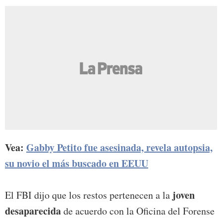
Vea:
Gabby Petito fue asesinada, revela autopsia,
su novio el más buscado en EEUU
joven
El FBI dijo que los restos pertenecen a la
desaparecida
de acuerdo con la Oficina del Forense