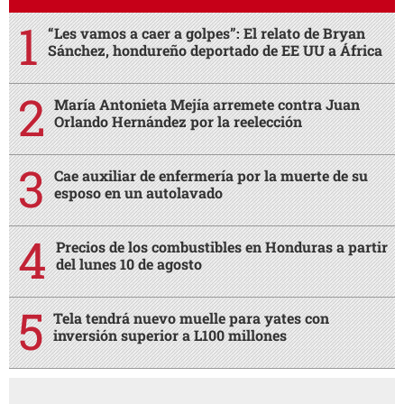
“Les vamos a caer a golpes”: El relato de Bryan
Sánchez, hondureño deportado de EE UU a África
María Antonieta Mejía arremete contra Juan
Orlando Hernández por la reelección
Cae auxiliar de enfermería por la muerte de su
esposo en un autolavado
Precios de los combustibles en Honduras a partir
del lunes 10 de agosto
Tela tendrá nuevo muelle para yates con
inversión superior a L100 millones