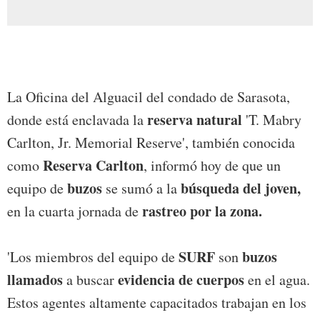
La Oficina del Alguacil del condado de Sarasota,
reserva natural
donde está enclavada la
'T. Mabry
Carlton, Jr. Memorial Reserve', también conocida
Reserva Carlton
como
, informó hoy de que un
buzos
búsqueda del joven,
equipo de
se sumó a la
rastreo por la zona.
en la cuarta jornada de
SURF
buzos
'Los miembros del equipo de
son
llamados
evidencia de cuerpos
a buscar
en el agua.
Estos agentes altamente capacitados trabajan en los