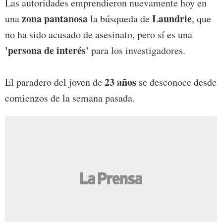
Las autoridades emprendieron nuevamente hoy en
zona pantanosa
Laundrie
una
la búsqueda de
, que
no ha sido acusado de asesinato, pero sí es una
'persona de interés'
para los investigadores.
23 años
El paradero del joven de
se desconoce desde
comienzos de la semana pasada.