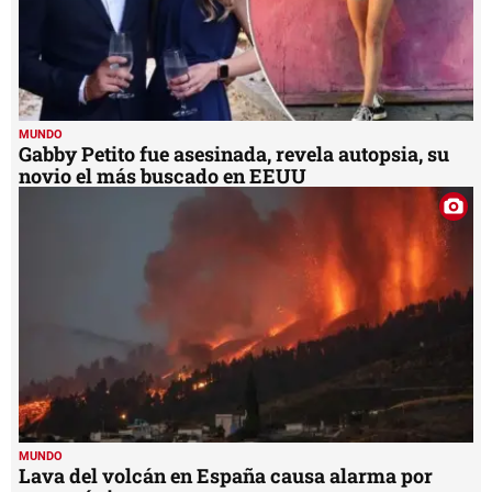
MUNDO
Gabby Petito fue asesinada, revela autopsia, su
novio el más buscado en EEUU
MUNDO
Lava del volcán en España causa alarma por