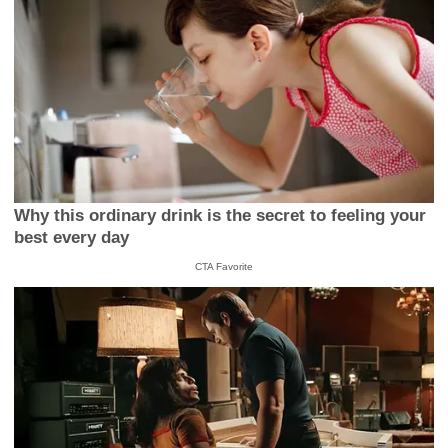
Why this ordinary drink is the secret to feeling your
best every day
CTA Favorite