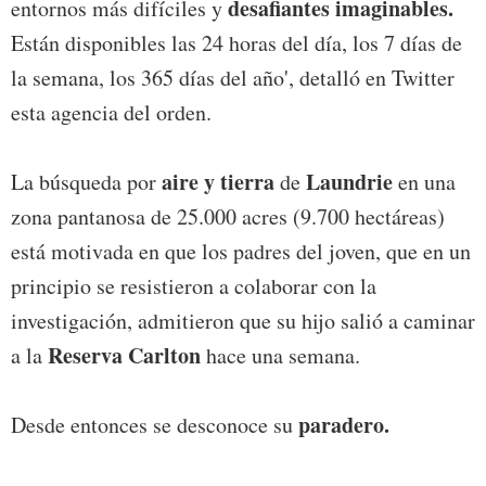
desafiantes imaginables.
entornos más difíciles y
Están disponibles las 24 horas del día, los 7 días de
la semana, los 365 días del año', detalló en Twitter
esta agencia del orden.
aire y tierra
Laundrie
La búsqueda por
de
en una
zona pantanosa de 25.000 acres (9.700 hectáreas)
está motivada en que los padres del joven, que en un
principio se resistieron a colaborar con la
investigación, admitieron que su hijo salió a caminar
Reserva Carlton
a la
hace una semana.
paradero.
Desde entonces se desconoce su