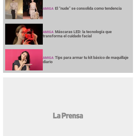
El “nude” se consolida como tendencia
AMIGA
Máscaras LED: la tecnología que
AMIGA
transforma el cuidado facial
Tips para armar tu kit básico de maquillaje
AMIGA
diario