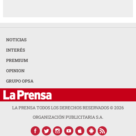
NOTICIAS
INTERÉS
PREMIUM
OPINION
GRUPO OPSA
LA PRENSA TODOS LOS DERECHOS RESERVADOS ©
2026
ORGANIZACIÓN PUBLICITARIA S.A.