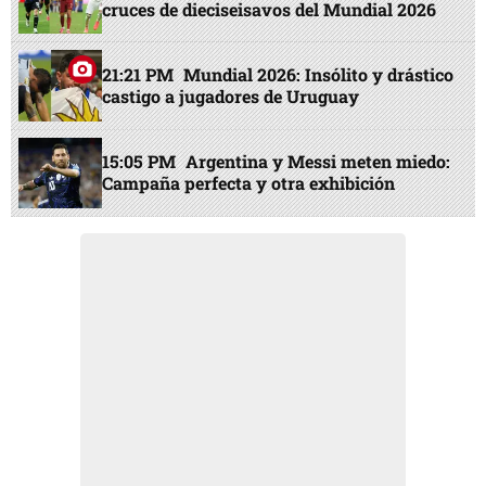
cruces de dieciseisavos del Mundial 2026
21:21 PM
Mundial 2026: Insólito y drástico
castigo a jugadores de Uruguay
15:05 PM
Argentina y Messi meten miedo:
Campaña perfecta y otra exhibición