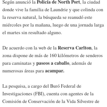
Policía de North Port
Según anunció la
, la ciudad
donde vive la familia de Laundrie y que colinda con
la reserva natural, la búsqueda se reanudó este
miércoles por la mañana, luego de una jornada larga
el martes sin resultado alguno.
Reserva Carlton
De acuerdo con la web de la
, la
zona dispone de más de 160 kilómetros de senderos
paseos a caballo
para caminatas y
, además de
acampar.
numerosas áreas para
La pesquisa, a cargo del Buró Federal de
Investigaciones (FBI), cuenta con agentes de la
Comisión de Conservación de la Vida Silvestre de