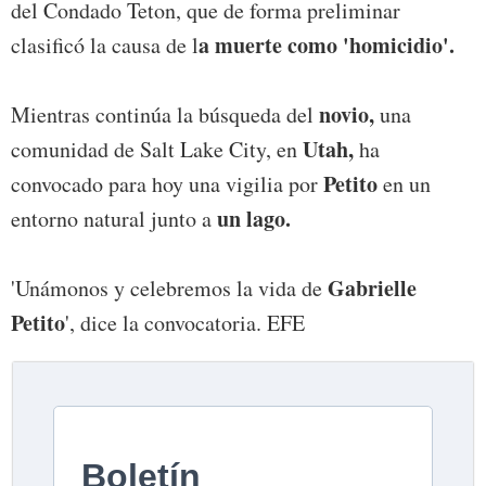
del Condado Teton, que de forma preliminar
a muerte como 'homicidio'.
clasificó la causa de l
novio,
Mientras continúa la búsqueda del
una
Utah,
comunidad de Salt Lake City, en
ha
Petito
convocado para hoy una vigilia por
en un
un lago.
entorno natural junto a
Gabrielle
'Unámonos y celebremos la vida de
Petito
', dice la convocatoria. EFE