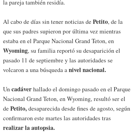
la pareja también residía.
Petito
Al cabo de días sin tener noticias de
, de la
que sus padres supieron por última vez mientras
estaba en el Parque Nacional Grand Teton, en
Wyoming
, su familia reportó su desaparición el
pasado 11 de septiembre y las autoridades se
nivel nacional.
volcaron a una búsqueda a
cadáver
Un
hallado el domingo pasado en el Parque
Nacional Grand Teton, en Wyoming, resultó ser el
Petito,
de
desaparecida desde fines de agosto, según
confirmaron este martes las autoridades tras
realizar la autopsia.