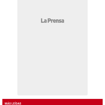
MÁS LEÍDAS