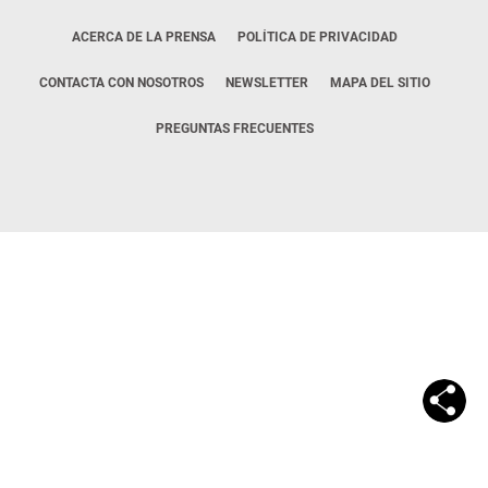
ACERCA DE LA PRENSA
POLÍTICA DE PRIVACIDAD
CONTACTA CON NOSOTROS
NEWSLETTER
MAPA DEL SITIO
PREGUNTAS FRECUENTES