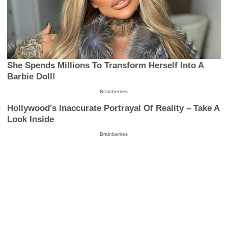
She Spends Millions To Transform Herself Into A
Barbie Doll!
Brainberries
Hollywood's Inaccurate Portrayal Of Reality – Take A
Look Inside
Brainberries