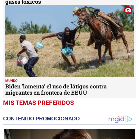
gases tóxicos
MUNDO
Biden 'lamenta' el uso de látigos contra
migrantes en frontera de EEUU
MIS TEMAS PREFERIDOS
CONTENIDO PROMOCIONADO