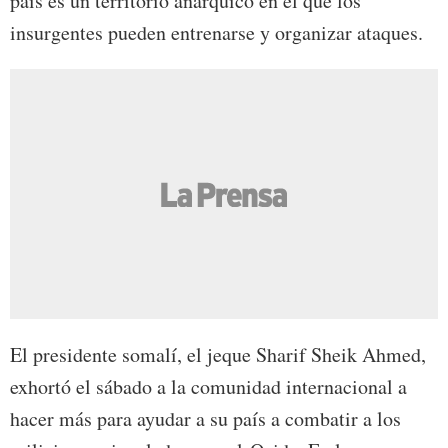
país es un territorio anárquico en el que los
insurgentes pueden entrenarse y organizar ataques.
El presidente somalí, el jeque Sharif Sheik Ahmed,
exhortó el sábado a la comunidad internacional a
hacer más para ayudar a su país a combatir a los