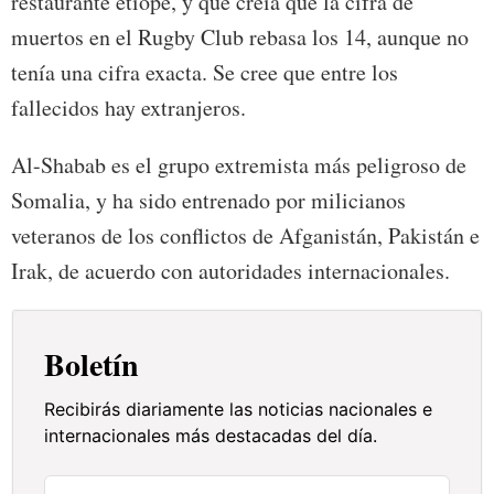
restaurante etíope, y que creía que la cifra de
muertos en el Rugby Club rebasa los 14, aunque no
tenía una cifra exacta. Se cree que entre los
fallecidos hay extranjeros.
Al-Shabab es el grupo extremista más peligroso de
Somalia, y ha sido entrenado por milicianos
veteranos de los conflictos de Afganistán, Pakistán e
Irak, de acuerdo con autoridades internacionales.
Boletín
Recibirás diariamente las noticias nacionales e
internacionales más destacadas del día.