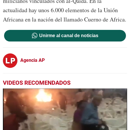
milicianos vinculados con al-Qaida. En la
actualidad hay unos 6.000 elementos de la Unión
Africana en la nación del llamado Cuerno de Africa.
Unirme al canal de noticias
Agencia AP
VIDEOS RECOMENDADOS