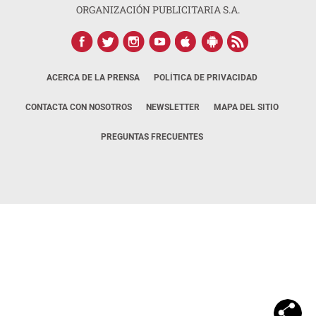
ORGANIZACIÓN PUBLICITARIA S.A.
ACERCA DE LA PRENSA
POLÍTICA DE PRIVACIDAD
CONTACTA CON NOSOTROS
NEWSLETTER
MAPA DEL SITIO
PREGUNTAS FRECUENTES