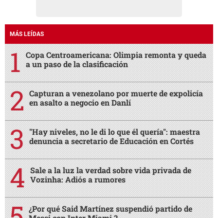
MÁS LEÍDAS
Copa Centroamericana: Olimpia remonta y queda
a un paso de la clasificación
Capturan a venezolano por muerte de expolicía
en asalto a negocio en Danlí
"Hay niveles, no le di lo que él quería": maestra
denuncia a secretario de Educación en Cortés
Sale a la luz la verdad sobre vida privada de
Vozinha: Adiós a rumores
¿Por qué Said Martínez suspendió partido de
Messi con Inter Miami ?