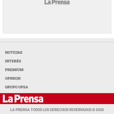
NOTICIAS
INTERÉS
PREMIUM
OPINION
GRUPO OPSA
LA PRENSA TODOS LOS DERECHOS RESERVADOS ©
2026