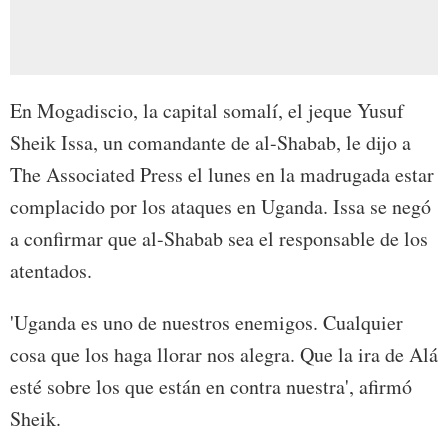
En Mogadiscio, la capital somalí, el jeque Yusuf
Sheik Issa, un comandante de al-Shabab, le dijo a
The Associated Press el lunes en la madrugada estar
complacido por los ataques en Uganda. Issa se negó
a confirmar que al-Shabab sea el responsable de los
atentados.
'Uganda es uno de nuestros enemigos. Cualquier
cosa que los haga llorar nos alegra. Que la ira de Alá
esté sobre los que están en contra nuestra', afirmó
Sheik.