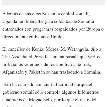
Además de sus efectivos en la capital somalí,
Uganda también alberga a soldados de Somalia
entrenados con programas respaldados por Europa o
directamente en Estados Unidos.
El canciller de Kenia, Moses. M. Wetangula, dijo a
The Associated Press la semana pasada que varios
milicianos veteranos de los conflictos de Irak,
Afganistán y Pakistán se han trasladado a Somalia.
Esto ha ocurrido con cierta facilidad porque el
gobierno somalí sólo controla algunos kilómetros
cuadrados de Mogadiscio, por lo que el resto del