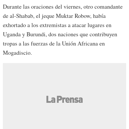
Durante las oraciones del viernes, otro comandante
de al-Shabab, el jeque Muktar Robow, había
exhortado a los extremistas a atacar lugares en
Uganda y Burundi, dos naciones que contribuyen
tropas a las fuerzas de la Unión Africana en
Mogadiscio.