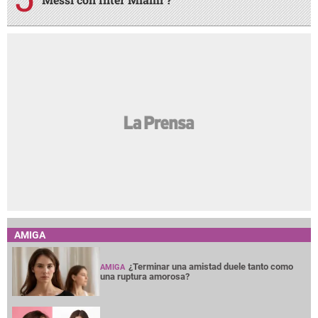
AMIGA
¿Terminar una amistad duele tanto como
AMIGA
una ruptura amorosa?