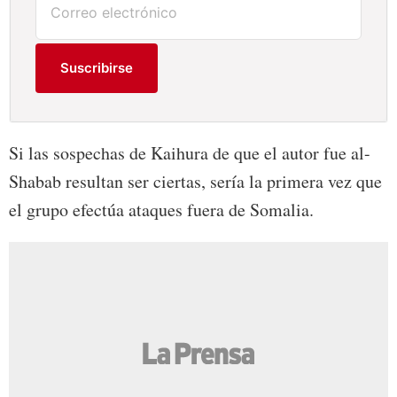
Suscribirse
Si las sospechas de Kaihura de que el autor fue al-
Shabab resultan ser ciertas, sería la primera vez que
el grupo efectúa ataques fuera de Somalia.