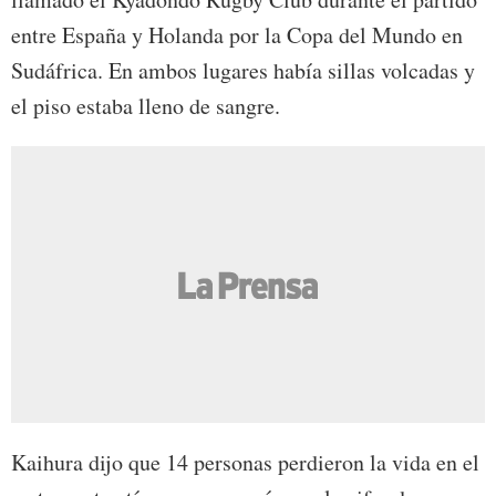
entre España y Holanda por la Copa del Mundo en
Sudáfrica. En ambos lugares había sillas volcadas y
el piso estaba lleno de sangre.
Kaihura dijo que 14 personas perdieron la vida en el