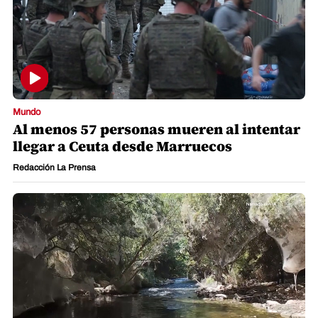
Mundo
Al menos 57 personas mueren al intentar
llegar a Ceuta desde Marruecos
Redacción La Prensa