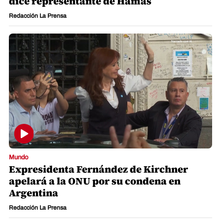
dice representante de Hamás
Redacción La Prensa
Mundo
Expresidenta Fernández de Kirchner
apelará a la ONU por su condena en
Argentina
Redacción La Prensa