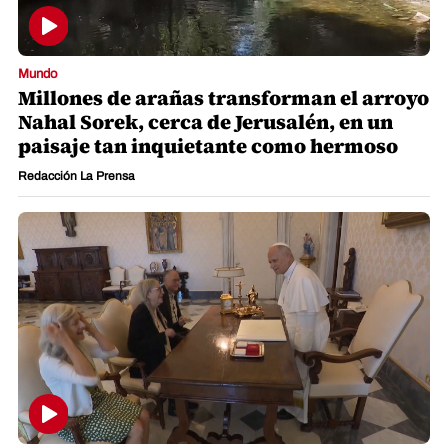
Mundo
Millones de arañas transforman el arroyo
Nahal Sorek, cerca de Jerusalén, en un
paisaje tan inquietante como hermoso
Redacción La Prensa