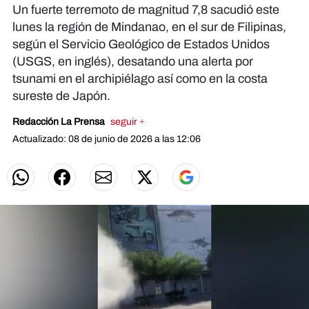
Un fuerte terremoto de magnitud 7,8 sacudió este
lunes la región de Mindanao, en el sur de Filipinas,
según el Servicio Geológico de Estados Unidos
(USGS, en inglés), desatando una alerta por
tsunami en el archipiélago así como en la costa
sureste de Japón.
Redacción La Prensa
seguir +
Actualizado: 08 de junio de 2026 a las 12:06