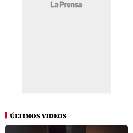
ÚLTIMOS VIDEOS