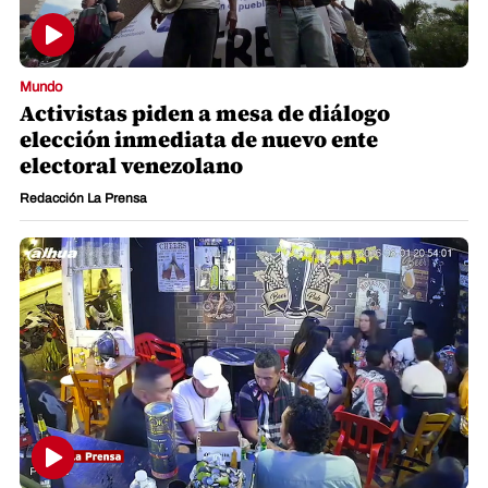
Mundo
Activistas piden a mesa de diálogo
elección inmediata de nuevo ente
electoral venezolano
Redacción La Prensa