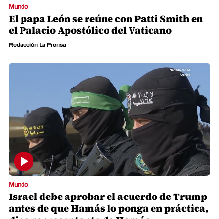
Mundo
El papa León se reúne con Patti Smith en
el Palacio Apostólico del Vaticano
Redacción La Prensa
Mundo
Israel debe aprobar el acuerdo de Trump
antes de que Hamás lo ponga en práctica,