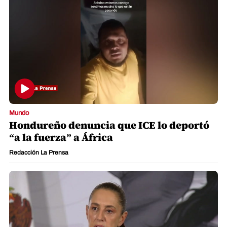
Mundo
Hondureño denuncia que ICE lo deportó
“a la fuerza” a África
Redacción La Prensa