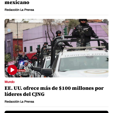
mexicano
Redacción La Prensa
Mundo
EE. UU. ofrece más de $100 millones por
líderes del CJNG
Redacción La Prensa