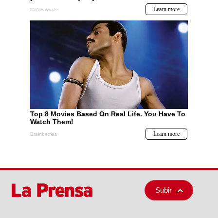
Subir