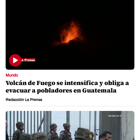
Mundo
Volcán de Fuego se intensifica y obliga a
evacuar a pobladores en Guatemala
Redacción La Prensa