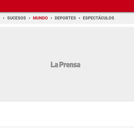
O
SUCESOS
MUNDO
DEPORTES
ESPECTÁCULOS