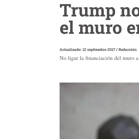
Trump no 
el muro e
Actualizado: 12 septiembre 2017
/
Redacción
No ligar la financiación del muro 