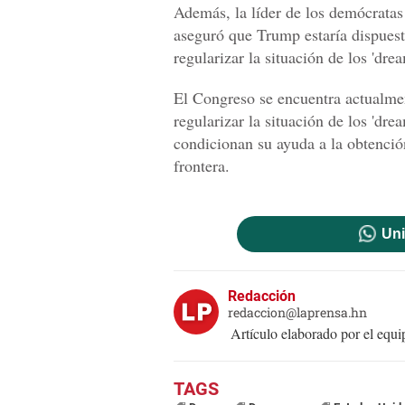
Además, la líder de los demócratas
aseguró que Trump estaría dispuesto
regularizar la situación de los 'drea
El Congreso se encuentra actualmen
regularizar la situación de los 'dre
condicionan su ayuda a la obtención
frontera.
Uni
Redacción
redaccion@laprensa.hn
Artículo elaborado por el eq