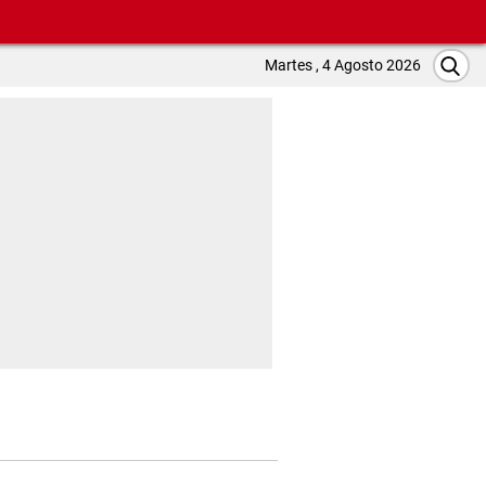
Martes , 4 Agosto 2026