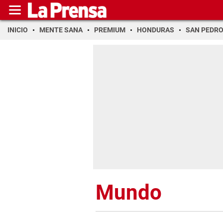
INICIO
MENTE SANA
PREMIUM
HONDURAS
SAN PEDR
Mundo