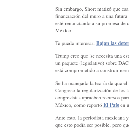
Sin embargo, Short matizó que esa 
financiación del muro a una futura
esté renunciando a su promesa de c
México.
Bajan las dete
Te puede interesar:
Trump cree que 'se necesita una estr
un paquete (legislativo) sobre DAC
está comprometido a construir ese 
Se ha manejado la teoría de que el
Congreso la regularización de los 
congresistas aprueben recursos par
El País
México, como reportó
en u
Ante esto, la periodista mexicana y
que esto podía ser posible, pero qu