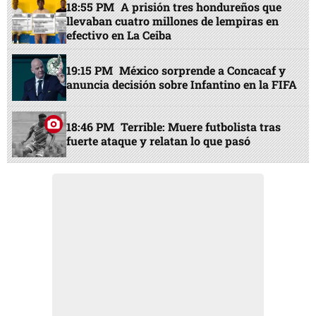
18:55 PM
A prisión tres hondureños que
llevaban cuatro millones de lempiras en
efectivo en La Ceiba
19:15 PM
México sorprende a Concacaf y
anuncia decisión sobre Infantino en la FIFA
18:46 PM
Terrible: Muere futbolista tras
fuerte ataque y relatan lo que pasó