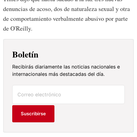
denuncias de acoso, dos de naturaleza sexual y otra
de comportamiento verbalmente abusivo por parte
de O'Reilly.
Boletín
Recibirás diariamente las noticias nacionales e
internacionales más destacadas del día.
Suscribirse