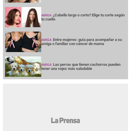
¿Cabello largo o corto? Elige tu corte según
AMIGA
tu cuello
Entre mujeres: guía para acompañar a su
AMIGA
amiga o familiar con cáncer de mama
Las perras que tienen cachorros pueden
AMIGA
tener una vejez más saludable