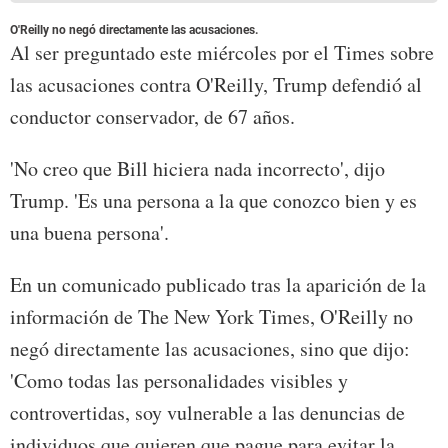
O'Reilly no negó directamente las acusaciones.
Al ser preguntado este miércoles por el Times sobre
las acusaciones contra O'Reilly, Trump defendió al
conductor conservador, de 67 años.
'No creo que Bill hiciera nada incorrecto', dijo
Trump. 'Es una persona a la que conozco bien y es
una buena persona'.
En un comunicado publicado tras la aparición de la
información de The New York Times, O'Reilly no
negó directamente las acusaciones, sino que dijo:
'Como todas las personalidades visibles y
controvertidas, soy vulnerable a las denuncias de
individuos que quieren que pague para evitar la