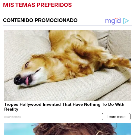
MIS TEMAS PREFERIDOS