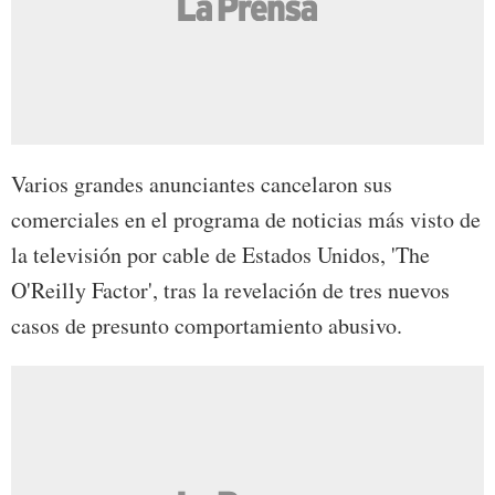
Varios grandes anunciantes cancelaron sus
comerciales en el programa de noticias más visto de
la televisión por cable de Estados Unidos, 'The
O'Reilly Factor', tras la revelación de tres nuevos
casos de presunto comportamiento abusivo.