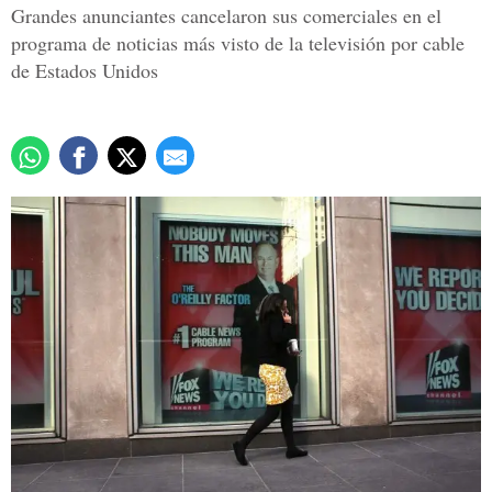
Grandes anunciantes cancelaron sus comerciales en el
programa de noticias más visto de la televisión por cable
de Estados Unidos