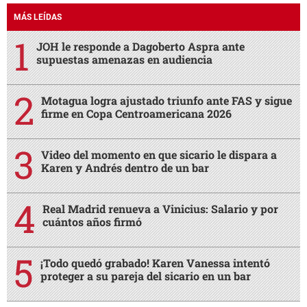
MÁS LEÍDAS
JOH le responde a Dagoberto Aspra ante
supuestas amenazas en audiencia
Motagua logra ajustado triunfo ante FAS y sigue
firme en Copa Centroamericana 2026
Video del momento en que sicario le dispara a
Karen y Andrés dentro de un bar
Real Madrid renueva a Vinicius: Salario y por
cuántos años firmó
¡Todo quedó grabado! Karen Vanessa intentó
proteger a su pareja del sicario en un bar