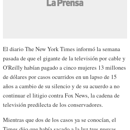
El diario The New York Times informó la semana
pasada de que el gigante de la televisión por cable y
O'Reilly habían pagado a cinco mujeres 13 millones
de dólares por casos ocurridos en un lapso de 15
años a cambio de su silencio y de su acuerdo a no
continuar el litigio contra Fox News, la cadena de
televisión predilecta de los conservadores.
Mientras que dos de los casos ya se conocían, el
Times dijo que había sacado a la luz tres nuevas