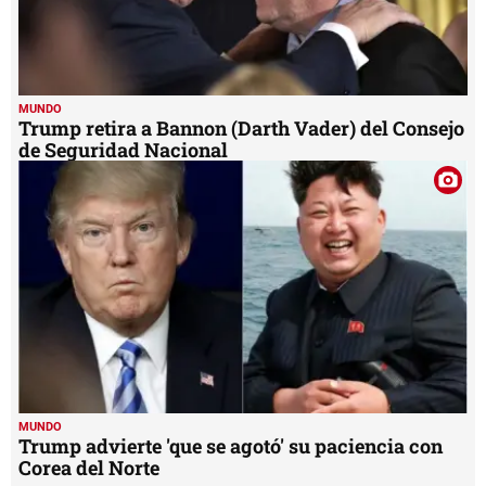
MUNDO
Trump retira a Bannon (Darth Vader) del Consejo
de Seguridad Nacional
MUNDO
Trump advierte 'que se agotó' su paciencia con
Corea del Norte