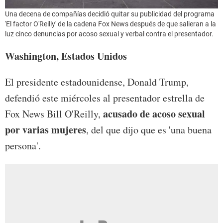
Una decena de compañías decidió quitar su publicidad del programa
'El factor O'Reilly' de la cadena Fox News después de que salieran a la
luz cinco denuncias por acoso sexual y verbal contra el presentador.
Washington, Estados Unidos
El presidente estadounidense, Donald Trump,
defendió este miércoles al presentador estrella de
acusado de acoso sexual
Fox News Bill O'Reilly,
por varias mujeres
, del que dijo que es 'una buena
persona'.