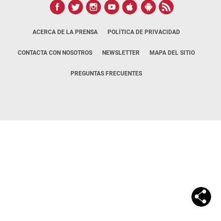
ACERCA DE LA PRENSA
POLÍTICA DE PRIVACIDAD
CONTACTA CON NOSOTROS
NEWSLETTER
MAPA DEL SITIO
PREGUNTAS FRECUENTES