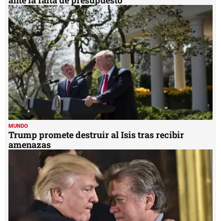
ante la falta de presupuesto
MUNDO
Trump promete destruir al Isis tras recibir
amenazas