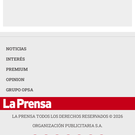
NOTICIAS
INTERÉS
PREMIUM
OPINION
GRUPO OPSA
LA PRENSA TODOS LOS DERECHOS RESERVADOS ©
2026
ORGANIZACIÓN PUBLICITARIA S.A.