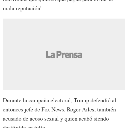
mala reputación'.
Durante la campaña electoral, Trump defendió al
entonces jefe de Fox News, Roger Ailes, también
acusado de acoso sexual y quien acabó siendo
destituido en julio.