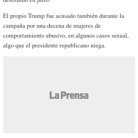
El propio Trump fue acusado también durante la
campaña por una decena de mujeres de
comportamiento abusivo, en algunos casos sexual,
algo que el presidente republicano niega.