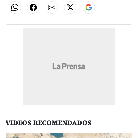
VIDEOS RECOMENDADOS