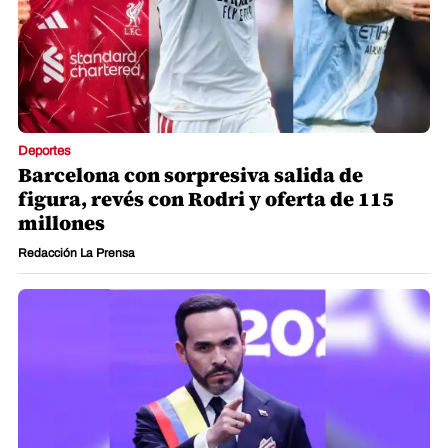
Deportes
Barcelona con sorpresiva salida de
figura, revés con Rodri y oferta de 115
millones
Redacción La Prensa