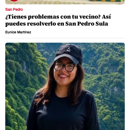
San Pedro
¿Tienes problemas con tu vecino? Así
puedes resolverlo en San Pedro Sula
Eunice Martínez