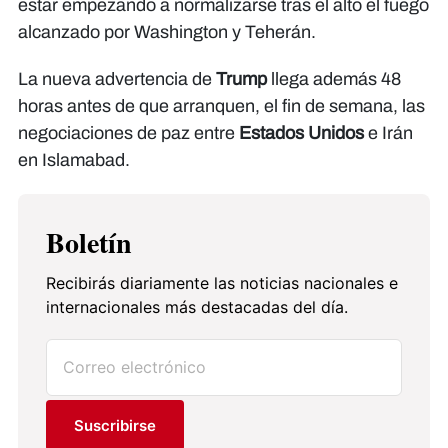
estar empezando a normalizarse tras el alto el fuego
alcanzado por Washington y Teherán.
La nueva advertencia de
Trump
llega además 48
horas antes de que arranquen, el fin de semana, las
negociaciones de paz entre
Estados Unidos
e Irán
en Islamabad.
Boletín
Recibirás diariamente las noticias nacionales e
internacionales más destacadas del día.
Suscribirse