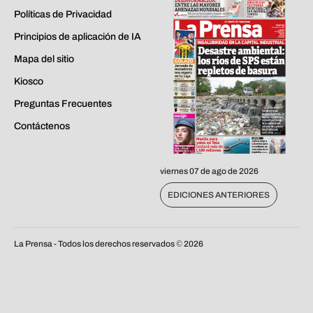
Políticas de Privacidad
Principios de aplicación de IA
Mapa del sitio
Kiosco
Preguntas Frecuentes
Contáctenos
viernes 07 de ago de 2026
EDICIONES ANTERIORES
La Prensa - Todos los derechos reservados ©
2026