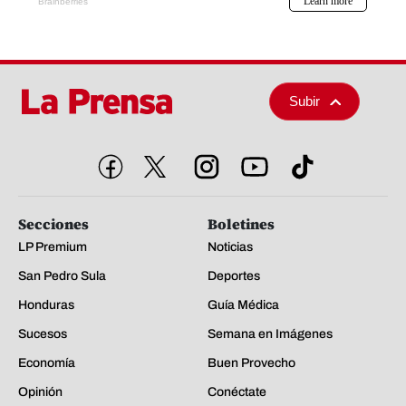
Subir
Secciones
Boletines
LP Premium
Noticias
San Pedro Sula
Deportes
Honduras
Guía Médica
Sucesos
Semana en Imágenes
Economía
Buen Provecho
Opinión
Conéctate