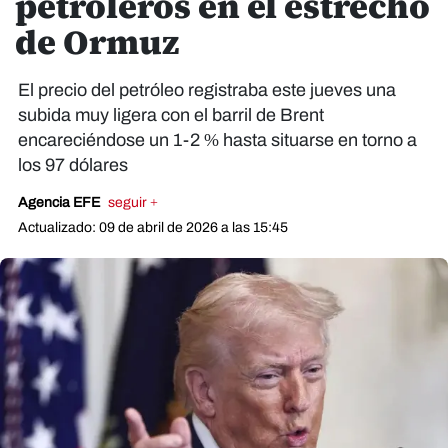
petroleros en el estrecho
de Ormuz
El precio del petróleo registraba este jueves una
subida muy ligera con el barril de Brent
encareciéndose un 1-2 % hasta situarse en torno a
los 97 dólares
Agencia EFE
seguir +
Actualizado: 09 de abril de 2026 a las 15:45