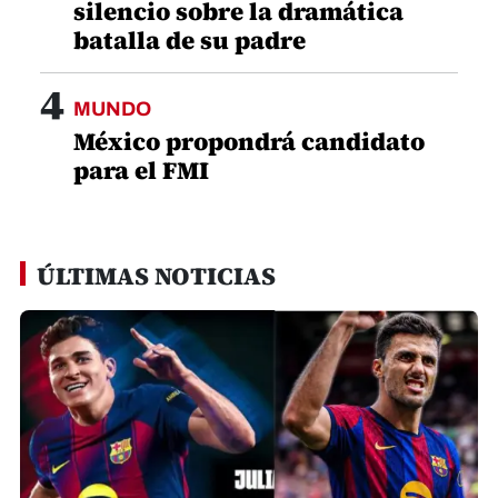
silencio sobre la dramática
batalla de su padre
4
MUNDO
México propondrá candidato
para el FMI
ÚLTIMAS NOTICIAS