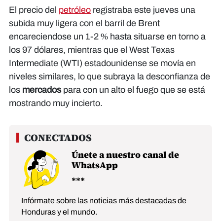
El precio del
petróleo
registraba este jueves una
subida muy ligera con el barril de Brent
encareciendose un 1-2 % hasta situarse en torno a
los 97 dólares, mientras que el West Texas
Intermediate (WTI) estadounidense se movía en
niveles similares, lo que subraya la desconfianza de
los
mercados
para con un alto el fuego que se está
mostrando muy incierto.
Únete a nuestro canal de
WhatsApp
Infórmate sobre las noticias más destacadas de
Honduras y el mundo.