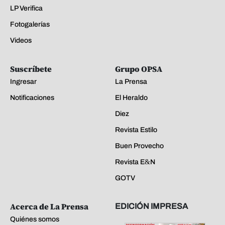
LP Verifica
Fotogalerías
Videos
Suscríbete
Grupo OPSA
Ingresar
La Prensa
Notificaciones
El Heraldo
Diez
Revista Estilo
Buen Provecho
Revista E&N
GOTV
Acerca de La Prensa
EDICIÓN IMPRESA
Quiénes somos