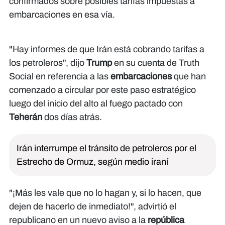
confirmados sobre posibles tarifas impuestas a
embarcaciones en esa vía.
"Hay informes de que Irán está cobrando tarifas a
los petroleros", dijo
Trump
en su cuenta de Truth
Social en referencia a las
embarcaciones
que han
comenzado a circular por este paso estratégico
luego del inicio del alto al fuego pactado con
Teherán
dos días atrás.
Irán interrumpe el tránsito de petroleros por el
Estrecho de Ormuz, según medio iraní
"¡Más les vale que no lo hagan y, si lo hacen, que
dejen de hacerlo de inmediato!", advirtió el
republicano en un nuevo aviso a la
república