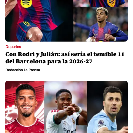
Deportes
Con Rodri y Julián: así sería el temible 11
del Barcelona para la 2026-27
Redacción La Prensa