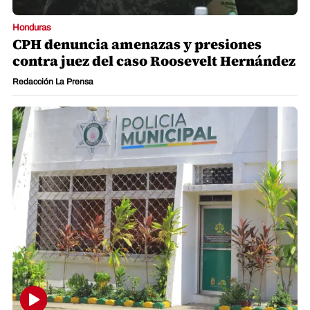
Honduras
CPH denuncia amenazas y presiones
contra juez del caso Roosevelt Hernández
Redacción La Prensa