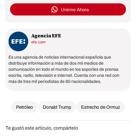
Unirme Ahora
Agencia EFE
efe.com
Es una agencia de noticias internacional española que
distribuye información a más de dos mil medios de
comunicación en todo el mundo en los soportes de prensa
escrita, radio, televisión e internet. Cuenta con una red con
más de tres mil periodistas de 60 nacionalidades.
Petróleo
Donald Trump
Estrecho de Ormuz
Te gustó este artículo, compártelo