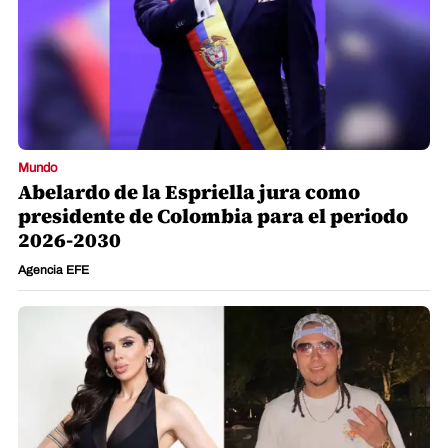
Mundo
Abelardo de la Espriella jura como
presidente de Colombia para el periodo
2026-2030
Agencia EFE