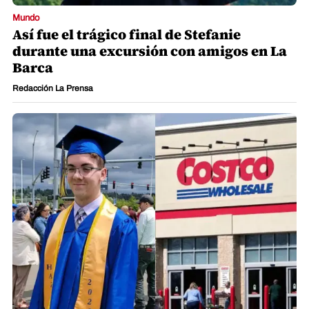
Mundo
Así fue el trágico final de Stefanie
durante una excursión con amigos en La
Barca
Redacción La Prensa