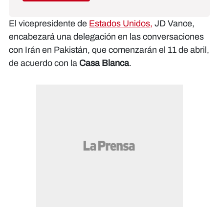
El vicepresidente de
Estados Unidos,
JD Vance,
encabezará una delegación en las conversaciones
con Irán en Pakistán, que comenzarán el 11 de abril,
de acuerdo con la
Casa Blanca
.