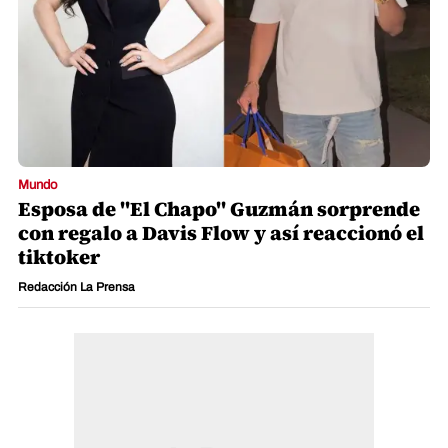
Mundo
Esposa de "El Chapo" Guzmán sorprende
con regalo a Davis Flow y así reaccionó el
tiktoker
Redacción La Prensa