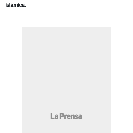
islámica.