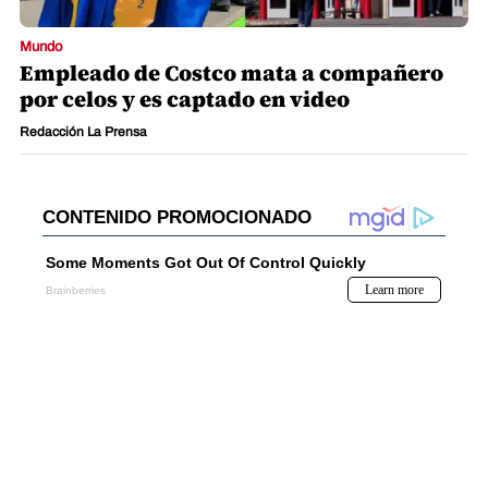
Mundo
Empleado de Costco mata a compañero
por celos y es captado en video
Redacción La Prensa