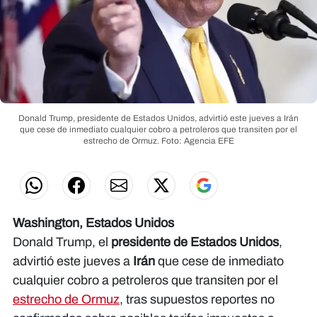
Donald Trump, presidente de Estados Unidos, advirtió este jueves a Irán
que cese de inmediato cualquier cobro a petroleros que transiten por el
estrecho de Ormuz.
Foto: Agencia EFE
Washington, Estados Unidos
Donald Trump, el
presidente de Estados Unidos
,
advirtió este jueves a
Irán
que cese de inmediato
cualquier cobro a petroleros que transiten por el
estrecho de Ormuz
, tras supuestos reportes no