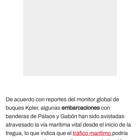
De acuerdo con reportes del monitor global de
buques Kpler, algunas
embarcaciones
con
banderas de Palaos y Gabón han sido avistadas
atravesado la vía marítima vital desde el inicio de la
tregua, lo que indica que el
tráfico marítimo
podría