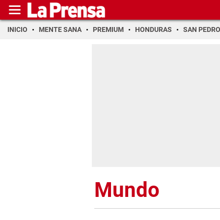
INICIO
MENTE SANA
PREMIUM
HONDURAS
SAN PEDR
Mundo