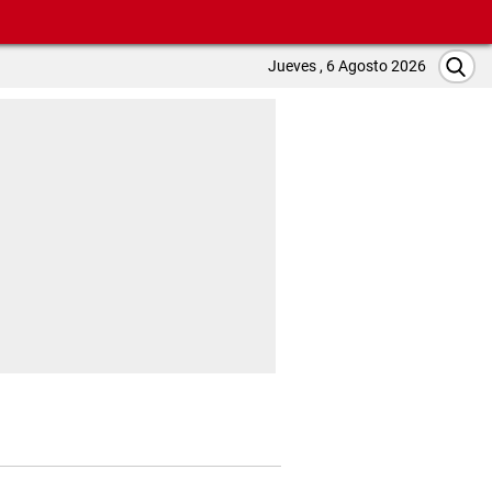
Jueves , 6 Agosto 2026