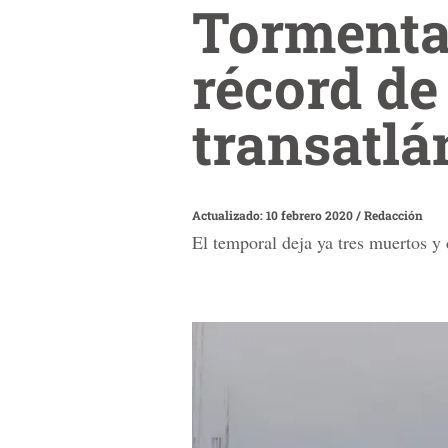
Tormenta 
récord de
transatlá
Actualizado: 10 febrero 2020
/
Redacción
El temporal deja ya tres muertos y