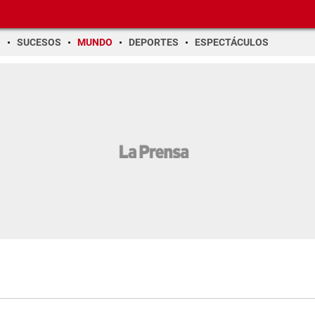
O
SUCESOS
MUNDO
DEPORTES
ESPECTÁCULOS