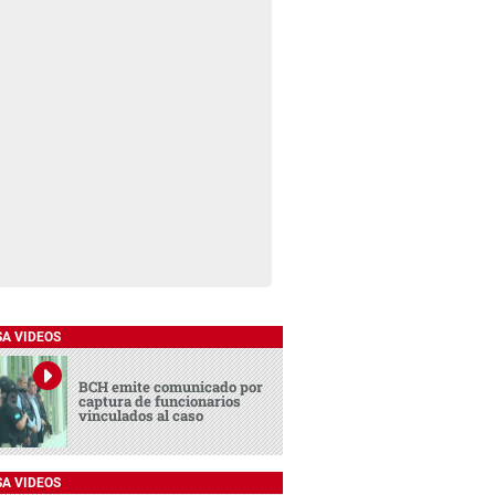
SA VIDEOS
BCH emite comunicado por
captura de funcionarios
vinculados al caso
SA VIDEOS