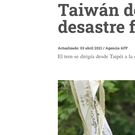
Taiwán de
desastre 
Actualizado: 03 abril 2021
/
Agencia AFP
El tren se dirigía desde Taipéi a la 