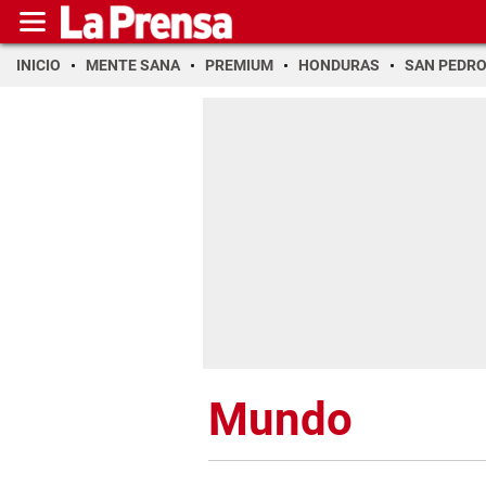
INICIO
MENTE SANA
PREMIUM
HONDURAS
SAN PEDR
Mundo