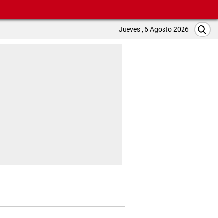
Jueves , 6 Agosto 2026