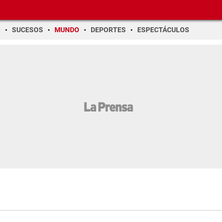
O
SUCESOS
MUNDO
DEPORTES
ESPECTÁCULOS