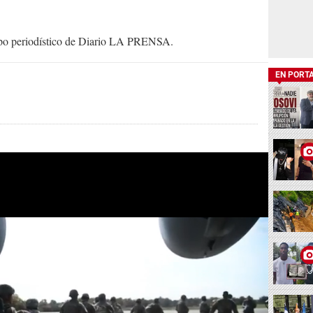
uipo periodístico de Diario LA PRENSA.
EN PORT