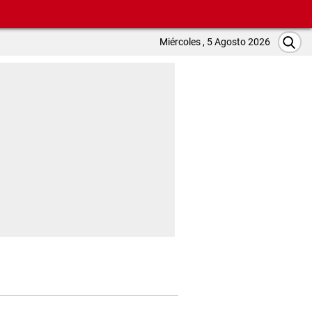
Miércoles , 5 Agosto 2026