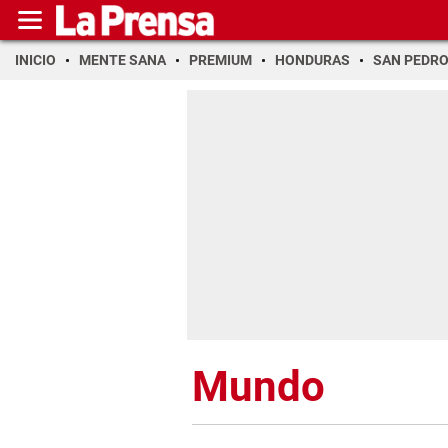
INICIO
MENTE SANA
PREMIUM
HONDURAS
SAN PEDR
Mundo