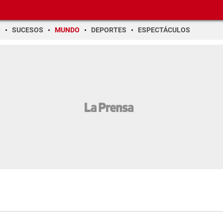
O
SUCESOS
MUNDO
DEPORTES
ESPECTÁCULOS