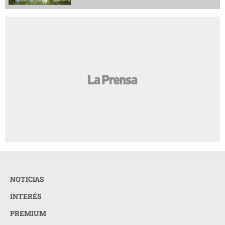
NOTICIAS
INTERÉS
PREMIUM