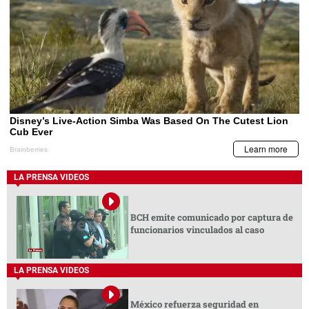
LA PRENSA VIDEOS
BCH emite comunicado por captura de
funcionarios vinculados al caso
LA PRENSA VIDEOS
México refuerza seguridad en