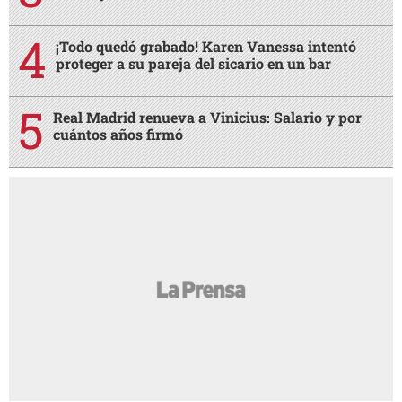
¡Todo quedó grabado! Karen Vanessa intentó
proteger a su pareja del sicario en un bar
Real Madrid renueva a Vinicius: Salario y por
cuántos años firmó