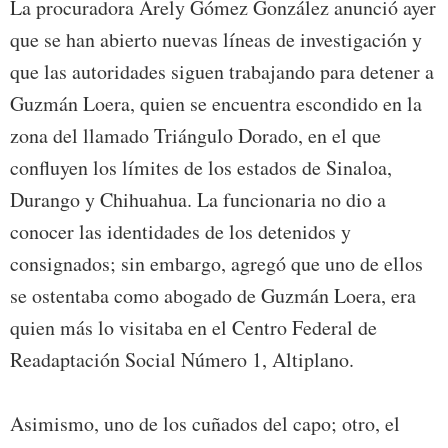
La procuradora Arely Gómez González anunció ayer
que se han abierto nuevas líneas de investigación y
que las autoridades siguen trabajando para detener a
Guzmán Loera, quien se encuentra escondido en la
zona del llamado Triángulo Dorado, en el que
confluyen los límites de los estados de Sinaloa,
Durango y Chihuahua. La funcionaria no dio a
conocer las identidades de los detenidos y
consignados; sin embargo, agregó que uno de ellos
se ostentaba como abogado de Guzmán Loera, era
quien más lo visitaba en el Centro Federal de
Readaptación Social Número 1, Altiplano.
Asimismo, uno de los cuñados del capo; otro, el