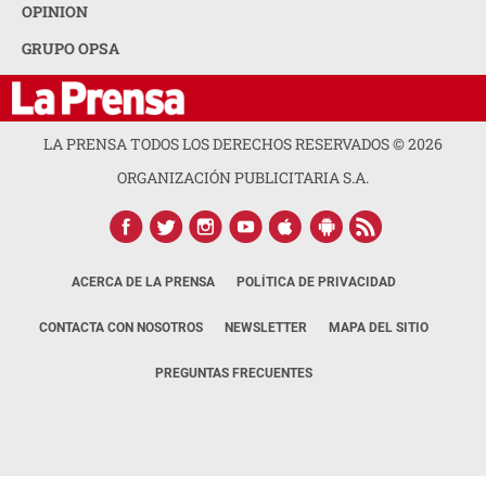
OPINION
GRUPO OPSA
LA PRENSA TODOS LOS DERECHOS RESERVADOS ©
2026
ORGANIZACIÓN PUBLICITARIA S.A.
ACERCA DE LA PRENSA
POLÍTICA DE PRIVACIDAD
CONTACTA CON NOSOTROS
NEWSLETTER
MAPA DEL SITIO
PREGUNTAS FRECUENTES