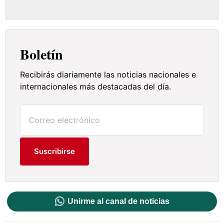
Boletín
Recibirás diariamente las noticias nacionales e
internacionales más destacadas del día.
Suscribirse
Unirme al canal de noticias