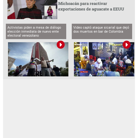
Michoacán para reactivar
exportaciones de aguacate a EEUU
Activistas piden a mesa de diálogo
Video captó ataque sicarial que dejó
elección inmediata de nuevo ente
dos muertos en bar de Colombia
electoral venezolano