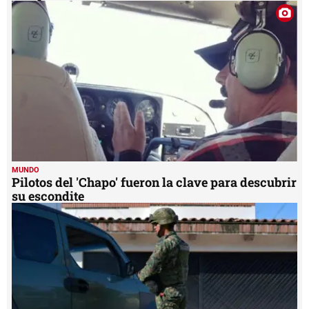
MUNDO
Pilotos del 'Chapo' fueron la clave para descubrir
su escondite