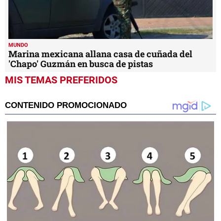
MUNDO
Marina mexicana allana casa de cuñada del
'Chapo' Guzmán en busca de pistas
MIS TEMAS PREFERIDOS