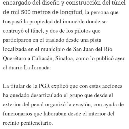
encargado del diseño y construcción del túnel
de mil 500 metros de longitud, l
a persona que
traspasó la propiedad del inmueble donde se
contruyó el túnel, y dos de los pilotos que
participaron en el traslado desde una pista
localizada en el municipio de San Juan del Río
Querétaro a Culiacán, Sinaloa, como lo publicó ayer
el diario La Jornada.
La titular de la PGR explicó que con estas acciones
ha quedado desarticulado el grupo que desde el
exterior del penal organizó la evasión, con ayuda de
funcionarios que laboraban desde el interior del
recinto penitenciario.