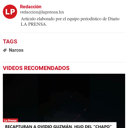
Redacción
redaccion@laprensa.hn
Artículo elaborado por el equipo periodístico de Diario
LA PRENSA.
Narcos
VIDEOS RECOMENDADOS