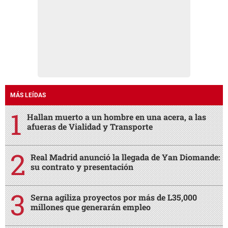
MÁS LEÍDAS
Hallan muerto a un hombre en una acera, a las
afueras de Vialidad y Transporte
Real Madrid anunció la llegada de Yan Diomande:
su contrato y presentación
Serna agiliza proyectos por más de L35,000
millones que generarán empleo