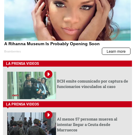
LA PRENSA VIDEOS
BCH emite comunicado por captura de
funcionarios vinculados al caso
LA PRENSA VIDEOS
Al menos 57 personas mueren al
intentar llegar a Ceuta desde
Marruecos