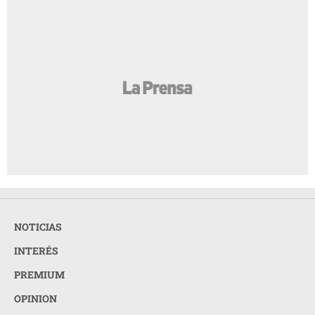
NOTICIAS
INTERÉS
PREMIUM
OPINION