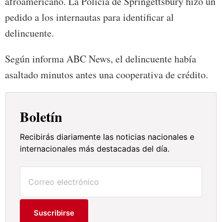
afroamericano. La Policía de Springettsbury hizo un
pedido a los internautas para identificar al
delincuente.
Según informa ABC News, el delincuente había
asaltado minutos antes una cooperativa de crédito.
Boletín
Recibirás diariamente las noticias nacionales e
internacionales más destacadas del día.
Suscribirse