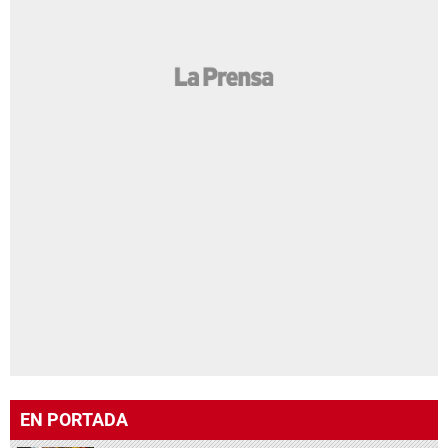
EN PORTADA