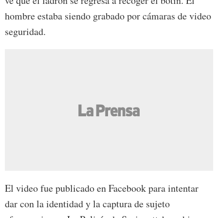
ve que el ladrón se regresa a recoger el botín. El
hombre estaba siendo grabado por cámaras de video
seguridad.
El video fue publicado en Facebook para intentar
dar con la identidad y la captura de sujeto