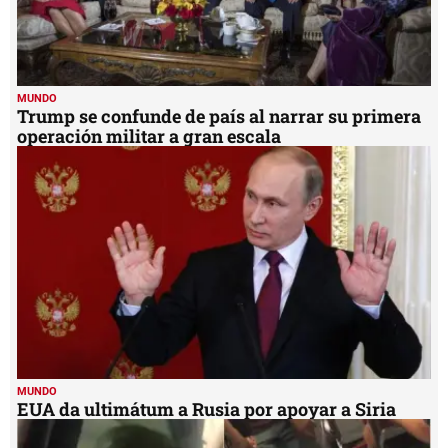
MUNDO
Trump se confunde de país al narrar su primera
operación militar a gran escala
MUNDO
EUA da ultimátum a Rusia por apoyar a Siria