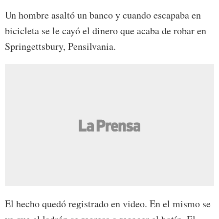
Un hombre asaltó un banco y cuando escapaba en
bicicleta se le cayó el dinero que acaba de robar en
Springettsbury, Pensilvania.
El hecho quedó registrado en video. En el mismo se