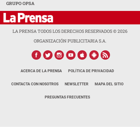
GRUPO OPSA
LA PRENSA TODOS LOS DERECHOS RESERVADOS ©
2026
ORGANIZACIÓN PUBLICITARIA S.A.
ACERCA DE LA PRENSA
POLÍTICA DE PRIVACIDAD
CONTACTA CON NOSOTROS
NEWSLETTER
MAPA DEL SITIO
PREGUNTAS FRECUENTES