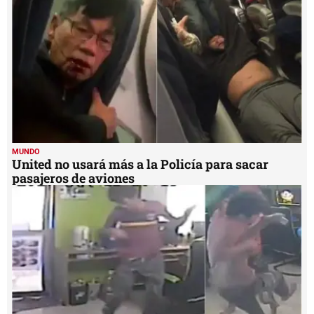
MUNDO
United no usará más a la Policía para sacar
pasajeros de aviones