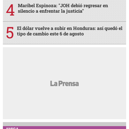
Maribel Espinoza: "JOH debió regresar en
silencio a enfrentar la justicia"
El dólar vuelve a subir en Honduras: así quedó el
tipo de cambio este 6 de agosto
AMIGA