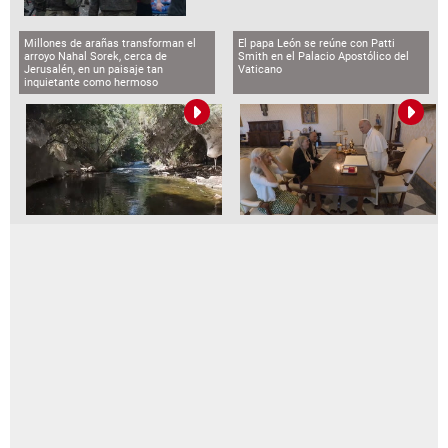
Millones de arañas transforman el
El papa León se reúne con Patti
arroyo Nahal Sorek, cerca de
Smith en el Palacio Apostólico del
Jerusalén, en un paisaje tan
Vaticano
inquietante como hermoso