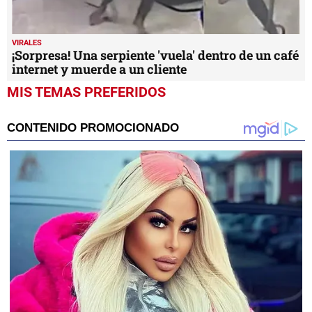
VIRALES
¡Sorpresa! Una serpiente 'vuela' dentro de un café
internet y muerde a un cliente
MIS TEMAS PREFERIDOS