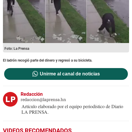
Foto: La Prensa
El ladrón recogió parte del dinero y regresó a su bicicleta.
Unirme al canal de noticias
Redacción
redaccion@laprensa.hn
Artículo elaborado por el equipo periodístico de Diario
LA PRENSA.
VIDEOS RECOMENDADOS