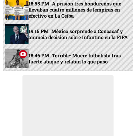
18:55 PM
A prisión tres hondureños que
llevaban cuatro millones de lempiras en
efectivo en La Ceiba
19:15 PM
México sorprende a Concacaf y
anuncia decisión sobre Infantino en la FIFA
18:46 PM
Terrible: Muere futbolista tras
fuerte ataque y relatan lo que pasó