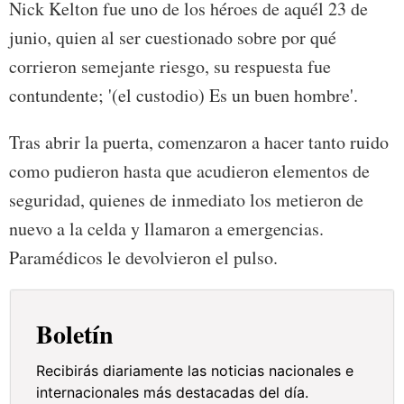
Nick Kelton fue uno de los héroes de aquél 23 de
junio, quien al ser cuestionado sobre por qué
corrieron semejante riesgo, su respuesta fue
contundente; '(el custodio) Es un buen hombre'.
Tras abrir la puerta, comenzaron a hacer tanto ruido
como pudieron hasta que acudieron elementos de
seguridad, quienes de inmediato los metieron de
nuevo a la celda y llamaron a emergencias.
Paramédicos le devolvieron el pulso.
Boletín
Recibirás diariamente las noticias nacionales e
internacionales más destacadas del día.