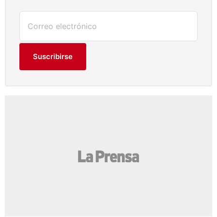
Suscribirse