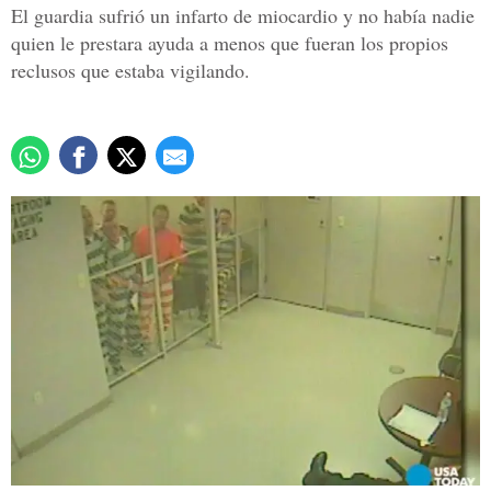
El guardia sufrió un infarto de miocardio y no había nadie
quien le prestara ayuda a menos que fueran los propios
reclusos que estaba vigilando.