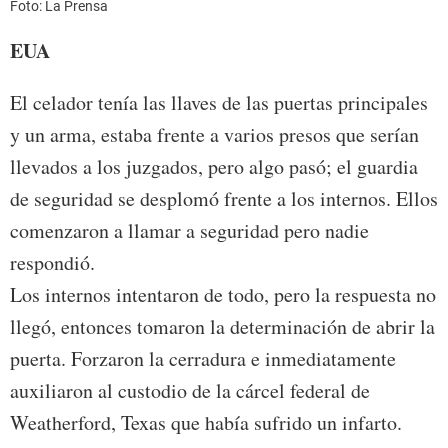
Foto: La Prensa
EUA
El celador tenía las llaves de las puertas principales
y un arma, estaba frente a varios presos que serían
llevados a los juzgados, pero algo pasó; el guardia
de seguridad se desplomó frente a los internos. Ellos
comenzaron a llamar a seguridad pero nadie
respondió.
Los internos intentaron de todo, pero la respuesta no
llegó, entonces tomaron la determinación de abrir la
puerta. Forzaron la cerradura e inmediatamente
auxiliaron al custodio de la cárcel federal de
Weatherford, Texas que había sufrido un infarto.