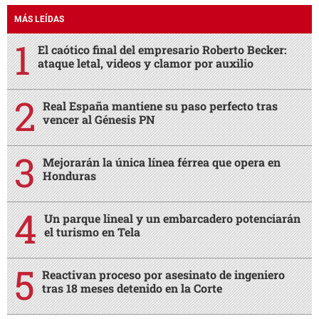
MÁS LEÍDAS
El caótico final del empresario Roberto Becker:
ataque letal, videos y clamor por auxilio
Real España mantiene su paso perfecto tras
vencer al Génesis PN
Mejorarán la única línea férrea que opera en
Honduras
Un parque lineal y un embarcadero potenciarán
el turismo en Tela
Reactivan proceso por asesinato de ingeniero
tras 18 meses detenido en la Corte