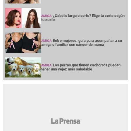
¿Cabello largo o corto? Elige tu corte según
AMIGA
tu cuello
Entre mujeres: guía para acompañar a su
AMIGA
amiga o familiar con cáncer de mama
Las perras que tienen cachorros pueden
AMIGA
tener una vejez más saludable