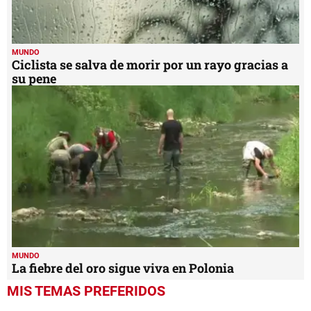
MUNDO
Ciclista se salva de morir por un rayo gracias a
su pene
MUNDO
La fiebre del oro sigue viva en Polonia
MIS TEMAS PREFERIDOS