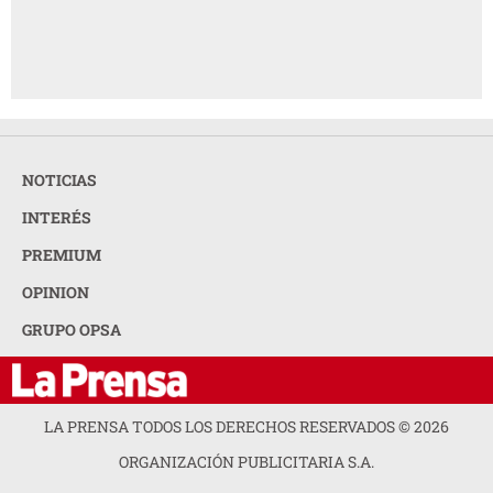
NOTICIAS
INTERÉS
PREMIUM
OPINION
GRUPO OPSA
LA PRENSA TODOS LOS DERECHOS RESERVADOS ©
2026
ORGANIZACIÓN PUBLICITARIA S.A.