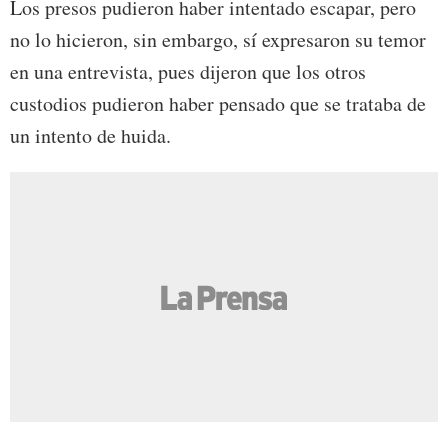
Los presos pudieron haber intentado escapar, pero
no lo hicieron, sin embargo, sí expresaron su temor
en una entrevista, pues dijeron que los otros
custodios pudieron haber pensado que se trataba de
un intento de huida.