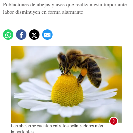
Poblaciones de abejas y aves que realizan esta importante
labor disminuyen en forma alarmante
Las abejas se cuentan entre los polinizadores más
importantes.