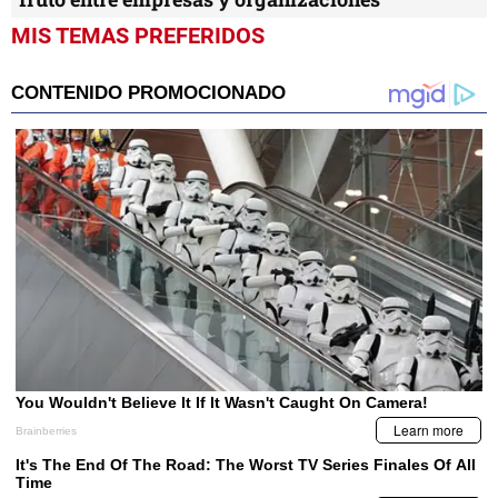
MIS TEMAS PREFERIDOS