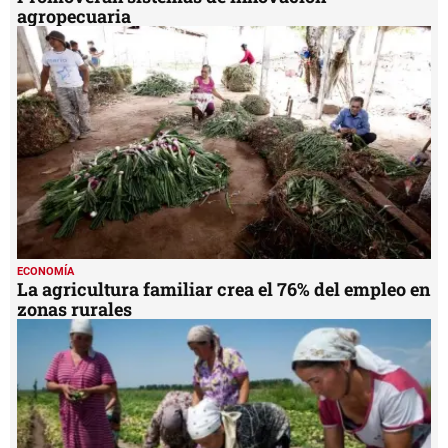
agropecuaria
ECONOMÍA
La agricultura familiar crea el 76% del empleo en
zonas rurales