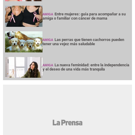
Entre mujeres: guía para acompañar a su
AMIGA
amiga o familiar con cáncer de mama
Las perras que tienen cachorros pueden
AMIGA
tener una vejez más saludable
La nueva feminidad: entre la independencia
AMIGA
y el deseo de una vida más tranquila