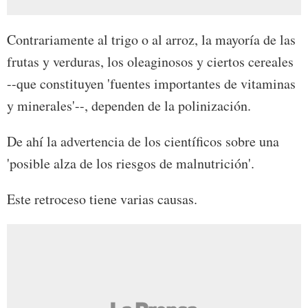
Contrariamente al trigo o al arroz, la mayoría de las
frutas y verduras, los oleaginosos y ciertos cereales
--que constituyen 'fuentes importantes de vitaminas
y minerales'--, dependen de la polinización.
De ahí la advertencia de los científicos sobre una
'posible alza de los riesgos de malnutrición'.
Este retroceso tiene varias causas.