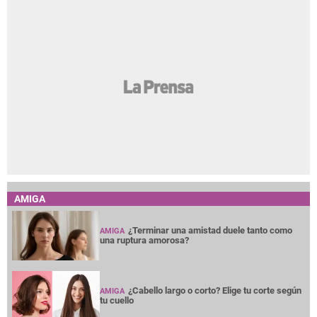
AMIGA
¿Terminar una amistad duele tanto como
AMIGA
una ruptura amorosa?
¿Cabello largo o corto? Elige tu corte según
AMIGA
tu cuello