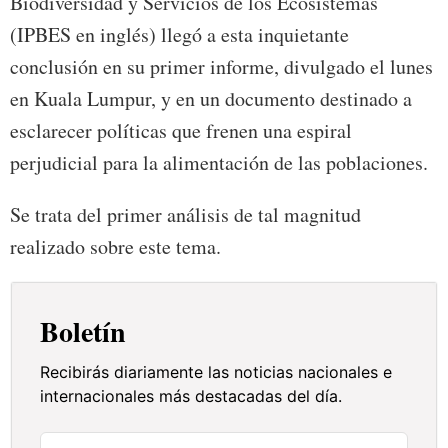
Biodiversidad y Servicios de los Ecosistemas
(IPBES en inglés) llegó a esta inquietante
conclusión en su primer informe, divulgado el lunes
en Kuala Lumpur, y en un documento destinado a
esclarecer políticas que frenen una espiral
perjudicial para la alimentación de las poblaciones.
Se trata del primer análisis de tal magnitud
realizado sobre este tema.
Boletín
Recibirás diariamente las noticias nacionales e
internacionales más destacadas del día.