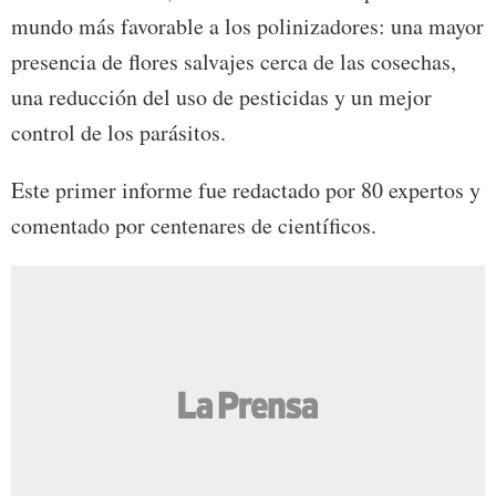
mundo más favorable a los polinizadores: una mayor
presencia de flores salvajes cerca de las cosechas,
una reducción del uso de pesticidas y un mejor
control de los parásitos.
Este primer informe fue redactado por 80 expertos y
comentado por centenares de científicos.