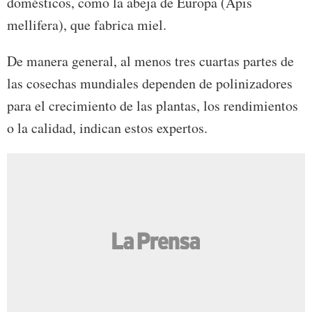
domésticos, como la abeja de Europa (Apis
mellifera), que fabrica miel.
De manera general, al menos tres cuartas partes de
las cosechas mundiales dependen de polinizadores
para el crecimiento de las plantas, los rendimientos
o la calidad, indican estos expertos.