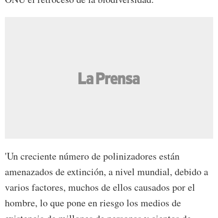
'Un creciente número de polinizadores están
amenazados de extinción, a nivel mundial, debido a
varios factores, muchos de ellos causados por el
hombre, lo que pone en riesgo los medios de