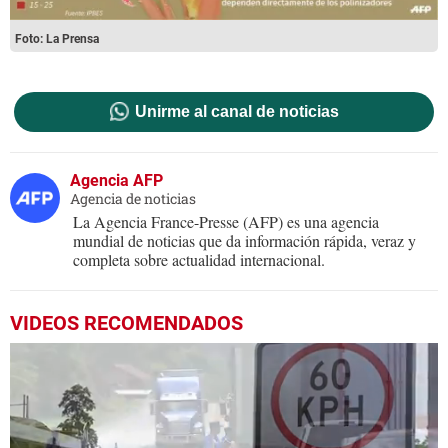
Foto: La Prensa
Unirme al canal de noticias
Agencia AFP
Agencia de noticias
La Agencia France-Presse (AFP) es una agencia
mundial de noticias que da información rápida, veraz y
completa sobre actualidad internacional.
VIDEOS RECOMENDADOS