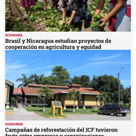
ECONOMÍA
Brasil y Nicaragua estudian proyectos de
cooperación en agricultura y equidad
HONDURAS
Campañas de reforestación del ICF tuvieron
fruto entre empresas y organizaciones