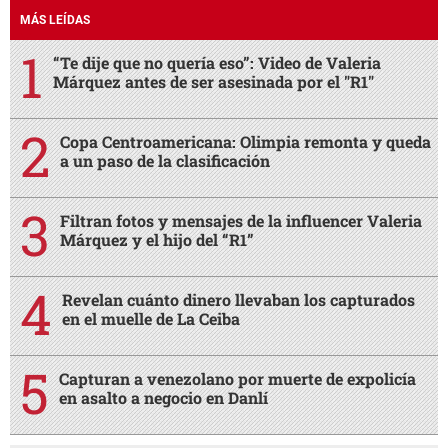
MÁS LEÍDAS
“Te dije que no quería eso”: Video de Valeria
Márquez antes de ser asesinada por el "R1"
Copa Centroamericana: Olimpia remonta y queda
a un paso de la clasificación
Filtran fotos y mensajes de la influencer Valeria
Márquez y el hijo del “R1”
Revelan cuánto dinero llevaban los capturados
en el muelle de La Ceiba
Capturan a venezolano por muerte de expolicía
en asalto a negocio en Danlí