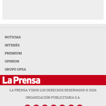
NOTICIAS
INTERÉS
PREMIUM
OPINION
GRUPO OPSA
LA PRENSA TODOS LOS DERECHOS RESERVADOS ©
2026
ORGANIZACIÓN PUBLICITARIA S.A.