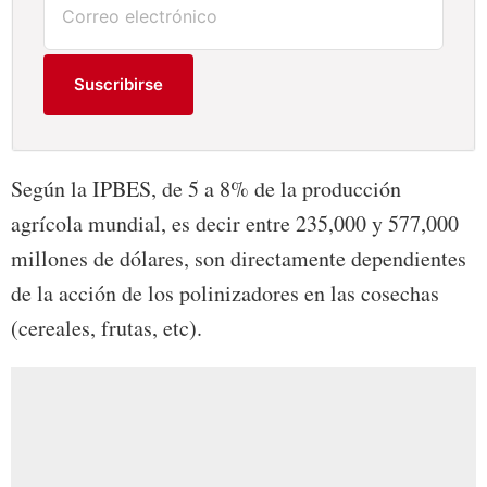
Suscribirse
Según la IPBES, de 5 a 8% de la producción
agrícola mundial, es decir entre 235,000 y 577,000
millones de dólares, son directamente dependientes
de la acción de los polinizadores en las cosechas
(cereales, frutas, etc).