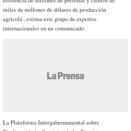
existencia de millones de personas y cientos de
miles de millones de dólares de producción
agrícola', estima este grupo de expertos
internacionales en un comunicado.
La Plataforma Intergubernamental sobre