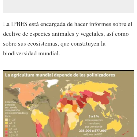
La IPBES está encargada de hacer informes sobre el
declive de especies animales y vegetales, así como
sobre sus ecosistemas, que constituyen la
biodiversidad mundial.