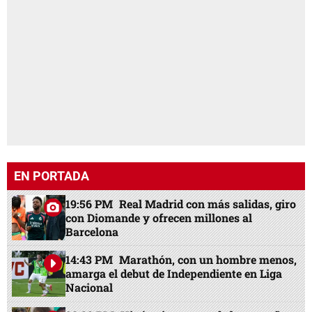
EN PORTADA
19:56 PM
Real Madrid con más salidas, giro
con Diomande y ofrecen millones al
Barcelona
14:43 PM
Marathón, con un hombre menos,
amarga el debut de Independiente en Liga
Nacional