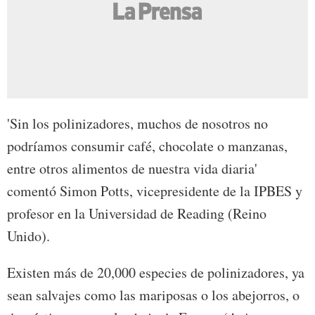
'Sin los polinizadores, muchos de nosotros no
podríamos consumir café, chocolate o manzanas,
entre otros alimentos de nuestra vida diaria'
comentó Simon Potts, vicepresidente de la IPBES y
profesor en la Universidad de Reading (Reino
Unido).
Existen más de 20,000 especies de polinizadores, ya
sean salvajes como las mariposas o los abejorros, o