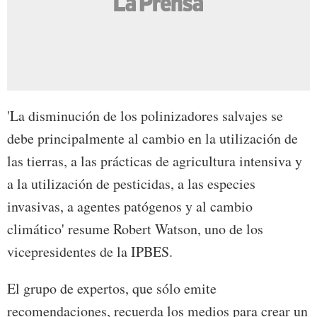
'La disminución de los polinizadores salvajes se
debe principalmente al cambio en la utilización de
las tierras, a las prácticas de agricultura intensiva y
a la utilización de pesticidas, a las especies
invasivas, a agentes patógenos y al cambio
climático' resume Robert Watson, uno de los
vicepresidentes de la IPBES.
El grupo de expertos, que sólo emite
recomendaciones, recuerda los medios para crear un