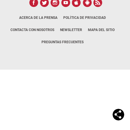
ACERCA DE LA PRENSA
POLÍTICA DE PRIVACIDAD
CONTACTA CON NOSOTROS
NEWSLETTER
MAPA DEL SITIO
PREGUNTAS FRECUENTES