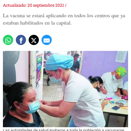
Actualizado: 20 septiembre 2021
/
La vacuna se estará aplicando en todos los centros que ya
estaban habilitados en la capital.
Las autoridades de salud invitaron a toda la población a vacunarse.