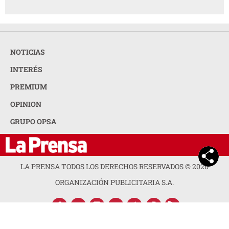
NOTICIAS
INTERÉS
PREMIUM
OPINION
GRUPO OPSA
LA PRENSA TODOS LOS DERECHOS RESERVADOS ©
2026
ORGANIZACIÓN PUBLICITARIA S.A.