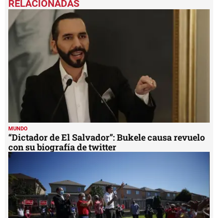
MUNDO
“Dictador de El Salvador”: Bukele causa revuelo
con su biografía de twitter