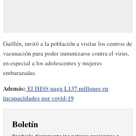
Guillén, invitó a la población a visitar los centros de
vacunación para poder inmunizarse contra el virus,
en especial a los adolescentes y mujeres
embarazadas.
Además:
El IHSS paga L137 millones en
incapacidades por covid-19
Boletín