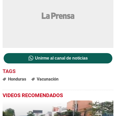
Unirme al canal de noticias
Honduras
Vacunación
VIDEOS RECOMENDADOS