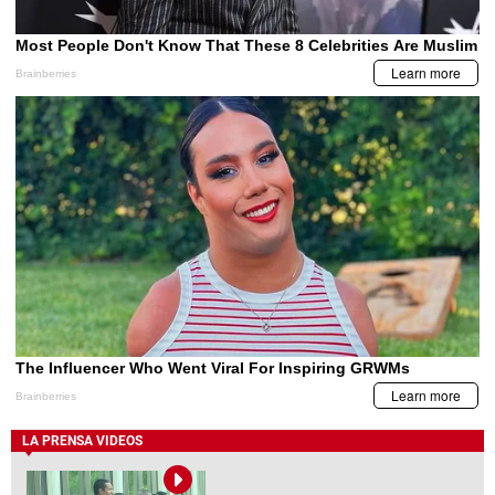
LA PRENSA VIDEOS