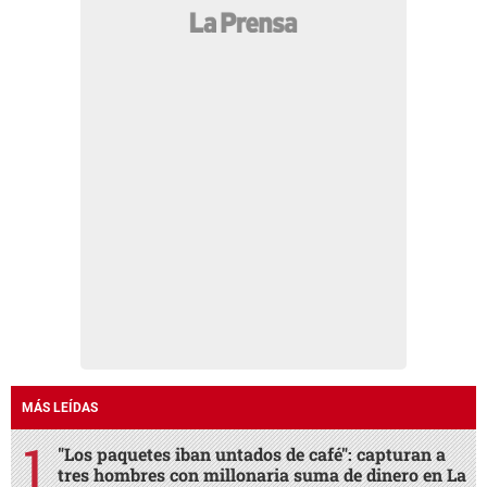
MÁS LEÍDAS
"Los paquetes iban untados de café": capturan a
tres hombres con millonaria suma de dinero en La