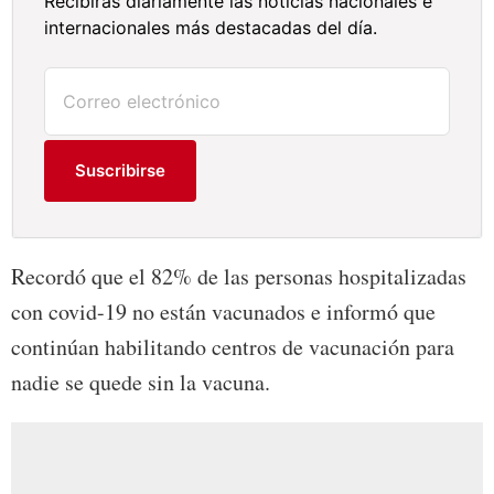
Recibirás diariamente las noticias nacionales e
internacionales más destacadas del día.
Suscribirse
Recordó que el 82% de las personas hospitalizadas
con covid-19 no están vacunados e informó que
continúan habilitando centros de vacunación para
nadie se quede sin la vacuna.