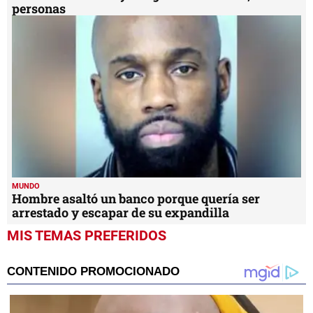
personas
MUNDO
Hombre asaltó un banco porque quería ser
arrestado y escapar de su expandilla
MIS TEMAS PREFERIDOS