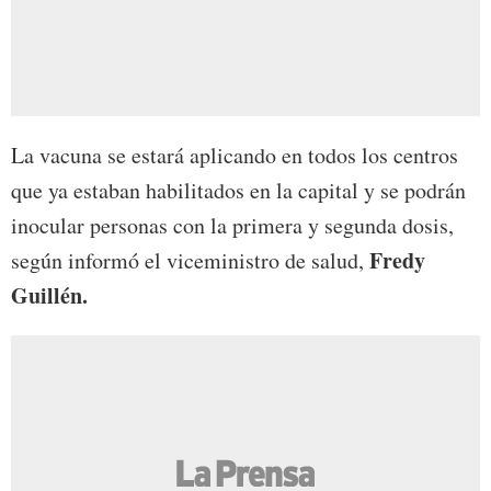
La vacuna se estará aplicando en todos los centros
que ya estaban habilitados en la capital y se podrán
inocular personas con la primera y segunda dosis,
Fredy
según informó el viceministro de salud,
Guillén.