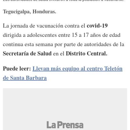
Tegucigalpa, Honduras.
covid-19
La jornada de vacunación contra el
dirigida a adolescentes entre 15 a 17 años de edad
continua esta semana por parte de autoridades de la
Secretaría de Salud
Distrito Central.
en el
Puede leer:
Llevan más equipo al centro Teletón
de Santa Barbara