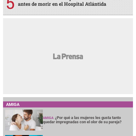
antes de morir en el Hospital Atlántida
AMIGA
¿Por qué a las mujeres les gusta tanto
AMIGA
quedar impregnadas con el olor de su pareja?