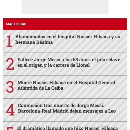
MÁS LEÍDAS
Abandonados en el hospital Nasser Hilsaca y su
hermana Básima
Fallece Jorge Messi a los 68 años: el pilar clave
en el origen y la carrera de Lionel
Muere Nasser Hilsaca en el Hospital General
Atlántida de La Ceiba
Conmoción tras muerte de Jorge Messi:
Barcelona-Real Madrid dejan mensajes a Leo
El dramático llamado que hizo Nasser Hilsaca