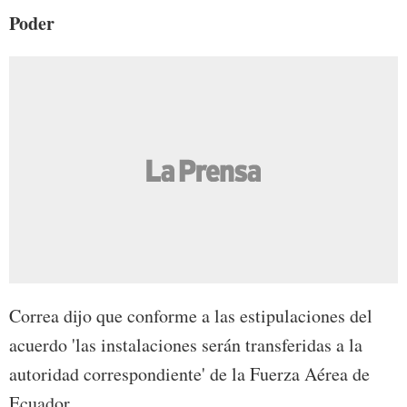
Poder
Correa dijo que conforme a las estipulaciones del
acuerdo 'las instalaciones serán transferidas a la
autoridad correspondiente' de la Fuerza Aérea de
Ecuador.