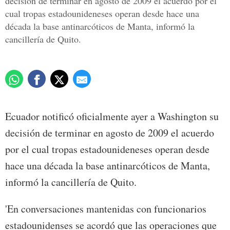
decisión de terminar en agosto de 2009 el acuerdo por el
cual tropas estadounideneses operan desde hace una
década la base antinarcóticos de Manta, informó la
cancillería de Quito.
Ecuador notificó oficialmente ayer a Washington su
decisión de terminar en agosto de 2009 el acuerdo
por el cual tropas estadounideneses operan desde
hace una década la base antinarcóticos de Manta,
informó la cancillería de Quito.
'En conversaciones mantenidas con funcionarios
estadounidenses se acordó que las operaciones que