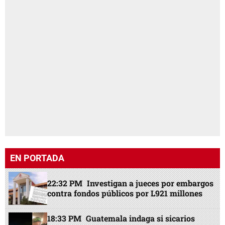
EN PORTADA
22:32 PM
Investigan a jueces por embargos
contra fondos públicos por L921 millones
18:33 PM
Guatemala indaga si sicarios