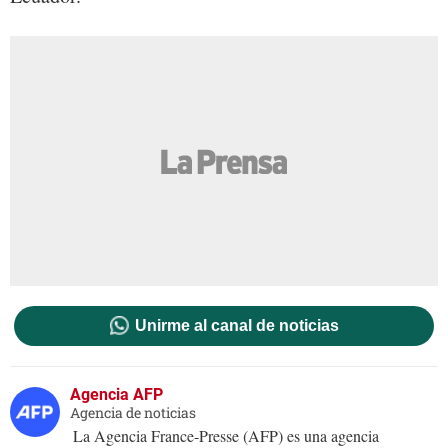
Unirme al canal de noticias
Agencia AFP
Agencia de noticias
La Agencia France-Presse (AFP) es una agencia