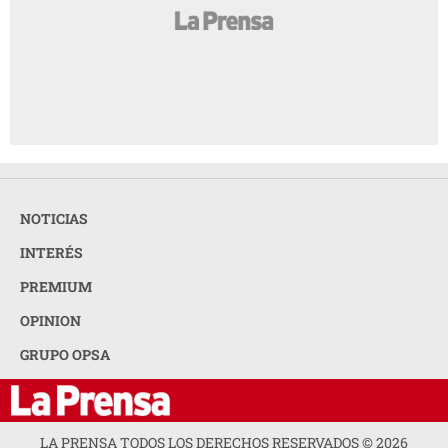
NOTICIAS
INTERÉS
PREMIUM
OPINION
GRUPO OPSA
LA PRENSA TODOS LOS DERECHOS RESERVADOS ©
2026