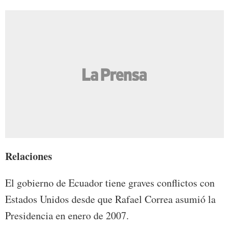
Relaciones
El gobierno de Ecuador tiene graves conflictos con
Estados Unidos desde que Rafael Correa asumió la
Presidencia en enero de 2007.