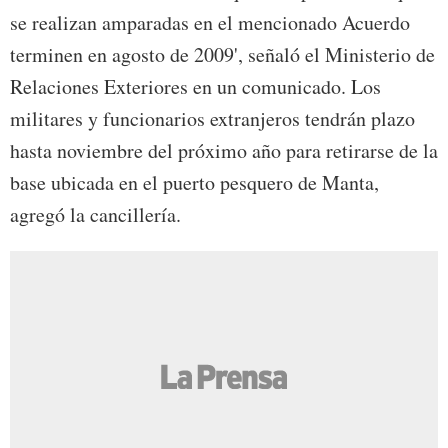
se realizan amparadas en el mencionado Acuerdo
terminen en agosto de 2009', señaló el Ministerio de
Relaciones Exteriores en un comunicado. Los
militares y funcionarios extranjeros tendrán plazo
hasta noviembre del próximo año para retirarse de la
base ubicada en el puerto pesquero de Manta,
agregó la cancillería.