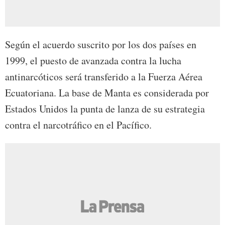
Según el acuerdo suscrito por los dos países en
1999, el puesto de avanzada contra la lucha
antinarcóticos será transferido a la Fuerza Aérea
Ecuatoriana. La base de Manta es considerada por
Estados Unidos la punta de lanza de su estrategia
contra el narcotráfico en el Pacífico.