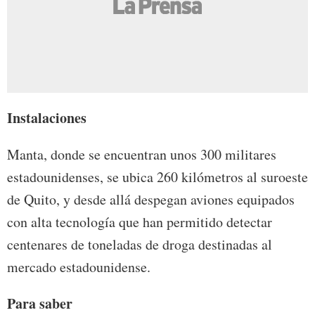
Instalaciones
Manta, donde se encuentran unos 300 militares
estadounidenses, se ubica 260 kilómetros al suroeste
de Quito, y desde allá despegan aviones equipados
con alta tecnología que han permitido detectar
centenares de toneladas de droga destinadas al
mercado estadounidense.
Para saber