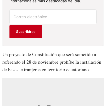
internacionales más destacadas del día.
Suscribirse
Un proyecto de Constitución que será sometido a
referendo el 28 de noviembre prohíbe la instalación
de bases extranjeras en territorio ecuatoriano.