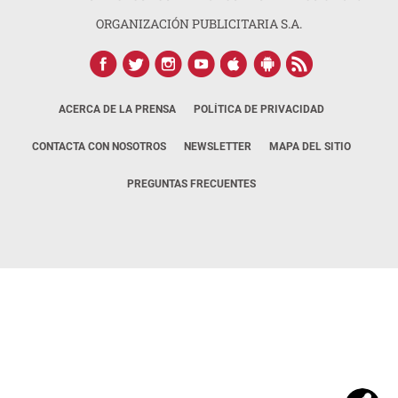
ORGANIZACIÓN PUBLICITARIA S.A.
ACERCA DE LA PRENSA
POLÍTICA DE PRIVACIDAD
CONTACTA CON NOSOTROS
NEWSLETTER
MAPA DEL SITIO
PREGUNTAS FRECUENTES