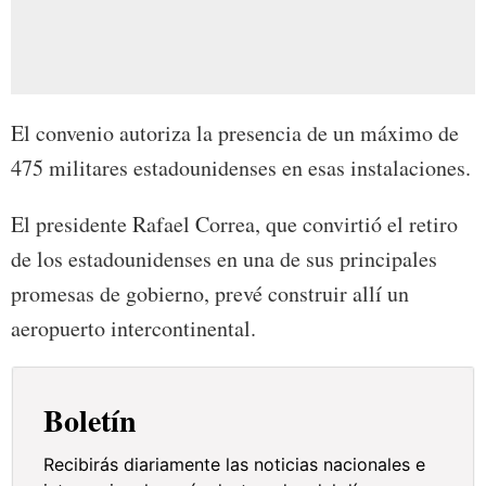
El convenio autoriza la presencia de un máximo de
475 militares estadounidenses en esas instalaciones.
El presidente Rafael Correa, que convirtió el retiro
de los estadounidenses en una de sus principales
promesas de gobierno, prevé construir allí un
aeropuerto intercontinental.
Boletín
Recibirás diariamente las noticias nacionales e