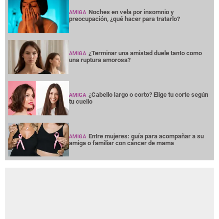
Noches en vela por insomnio y
AMIGA
preocupación, ¿qué hacer para tratarlo?
¿Terminar una amistad duele tanto como
AMIGA
una ruptura amorosa?
¿Cabello largo o corto? Elige tu corte según
AMIGA
tu cuello
Entre mujeres: guía para acompañar a su
AMIGA
amiga o familiar con cáncer de mama