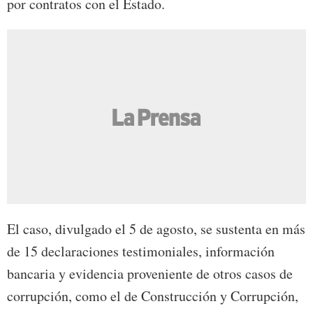
por contratos con el Estado.
El caso, divulgado el 5 de agosto, se sustenta en más
de 15 declaraciones testimoniales, información
bancaria y evidencia proveniente de otros casos de
corrupción, como el de Construcción y Corrupción,