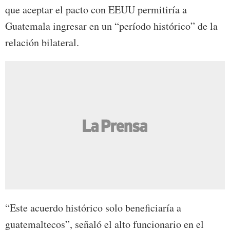
que aceptar el pacto con EEUU permitiría a
Guatemala ingresar en un “período histórico” de la
relación bilateral.
“Este acuerdo histórico solo beneficiaría a
guatemaltecos”, señaló el alto funcionario en el