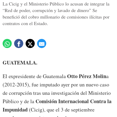
La Cicig y el Ministerio Público lo acusan de integrar la
“Red de poder, corrupción y lavado de dinero” Se
benefició del cobro millonario de comisiones ilícitas por
contratos con el Estado.
GUATEMALA.
Otto Pérez Molin
El expresidente de Guatemala
a
(2012-2015), fue imputado ayer por un nuevo caso
de corrupción tras una investigación del Ministerio
Comisión Internacional Contra la
Público y de la
Impunidad
(Cicig), que el 3 de septiembre