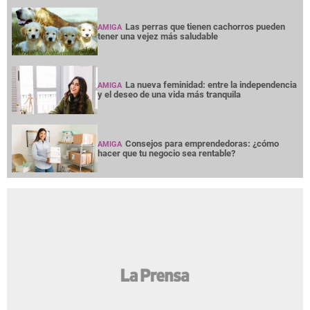
Las perras que tienen cachorros pueden
AMIGA
tener una vejez más saludable
La nueva feminidad: entre la independencia
AMIGA
y el deseo de una vida más tranquila
Consejos para emprendedoras: ¿cómo
AMIGA
hacer que tu negocio sea rentable?