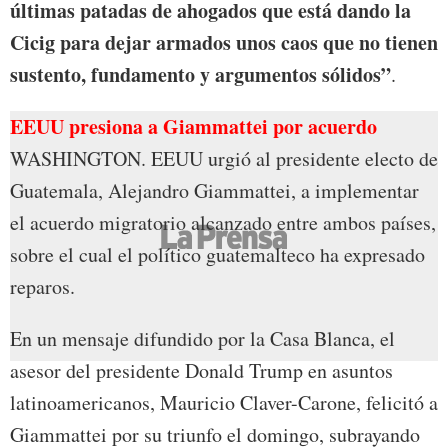
últimas patadas de ahogados que está dando la
Cicig para dejar armados unos caos que no tienen
sustento, fundamento y argumentos sólidos”
.
EEUU presiona a Giammattei por acuerdo
WASHINGTON. EEUU urgió al presidente electo de
Guatemala, Alejandro Giammattei, a implementar
el acuerdo migratorio alcanzado entre ambos países,
sobre el cual el político guatemalteco ha expresado
reparos.
En un mensaje difundido por la Casa Blanca, el
asesor del presidente Donald Trump en asuntos
latinoamericanos, Mauricio Claver-Carone, felicitó a
Giammattei por su triunfo el domingo, subrayando