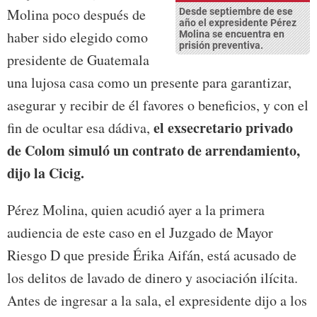
Molina poco después de
Desde septiembre de ese
año el expresidente Pérez
haber sido elegido como
Molina se encuentra en
prisión preventiva.
presidente de Guatemala
una lujosa casa como un presente para garantizar,
asegurar y recibir de él favores o beneficios, y con el
el exsecretario privado
fin de ocultar esa dádiva,
de Colom simuló un contrato de arrendamiento,
dijo la Cicig.
Pérez Molina, quien acudió ayer a la primera
audiencia de este caso en el Juzgado de Mayor
Riesgo D que preside Érika Aifán, está acusado de
los delitos de lavado de dinero y asociación ilícita.
Antes de ingresar a la sala, el expresidente dijo a los