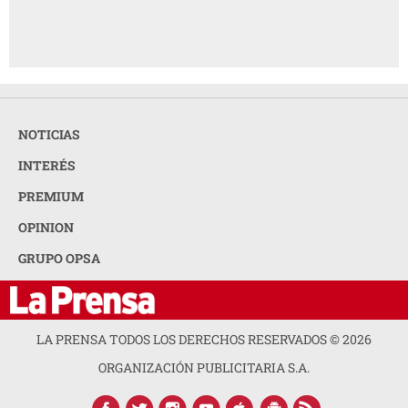
NOTICIAS
INTERÉS
PREMIUM
OPINION
GRUPO OPSA
LA PRENSA TODOS LOS DERECHOS RESERVADOS ©
2026
ORGANIZACIÓN PUBLICITARIA S.A.