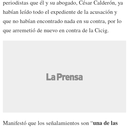
periodistas que él y su abogado, César Calderón, ya
habían leído todo el expediente de la acusación y
que no habían encontrado nada en su contra, por lo
que arremetió de nuevo en contra de la Cicig.
una de las
Manifestó que los señalamientos son “