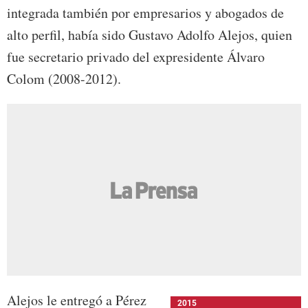
integrada también por empresarios y abogados de
alto perfil, había sido Gustavo Adolfo Alejos, quien
fue secretario privado del expresidente Álvaro
Colom (2008-2012).
Alejos le entregó a Pérez
2015