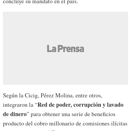
concluye su mandato en el país.
Según la Cicig, Pérez Molina, entre otros,
Red de poder, corrupción y lavado
integraron la “
de dinero
” para obtener una serie de beneficios
producto del cobro millonario de comisiones ilícitas