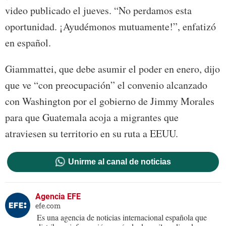
video publicado el jueves. “No perdamos esta
oportunidad. ¡Ayudémonos mutuamente!”, enfatizó
en español.
Giammattei, que debe asumir el poder en enero, dijo
que ve “con preocupación” el convenio alcanzado
con Washington por el gobierno de Jimmy Morales
para que Guatemala acoja a migrantes que
atraviesen su territorio en su ruta a EEUU.
Unirme al canal de noticias
Agencia EFE
efe.com
Es una agencia de noticias internacional española que