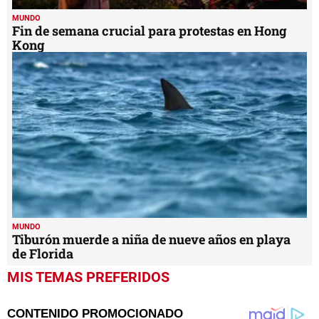
MUNDO
Fin de semana crucial para protestas en Hong
Kong
MUNDO
Tiburón muerde a niña de nueve años en playa
de Florida
MIS TEMAS PREFERIDOS