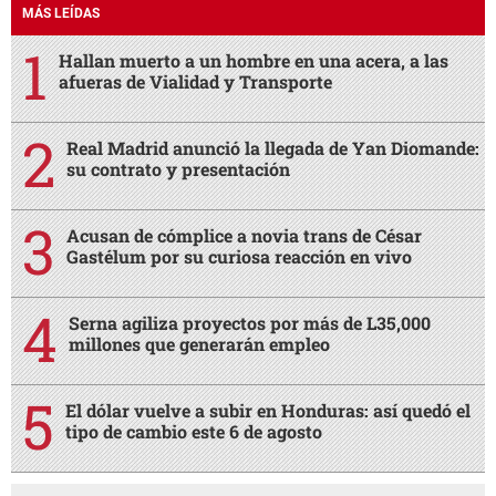
MÁS LEÍDAS
Hallan muerto a un hombre en una acera, a las
afueras de Vialidad y Transporte
Real Madrid anunció la llegada de Yan Diomande:
su contrato y presentación
Acusan de cómplice a novia trans de César
Gastélum por su curiosa reacción en vivo
Serna agiliza proyectos por más de L35,000
millones que generarán empleo
El dólar vuelve a subir en Honduras: así quedó el
tipo de cambio este 6 de agosto