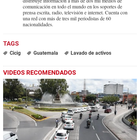
distribuye información a más de dos mil medios de
comunicación en todo el mundo en los soportes de
prensa escrita, radio, televisión e internet. Cuenta con
una red con más de tres mil periodistas de 60
nacionalidades.
Cicig
Guatemala
Lavado de activos
VIDEOS RECOMENDADOS