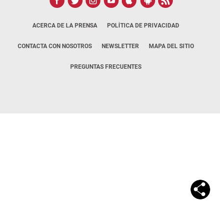
ACERCA DE LA PRENSA
POLÍTICA DE PRIVACIDAD
CONTACTA CON NOSOTROS
NEWSLETTER
MAPA DEL SITIO
PREGUNTAS FRECUENTES