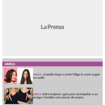
AMIGA
¿Cabello largo o corto? Elige tu corte según
AMIGA
tu cuello
Entre mujeres: guía para acompañar a su
AMIGA
amiga o familiar con cáncer de mama