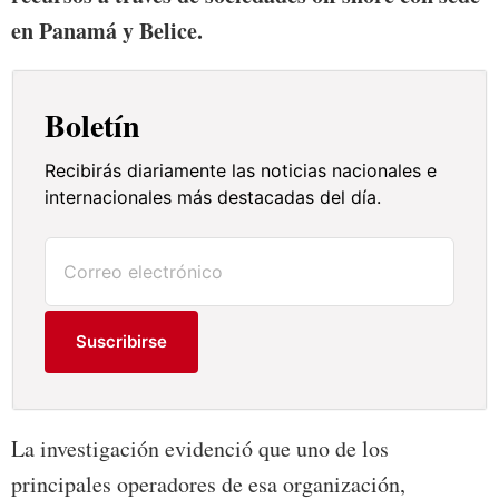
en Panamá y Belice.
Boletín
Recibirás diariamente las noticias nacionales e
internacionales más destacadas del día.
Suscribirse
La investigación evidenció que uno de los
principales operadores de esa organización,