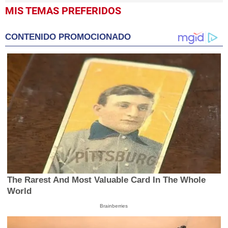
MIS TEMAS PREFERIDOS
CONTENIDO PROMOCIONADO
The Rarest And Most Valuable Card In The Whole
World
Brainberries