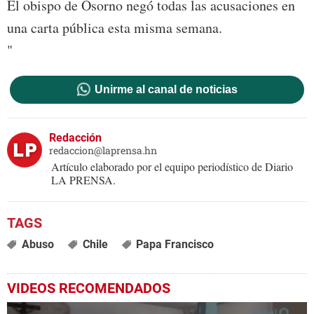
El obispo de Osorno negó todas las acusaciones en
una carta pública esta misma semana.
"
Unirme al canal de noticias
Redacción
redaccion@laprensa.hn
Artículo elaborado por el equipo periodístico de Diario
LA PRENSA.
Abuso
Chile
Papa Francisco
VIDEOS RECOMENDADOS