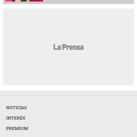
NOTICIAS
INTERÉS
PREMIUM