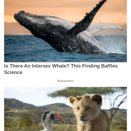
Is There An Intersex Whale? This Finding Baffles
Science
Brainberries