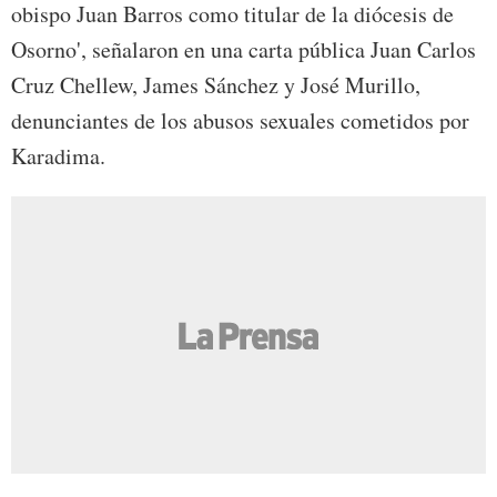
obispo Juan Barros como titular de la diócesis de
Osorno', señalaron en una carta pública Juan Carlos
Cruz Chellew, James Sánchez y José Murillo,
denunciantes de los abusos sexuales cometidos por
Karadima.