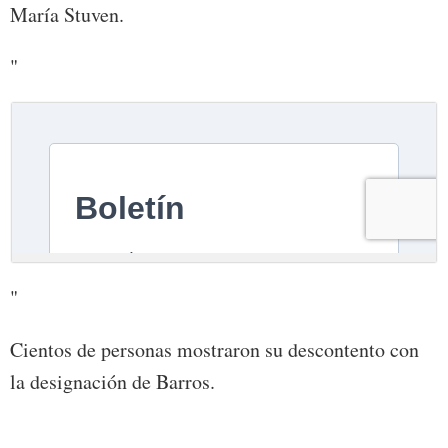
María Stuven.
"
"
Cientos de personas mostraron su descontento con
la designación de Barros.