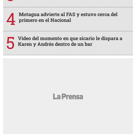
Motagua advierte al FAS y estuvo cerca del
primero en el Nacional
Video del momento en que sicario le dispara a
Karen y Andrés dentro de un bar