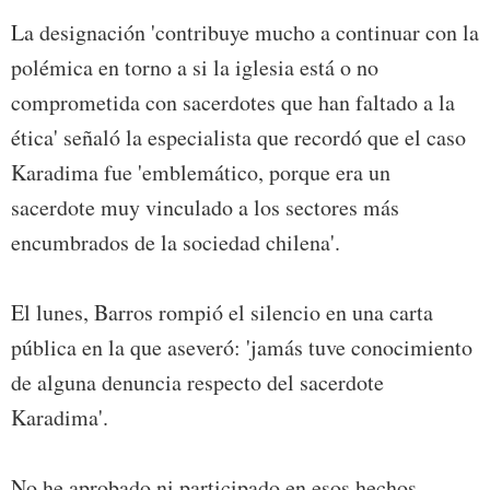
La designación 'contribuye mucho a continuar con la
polémica en torno a si la iglesia está o no
comprometida con sacerdotes que han faltado a la
ética' señaló la especialista que recordó que el caso
Karadima fue 'emblemático, porque era un
sacerdote muy vinculado a los sectores más
encumbrados de la sociedad chilena'.
El lunes, Barros rompió el silencio en una carta
pública en la que aseveró: 'jamás tuve conocimiento
de alguna denuncia respecto del sacerdote
Karadima'.
No he aprobado ni participado en esos hechos