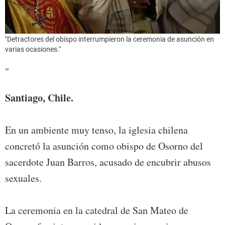
"Detractores del obispo interrumpieron la ceremonia de asunción en
varias ocasiones."
"
Santiago, Chile.
En un ambiente muy tenso, la iglesia chilena
concretó la asunción como obispo de Osorno del
sacerdote Juan Barros, acusado de encubrir abusos
sexuales.
La ceremonia en la catedral de San Mateo de