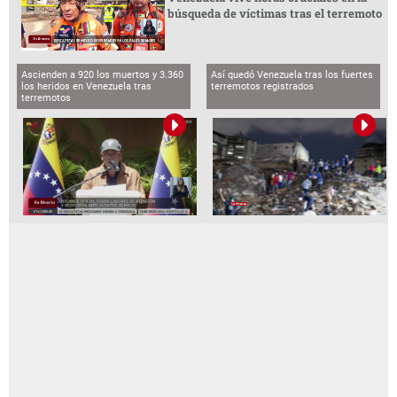
búsqueda de víctimas tras el terremoto
Ascienden a 920 los muertos y 3.360
Así quedó Venezuela tras los fuertes
los heridos en Venezuela tras
terremotos registrados
terremotos