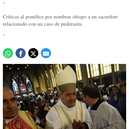
"
Críticas al pontífice por nombrar obispo a un sacerdote
relacionado con un caso de pederastia
"