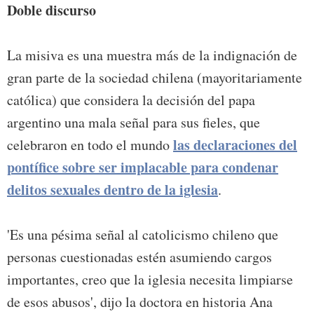
Doble discurso
La misiva es una muestra más de la indignación de
gran parte de la sociedad chilena (mayoritariamente
católica) que considera la decisión del papa
argentino una mala señal para sus fieles, que
las declaraciones del
celebraron en todo el mundo
pontífice sobre ser implacable para condenar
delitos sexuales dentro de la iglesia
.
'Es una pésima señal al catolicismo chileno que
personas cuestionadas estén asumiendo cargos
importantes, creo que la iglesia necesita limpiarse
de esos abusos', dijo la doctora en historia Ana