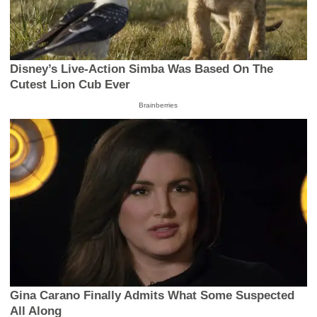
Disney’s Live-Action Simba Was Based On The
Cutest Lion Cub Ever
Brainberries
Gina Carano Finally Admits What Some Suspected
All Along