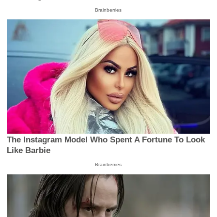
Brainberries
The Instagram Model Who Spent A Fortune To Look
Like Barbie
Brainberries