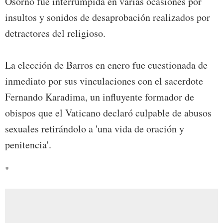
Osorno fue interrumpida en varias ocasiones por
insultos y sonidos de desaprobación realizados por
detractores del religioso.
La elección de Barros en enero fue cuestionada de
inmediato por sus vinculaciones con el sacerdote
Fernando Karadima, un influyente formador de
obispos que el Vaticano declaró culpable de abusos
sexuales retirándolo a 'una vida de oración y
penitencia'.
"