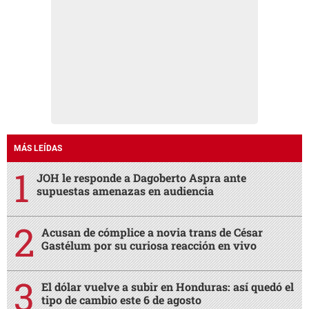
MÁS LEÍDAS
JOH le responde a Dagoberto Aspra ante
supuestas amenazas en audiencia
Acusan de cómplice a novia trans de César
Gastélum por su curiosa reacción en vivo
El dólar vuelve a subir en Honduras: así quedó el
tipo de cambio este 6 de agosto