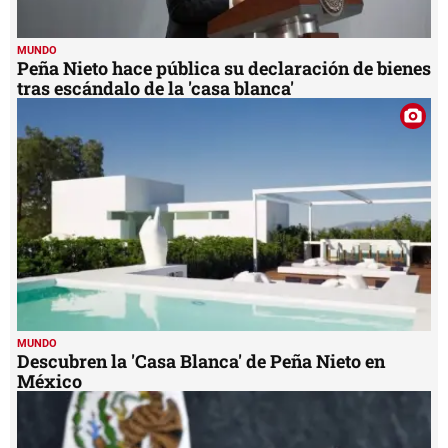
MUNDO
Peña Nieto hace pública su declaración de bienes
tras escándalo de la 'casa blanca'
MUNDO
Descubren la 'Casa Blanca' de Peña Nieto en
México