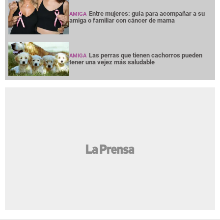
Entre mujeres: guía para acompañar a su
AMIGA
amiga o familiar con cáncer de mama
Las perras que tienen cachorros pueden
AMIGA
tener una vejez más saludable