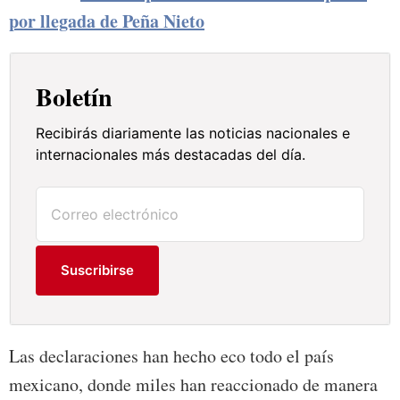
por llegada de Peña Nieto
Boletín
Recibirás diariamente las noticias nacionales e
internacionales más destacadas del día.
Suscribirse
Las declaraciones han hecho eco todo el país
mexicano, donde miles han reaccionado de manera