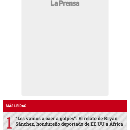
MÁS LEÍDAS
“Les vamos a caer a golpes”: El relato de Bryan
Sánchez, hondureño deportado de EE UU a África