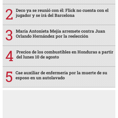
Deco ya se reunió con él: Flick no cuenta con el
jugador y se irá del Barcelona
María Antonieta Mejía arremete contra Juan
Orlando Hernández por la reelección
Precios de los combustibles en Honduras a partir
del lunes 10 de agosto
Cae auxiliar de enfermería por la muerte de su
esposo en un autolavado