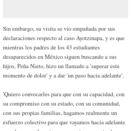
Sin embargo, su visita se vio empañada por sus
declaraciones respecto al caso Ayotzinapa, y es que
mientras los padres de los 43 estudiantes
desaparecidos en México siguen buscando a sus
hijos, Peña Nieto, hizo un llamado a 'superar este
momento de dolor' y a dar 'un paso hacia adelante'.
'Quiero convocarles para que con su capacidad, con
su compromiso con su estado, con su comunidad,
con sus propias familias, hagamos realmente un
esfuerzo colectivo para que vayamos hacia adelante