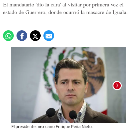
El mandatario 'dio la cara' al visitar por primera vez el
estado de Guerrero, donde ocurrió la masacre de Iguala.
El presidente mexicano Enrique Peña Nieto.
Foto: