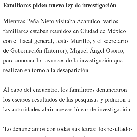
Familiares piden nueva ley de investigación
Mientras Peña Nieto visitaba Acapulco, varios
familiares estaban reunidos en Ciudad de México
con el fiscal general, Jesús Murillo, y el secretario
de Gobernación (Interior), Miguel Ángel Osorio,
para conocer los avances de la investigación que
realizan en torno a la desaparición.
Al cabo del encuentro, los familiares denunciaron
los escasos resultados de las pesquisas y pidieron a
las autoridades abrir nuevas líneas de investigación.
'Lo denunciamos con todas sus letras: los resultados