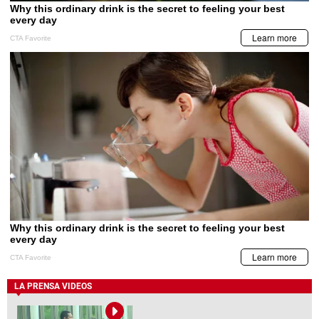
LA PRENSA VIDEOS