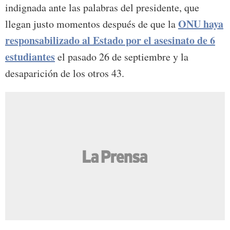
indignada ante las palabras del presidente, que
ONU haya
llegan justo momentos después de que la
responsabilizado al Estado por el asesinato de 6
estudiantes
el pasado 26 de septiembre y la
desaparición de los otros 43.