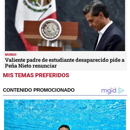
MUNDO
Valiente padre de estudiante desaparecido pide a
Peña Nieto renunciar
MIS TEMAS PREFERIDOS