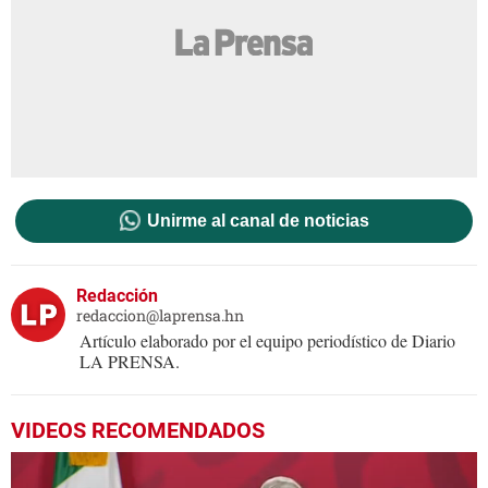
Unirme al canal de noticias
Redacción
redaccion@laprensa.hn
Artículo elaborado por el equipo periodístico de Diario
LA PRENSA.
VIDEOS RECOMENDADOS