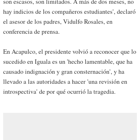
son escasos, son limitados. A más de dos meses, no
hay indicios de los compañeros estudiantes', declaró
el asesor de los padres, Vidulfo Rosales, en
conferencia de prensa.
En Acapulco, el presidente volvió a reconocer que lo
sucedido en Iguala es un 'hecho lamentable, que ha
causado indignación y gran consternación', y ha
llevado a las autoridades a hacer 'una revisión en
introspectiva' de por qué ocurrió la tragedia.