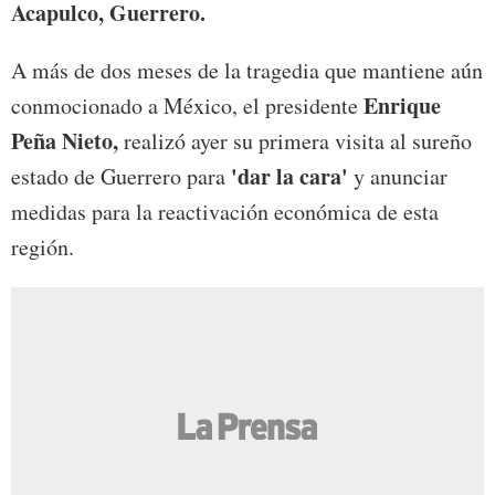
Acapulco, Guerrero.
A más de dos meses de la tragedia que mantiene aún
Enrique
conmocionado a México, el presidente
Peña Nieto,
realizó ayer su primera visita al sureño
'dar la cara'
estado de Guerrero para
y anunciar
medidas para la reactivación económica de esta
región.