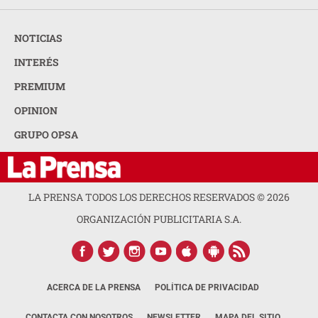
NOTICIAS
INTERÉS
PREMIUM
OPINION
GRUPO OPSA
LA PRENSA TODOS LOS DERECHOS RESERVADOS ©
2026
ORGANIZACIÓN PUBLICITARIA S.A.
ACERCA DE LA PRENSA
POLÍTICA DE PRIVACIDAD
CONTACTA CON NOSOTROS
NEWSLETTER
MAPA DEL SITIO