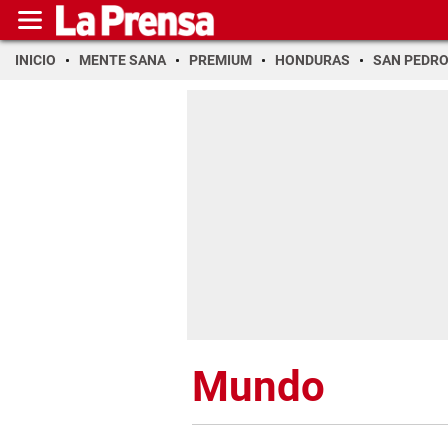
INICIO
MENTE SANA
PREMIUM
HONDURAS
SAN PEDR
Mundo