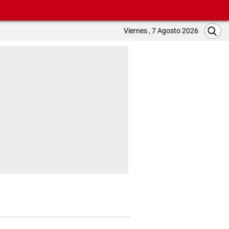
Viernes , 7 Agosto 2026