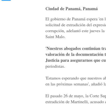
Ciudad de Panamá, Panamá
El gobierno de Panamá espera 'en l
solicitud de extradición del expres
corrupción, adelantó este jueves la
Saint Malo.
'Nuestros abogados continúan tra
valoración de la documentación 
Justicia para asegurarnos que cu
periodistas.
'Estamos esperando que nuestros a
en las próximas semanas', añadió l
El pasado 26 de mayo, la Corte Supr
extradición de Martinelli, acusado 