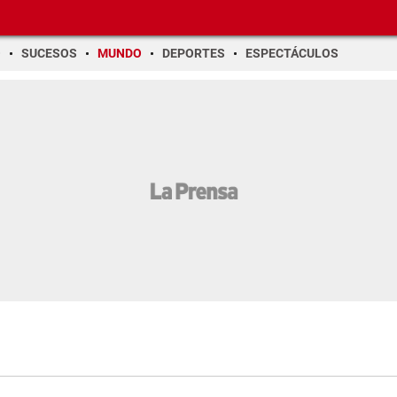
O
SUCESOS
MUNDO
DEPORTES
ESPECTÁCULOS