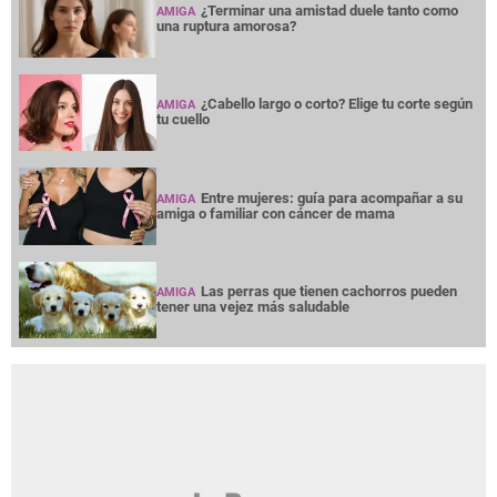
¿Terminar una amistad duele tanto como
AMIGA
una ruptura amorosa?
¿Cabello largo o corto? Elige tu corte según
AMIGA
tu cuello
Entre mujeres: guía para acompañar a su
AMIGA
amiga o familiar con cáncer de mama
Las perras que tienen cachorros pueden
AMIGA
tener una vejez más saludable