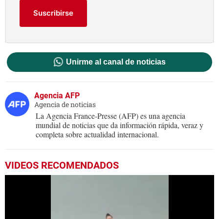
Suscribirse
Unirme al canal de noticias
Agencia AFP
Agencia de noticias
La Agencia France-Presse (AFP) es una agencia
mundial de noticias que da información rápida, veraz y
completa sobre actualidad internacional.
VIDEOS RECOMENDADOS