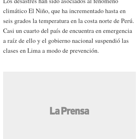
Los desastres han sido asociados al fenómeno
climático El Niño, que ha incrementado hasta en
seis grados la temperatura en la costa norte de Perú.
Casi un cuarto del país de encuentra en emergencia
a raíz de ello y el gobierno nacional suspendió las
clases en Lima a modo de prevención.