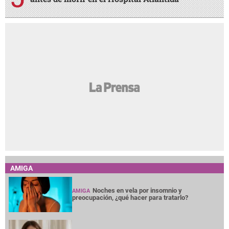
AMIGA
Noches en vela por insomnio y
AMIGA
preocupación, ¿qué hacer para tratarlo?