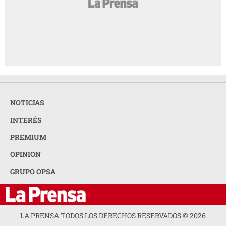
NOTICIAS
INTERÉS
PREMIUM
OPINION
GRUPO OPSA
LA PRENSA TODOS LOS DERECHOS RESERVADOS ©
2026