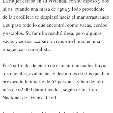
La mujer estaba en su vivienda, con su esposo y dos
hijos, cuando una masa de agua y lodo procedente
de la cordillera se desplazó hacia el mar arrastrando
a su paso todo lo que encontró, como vacas, cerdos
y establos. Su familia resultó ilesa, pero algunas
vacas y cerdos acabaron vivos en el mar, en una
imagen casi surrealista.
Perú sufre desde enero de este año inusuales lluvias
torrenciales, avalanchas y desbordes de ríos que han
provocado la muerte de 62 personas y han dejado
más de 62.000 damnificados, según el Instituto
Nacional de Defensa Civil.