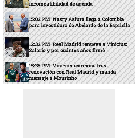
incompatibilidad de agenda
15:02 PM
Nasry Asfura llega a Colombia
para investidura de Abelardo de la Espriella
12:32 PM
Real Madrid renueva a Vinicius:
Salario y por cuántos años firmó
15:35 PM
Vinicius reacciona tras
renovación con Real Madrid y manda
mensaje a Mourinho