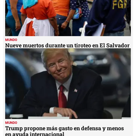
MUNDO
Nueve muertos durante un tiroteo en El Salvador
MUNDO
Trump propone más gasto en defensa y menos
en ayuda internacional