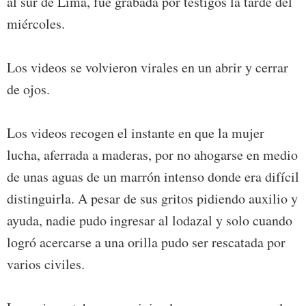
al sur de Lima, fue grabada por testigos la tarde del
miércoles.
Los videos se volvieron virales en un abrir y cerrar
de ojos.
Los videos recogen el instante en que la mujer
lucha, aferrada a maderas, por no ahogarse en medio
de unas aguas de un marrón intenso donde era difícil
distinguirla. A pesar de sus gritos pidiendo auxilio y
ayuda, nadie pudo ingresar al lodazal y solo cuando
logró acercarse a una orilla pudo ser rescatada por
varios civiles.