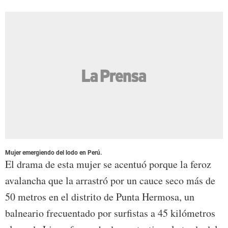
Mujer emergiendo del lodo en Perú.
El drama de esta mujer se acentuó porque la feroz
avalancha que la arrastró por un cauce seco más de
50 metros en el distrito de Punta Hermosa, un
balneario frecuentado por surfistas a 45 kilómetros