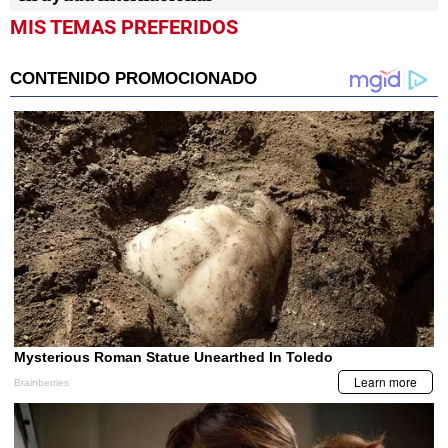
MIS TEMAS PREFERIDOS