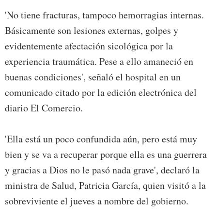
'No tiene fracturas, tampoco hemorragias internas.
Básicamente son lesiones externas, golpes y
evidentemente afectación sicológica por la
experiencia traumática. Pese a ello amaneció en
buenas condiciones', señaló el hospital en un
comunicado citado por la edición electrónica del
diario El Comercio.
'Ella está un poco confundida aún, pero está muy
bien y se va a recuperar porque ella es una guerrera
y gracias a Dios no le pasó nada grave', declaró la
ministra de Salud, Patricia García, quien visitó a la
sobreviviente el jueves a nombre del gobierno.