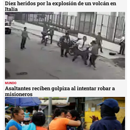
Diez heridos por la explosión de un volcán en
Italia
MUNDO
Asaltantes reciben golpiza al intentar robar a
misioneros