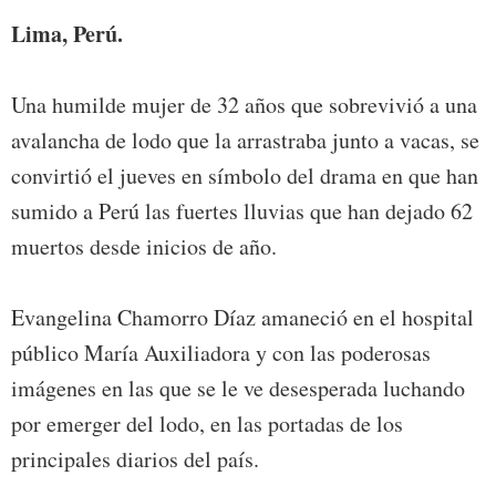
Lima, Perú.
Una humilde mujer de 32 años que sobrevivió a una
avalancha de lodo que la arrastraba junto a vacas, se
convirtió el jueves en símbolo del drama en que han
sumido a Perú las fuertes lluvias que han dejado 62
muertos desde inicios de año.
Evangelina Chamorro Díaz amaneció en el hospital
público María Auxiliadora y con las poderosas
imágenes en las que se le ve desesperada luchando
por emerger del lodo, en las portadas de los
principales diarios del país.