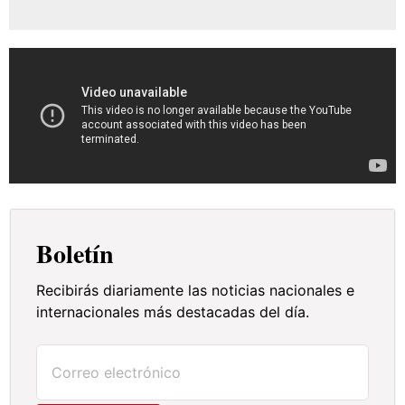
Boletín
Recibirás diariamente las noticias nacionales e
internacionales más destacadas del día.