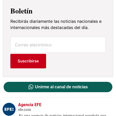
Boletín
Recibirás diariamente las noticias nacionales e
internacionales más destacadas del día.
Suscribirse
Unirme al canal de noticias
Agencia EFE
efe.com
Es una agencia de noticias internacional española que