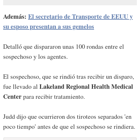
Además:
El secretario de Transporte de EEUU y
su esposo presentan a sus gemelos
Detalló que dispararon unas 100 rondas entre el
sospechoso y los agentes.
El sospechoso, que se rindió tras recibir un disparo,
Lakeland Regional Health Medical
fue llevado al
Center
para recibir tratamiento.
Judd dijo que ocurrieron dos tiroteos separados 'en
poco tiempo' antes de que el sospechoso se rindiera.