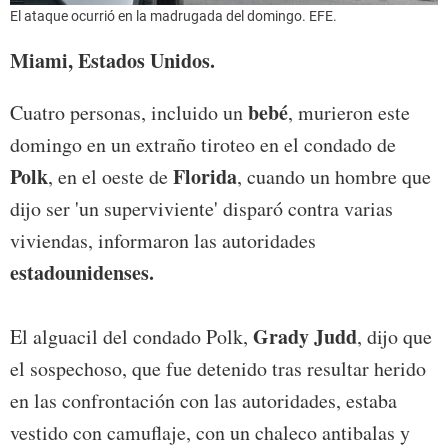
El ataque ocurrió en la madrugada del domingo. EFE.
Miami, Estados Unidos.
bebé
Cuatro personas, incluido un
, murieron este
domingo en un extraño tiroteo en el condado de
Polk
Florida
, en el oeste de
, cuando un hombre que
dijo ser 'un superviviente' disparó contra varias
viviendas, informaron las autoridades
estadounidenses.
Grady Judd
El alguacil del condado Polk,
, dijo que
el sospechoso, que fue detenido tras resultar herido
en las confrontación con las autoridades, estaba
vestido con camuflaje, con un chaleco antibalas y