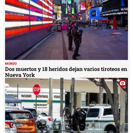
MUNDO
Dos muertos y 18 heridos dejan varios tiroteos en
Nueva York