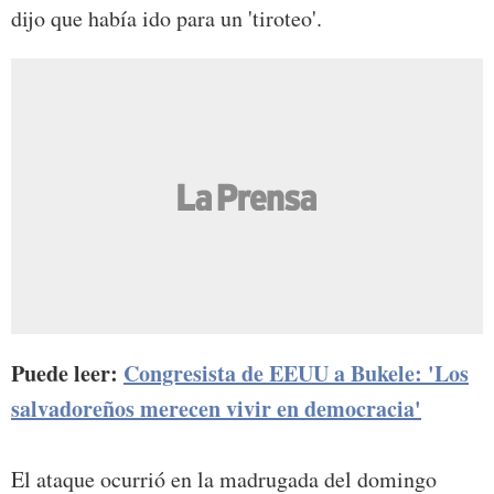
dijo que había ido para un 'tiroteo'.
Puede leer:
Congresista de EEUU a Bukele: 'Los
salvadoreños merecen vivir en democracia'
El ataque ocurrió en la madrugada del domingo