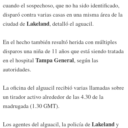
cuando el sospechoso, que no ha sido identificado,
disparó contra varias casas en una misma área de la
Lakeland
ciudad de
, detalló el aguacil.
En el hecho también resultó herida con múltiples
disparos una niña de 11 años que está siendo tratada
Tampa General
en el hospital
, según las
autoridades.
La oficina del alguacil recibió varias llamadas sobre
un tirador activo alrededor de las 4.30 de la
madrugada (1.30 GMT).
Lakeland
Los agentes del alguacil, la policía de
y