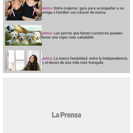
Entre mujeres: guía para acompañar a su
AMIGA
amiga o familiar con cáncer de mama
Las perras que tienen cachorros pueden
AMIGA
tener una vejez más saludable
La nueva feminidad: entre la independencia
AMIGA
y el deseo de una vida más tranquila