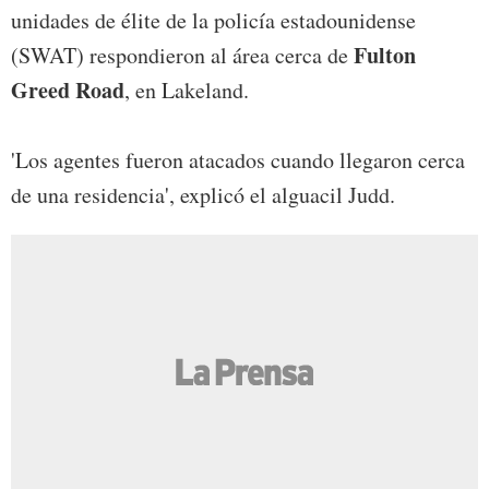
unidades de élite de la policía estadounidense
Fulton
(SWAT) respondieron al área cerca de
Greed Road
, en Lakeland.
'Los agentes fueron atacados cuando llegaron cerca
de una residencia', explicó el alguacil Judd.