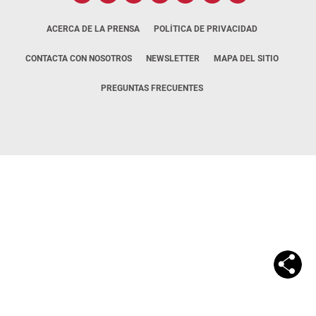
ACERCA DE LA PRENSA
POLÍTICA DE PRIVACIDAD
CONTACTA CON NOSOTROS
NEWSLETTER
MAPA DEL SITIO
PREGUNTAS FRECUENTES