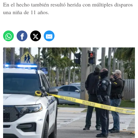
En el hecho también resultó herida con múltiples disparos
una niña de 11 años.