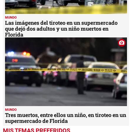
MUNDO
Las imágenes del tiroteo en un supermercado
que dejó dos adultos y un niño muertos en
Florida
MUNDO
Tres muertos, entre ellos un niño, en tiroteo en un
supermercado de Florida
MIS TEMAS PREFERIDOS