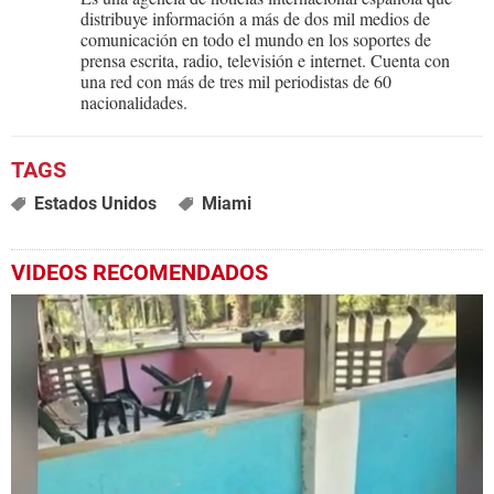
distribuye información a más de dos mil medios de
comunicación en todo el mundo en los soportes de
prensa escrita, radio, televisión e internet. Cuenta con
una red con más de tres mil periodistas de 60
nacionalidades.
Estados Unidos
Miami
VIDEOS RECOMENDADOS