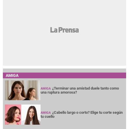
AMIGA
¿Terminar una amistad duele tanto como
AMIGA
una ruptura amorosa?
¿Cabello largo o corto? Elige tu corte según
AMIGA
tu cuello