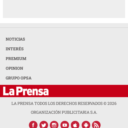
NOTICIAS
INTERÉS
PREMIUM
OPINION
GRUPO OPSA
LA PRENSA TODOS LOS DERECHOS RESERVADOS ©
2026
ORGANIZACIÓN PUBLICITARIA S.A.