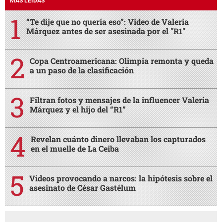
MÁS LEÍDAS
“Te dije que no quería eso”: Video de Valeria
Márquez antes de ser asesinada por el "R1"
Copa Centroamericana: Olimpia remonta y queda
a un paso de la clasificación
Filtran fotos y mensajes de la influencer Valeria
Márquez y el hijo del “R1”
Revelan cuánto dinero llevaban los capturados
en el muelle de La Ceiba
Videos provocando a narcos: la hipótesis sobre el
asesinato de César Gastélum