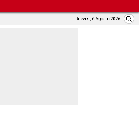
Jueves , 6 Agosto 2026