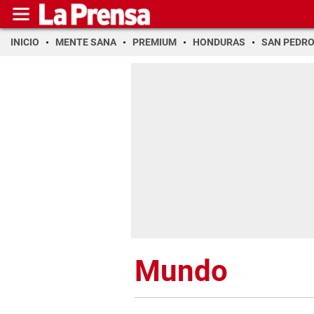
INICIO
MENTE SANA
PREMIUM
HONDURAS
SAN PEDR
Mundo