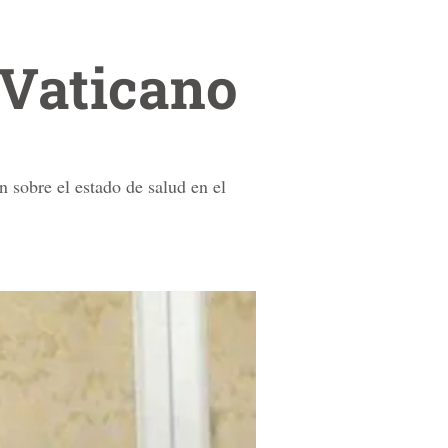
 Vaticano
 sobre el estado de salud en el