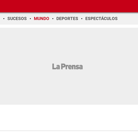
O
SUCESOS
MUNDO
DEPORTES
ESPECTÁCULOS