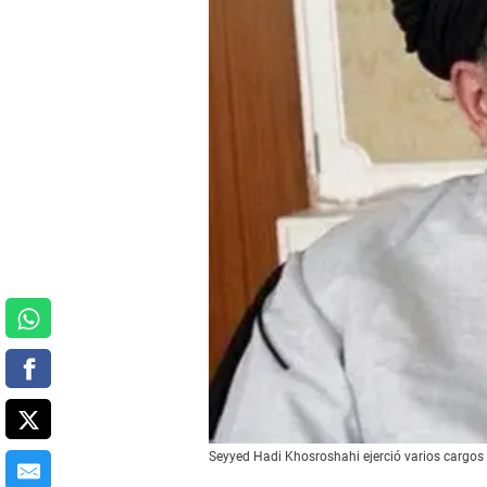
Seyyed Hadi Khosroshahi ejerció varios cargos