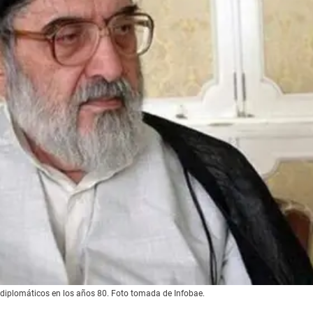
 diplomáticos en los años 80. Foto tomada de Infobae.