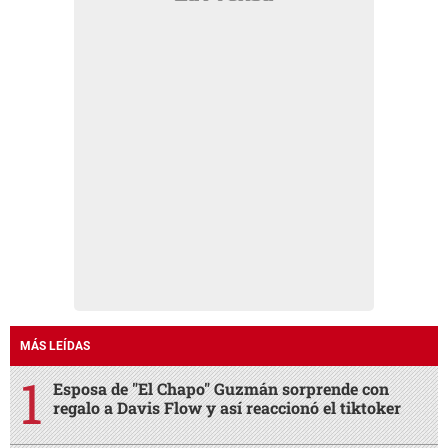
MÁS LEÍDAS
Esposa de "El Chapo" Guzmán sorprende con
regalo a Davis Flow y así reaccionó el tiktoker