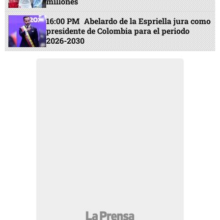
millones
16:00 PM
Abelardo de la Espriella jura como
presidente de Colombia para el periodo
2026-2030