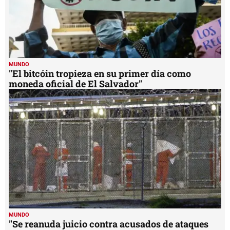
MUNDO
"El bitcóin tropieza en su primer día como
moneda oficial de El Salvador"
MUNDO
"Se reanuda juicio contra acusados de ataques