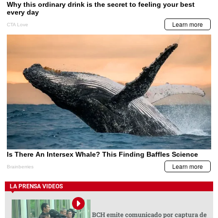
LA PRENSA VIDEOS
BCH emite comunicado por captura de