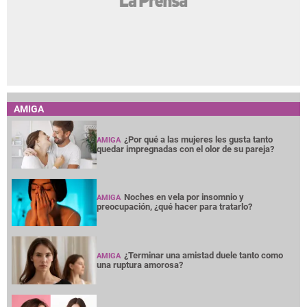
AMIGA
¿Por qué a las mujeres les gusta tanto
AMIGA
quedar impregnadas con el olor de su pareja?
Noches en vela por insomnio y
AMIGA
preocupación, ¿qué hacer para tratarlo?
¿Terminar una amistad duele tanto como
AMIGA
una ruptura amorosa?