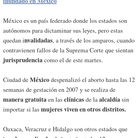
inundado en México
México es un país federado donde los estados son
autónomos para dictaminar sus leyes, pero estas
nvalidadas
quedan i
, a través de los amparos, cuando
contravienen fallos de la Suprema Corte que sientan
jurisprudencia
como el de este martes.
México
Ciudad de
despenalizó el aborto hasta las 12
semanas de gestación en 2007 y se realiza de
manera gratuita
clínicas
alcaldía
en las
de la
sin
mujeres viven en otros distritos.
importar si las
Oaxaca, Veracruz e Hidalgo son otros estados que