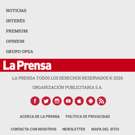
NOTICIAS
INTERÉS
PREMIUM
OPINION
GRUPO OPSA
LA PRENSA TODOS LOS DERECHOS RESERVADOS ©
2026
ORGANIZACIÓN PUBLICITARIA S.A.
ACERCA DE LA PRENSA
POLÍTICA DE PRIVACIDAD
CONTACTA CON NOSOTROS
NEWSLETTER
MAPA DEL SITIO