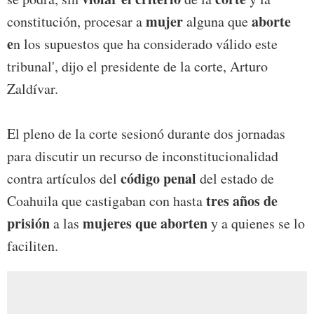
mujer
aborte
constitución, procesar a
alguna que
e
n los supuestos que ha considerado válido este
tribunal', dijo el presidente de la corte, Arturo
Zaldívar.
El pleno de la corte sesionó durante dos jornadas
para discutir un recurso de inconstitucionalidad
código penal
contra artículos del
del estado de
tres años de
Coahuila que castigaban con hasta
prisión
mujeres que aborten
a las
y a quienes se lo
faciliten.