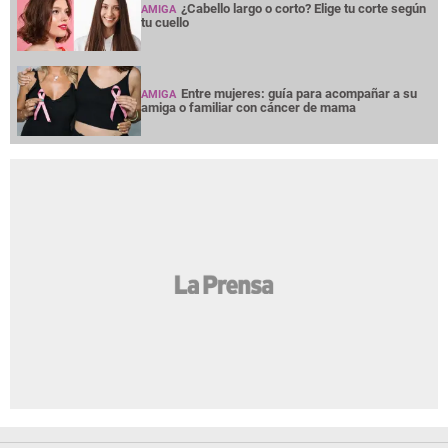
¿Cabello largo o corto? Elige tu corte según
AMIGA
tu cuello
Entre mujeres: guía para acompañar a su
AMIGA
amiga o familiar con cáncer de mama