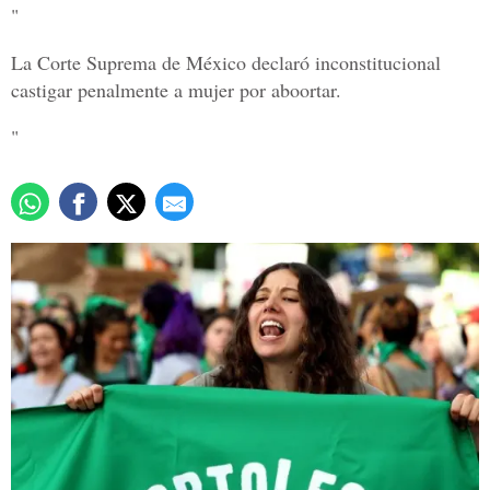
"
La Corte Suprema de México declaró inconstitucional
castigar penalmente a mujer por aboortar.
"