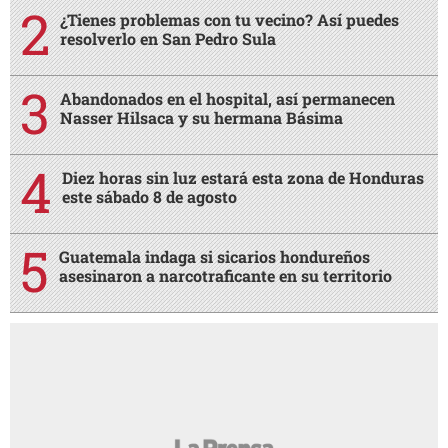
¿Tienes problemas con tu vecino? Así puedes
resolverlo en San Pedro Sula
Abandonados en el hospital, así permanecen
Nasser Hilsaca y su hermana Básima
Diez horas sin luz estará esta zona de Honduras
este sábado 8 de agosto
Guatemala indaga si sicarios hondureños
asesinaron a narcotraficante en su territorio