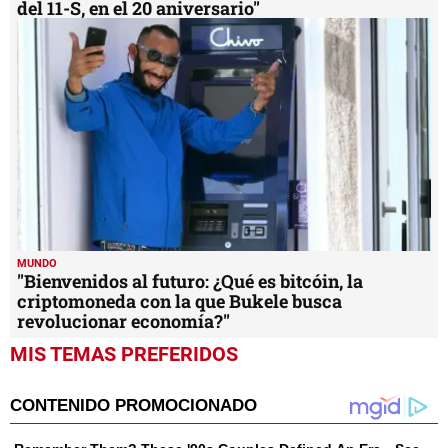
del 11-S, en el 20 aniversario"
MUNDO
"Bienvenidos al futuro: ¿Qué es bitcóin, la
criptomoneda con la que Bukele busca
revolucionar economía?"
MIS TEMAS PREFERIDOS