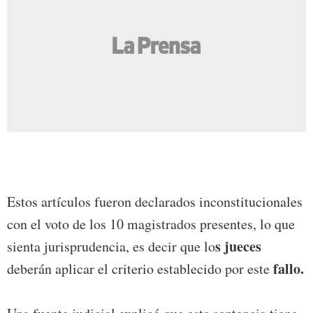
Estos artículos fueron declarados inconstitucionales
con el voto de los 10 magistrados presentes, lo que
s jueces
sienta jurisprudencia, es decir que lo
fallo.
deberán aplicar el criterio establecido por este