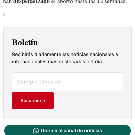
despenalizado
han
el aborto hasta las 12 semanas.
"
Boletín
Recibirás diariamente las noticias nacionales e
internacionales más destacadas del día.
Suscribirse
Unirme al canal de noticias