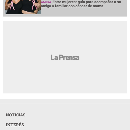
Entre mujeres: guía para acompañar a su
AMIGA
amiga o familiar con cáncer de mama
NOTICIAS
INTERÉS