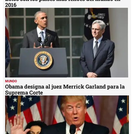
2016
MUNDO
Obama designa al juez Merrick Garland para la
Suprema Corte