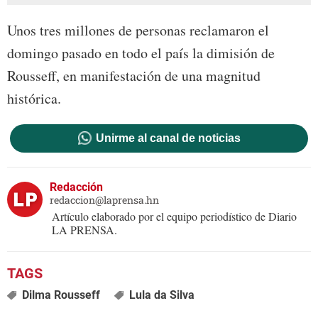
Unos tres millones de personas reclamaron el
domingo pasado en todo el país la dimisión de
Rousseff, en manifestación de una magnitud
histórica.
Unirme al canal de noticias
Redacción
redaccion@laprensa.hn
Artículo elaborado por el equipo periodístico de Diario
LA PRENSA.
Dilma Rousseff
Lula da Silva