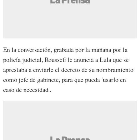
En la conversación, grabada por la mañana por la
policía judicial, Rousseff le anuncia a Lula que se
aprestaba a enviarle el decreto de su nombramiento
como jefe de gabinete, para que pueda 'usarlo en
caso de necesidad'.