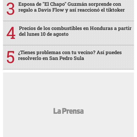
Esposa de "El Chapo" Guzmán sorprende con
regalo a Davis Flow y así reaccionó el tiktoker
Precios de los combustibles en Honduras a partir
del lunes 10 de agosto
¿Tienes problemas con tu vecino? Así puedes
resolverlo en San Pedro Sula