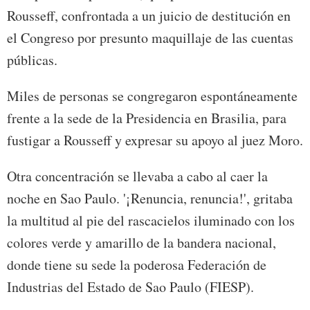
Rousseff, confrontada a un juicio de destitución en
el Congreso por presunto maquillaje de las cuentas
públicas.
Miles de personas se congregaron espontáneamente
frente a la sede de la Presidencia en Brasilia, para
fustigar a Rousseff y expresar su apoyo al juez Moro.
Otra concentración se llevaba a cabo al caer la
noche en Sao Paulo. '¡Renuncia, renuncia!', gritaba
la multitud al pie del rascacielos iluminado con los
colores verde y amarillo de la bandera nacional,
donde tiene su sede la poderosa Federación de
Industrias del Estado de Sao Paulo (FIESP).