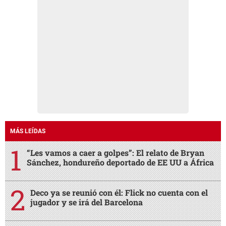
MÁS LEÍDAS
“Les vamos a caer a golpes”: El relato de Bryan
Sánchez, hondureño deportado de EE UU a África
Deco ya se reunió con él: Flick no cuenta con el
jugador y se irá del Barcelona