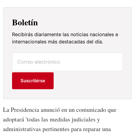
Boletín
Recibirás diariamente las noticias nacionales e
internacionales más destacadas del día.
Suscribirse
La Presidencia anunció en un comunicado que
adoptará 'todas las medidas judiciales y
administrativas pertinentes para reparar una