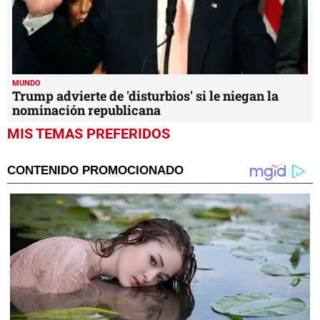
MUNDO
Trump advierte de 'disturbios' si le niegan la
nominación republicana
MIS TEMAS PREFERIDOS