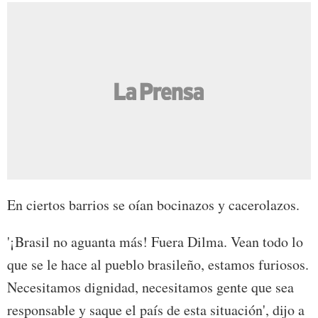
En ciertos barrios se oían bocinazos y cacerolazos.
'¡Brasil no aguanta más! Fuera Dilma. Vean todo lo
que se le hace al pueblo brasileño, estamos furiosos.
Necesitamos dignidad, necesitamos gente que sea
responsable y saque el país de esta situación', dijo a