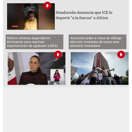
Hondureño denuncia que ICE lo
deportó “a la fuerza” a África
México refuerza seguridad en
Activistas piden a mesa de diálogo
Michoacán para reactivar
elección inmediata de nuevo ente
exportaciones de aguacate a EEUU
electoral venezolano