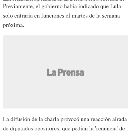
Previamente, el gobierno había indicado que Lula
solo entraría en funciones el martes de la semana
próxima.
La difusión de la charla provocó una reacción airada
de diputados opositores, que pedían la 'renuncia' de