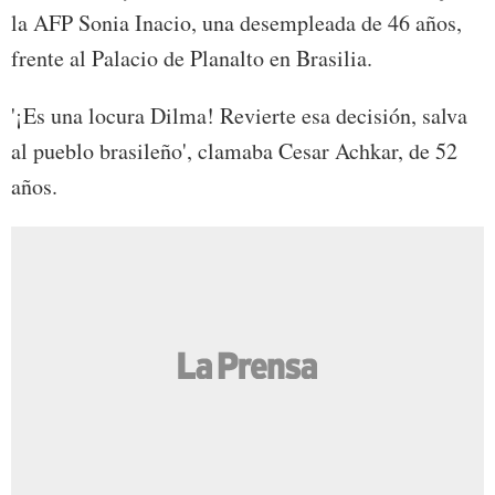
la AFP Sonia Inacio, una desempleada de 46 años,
frente al Palacio de Planalto en Brasilia.
'¡Es una locura Dilma! Revierte esa decisión, salva
al pueblo brasileño', clamaba Cesar Achkar, de 52
años.