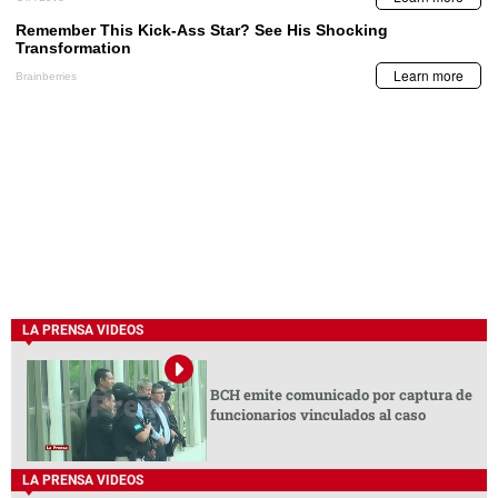
LA PRENSA VIDEOS
BCH emite comunicado por captura de
funcionarios vinculados al caso
LA PRENSA VIDEOS