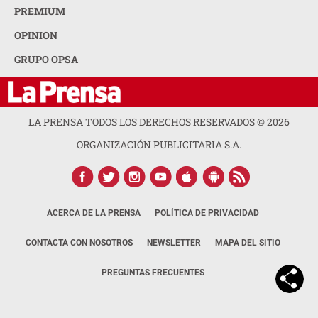
PREMIUM
OPINION
GRUPO OPSA
LA PRENSA TODOS LOS DERECHOS RESERVADOS ©
2026
ORGANIZACIÓN PUBLICITARIA S.A.
ACERCA DE LA PRENSA
POLÍTICA DE PRIVACIDAD
CONTACTA CON NOSOTROS
NEWSLETTER
MAPA DEL SITIO
PREGUNTAS FRECUENTES