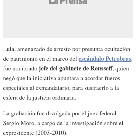
Lula, amenazado de arresto por presunta ocultación
escándalo Petrobras
de patrimonio en el marco del
,
jefe del gabinete de Rousseff
fue nombrado
, quien
negó que la iniciativa apuntara a acordar fueros
especiales al exmandatario, para sustraerlo a la
esfera de la justicia ordinaria.
La grabación fue divulgada por el juez federal
Sergio Moro, a cargo de la investigación sobre el
expresidente (2003-2010).