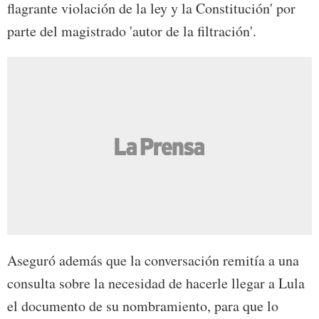
flagrante violación de la ley y la Constitución' por
parte del magistrado 'autor de la filtración'.
Aseguró además que la conversación remitía a una
consulta sobre la necesidad de hacerle llegar a Lula
el documento de su nombramiento, para que lo