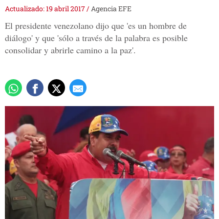
Actualizado: 19 abril 2017
/
Agencia EFE
El presidente venezolano dijo que 'es un hombre de
diálogo' y que 'sólo a través de la palabra es posible
consolidar y abrirle camino a la paz'.