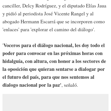
canciller, Delcy Rodríguez, y el diputado Elías Jaua
y pidió al periodista José Vicente Rangel y al
abogado Hermann Escarrá que se incorporen como
'enlaces' para 'explorar el camino del diálogo'.
Voceros para el diálogo nacional, les doy todo el
'
poder para convocar en las próximas horas con
hidalguía, con altura, con honor a los sectores de
la oposición que quieran sentarse a dialogar por
el futuro del país, para que nos sentemos al
dialogo nacional por la paz'
, señaló.