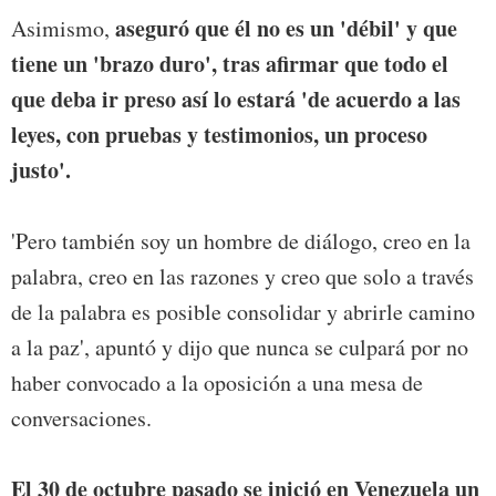
aseguró que él no es un 'débil' y que
Asimismo,
tiene un 'brazo duro', tras afirmar que todo el
que deba ir preso así lo estará 'de acuerdo a las
leyes, con pruebas y testimonios, un proceso
justo'.
'Pero también soy un hombre de diálogo, creo en la
palabra, creo en las razones y creo que solo a través
de la palabra es posible consolidar y abrirle camino
a la paz', apuntó y dijo que nunca se culpará por no
haber convocado a la oposición a una mesa de
conversaciones.
El 30 de octubre pasado se inició en Venezuela un