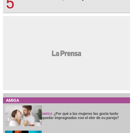
AMIGA
¿Por qué a las mujeres les gusta tanto
AMIGA
quedar impregnadas con el olor de su pareja?