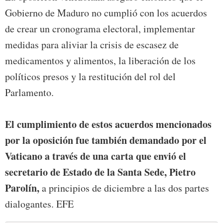
Gobierno de Maduro no cumplió con los acuerdos
de crear un cronograma electoral, implementar
medidas para aliviar la crisis de escasez de
medicamentos y alimentos, la liberación de los
políticos presos y la restitución del rol del
Parlamento.
El cumplimiento de estos acuerdos mencionados
por la oposición fue también demandado por el
Vaticano a través de una carta que envió el
secretario de Estado de la Santa Sede, Pietro
Parolín,
a principios de diciembre a las dos partes
dialogantes. EFE