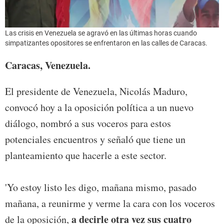
Las crisis en Venezuela se agravó en las últimas horas cuando
simpatizantes opositores se enfrentaron en las calles de Caracas.
Caracas, Venezuela.
El presidente de Venezuela, Nicolás Maduro,
convocó hoy a la oposición política a un nuevo
diálogo, nombró a sus voceros para estos
potenciales encuentros y señaló que tiene un
planteamiento que hacerle a este sector.
'Yo estoy listo les digo, mañana mismo, pasado
mañana, a reunirme y verme la cara con los voceros
a decirle otra vez sus cuatro
de la oposición,