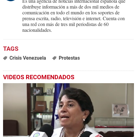
Es una agencia de noticias internacional española que
distribuye información a más de dos mil medios de
comunicación en todo el mundo en los soportes de
prensa escrita, radio, televisión e internet. Cuenta con
una red con más de tres mil periodistas de 60
nacionalidades.
Crisis Venezuela
Protestas
VIDEOS RECOMENDADOS