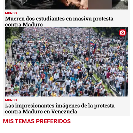
MUNDO
Mueren dos estudiantes en masiva protesta
contra Maduro
MUNDO
Las impresionantes imágenes de la protesta
contra Maduro en Venezuela
MIS TEMAS PREFERIDOS