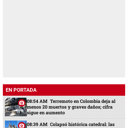
EN PORTADA
08:54 AM
Terremoto en Colombia deja al
menos 20 muertos y graves daños; cifra
sigue en aumento
08:39 AM
Colapsó histórica catedral: las