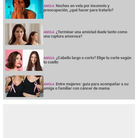
Noches en vela por insomnio y
AMIGA
preocupación, ¿qué hacer para tratarlo?
¿Terminar una amistad duele tanto como
AMIGA
una ruptura amorosa?
¿Cabello largo o corto? Elige tu corte según
AMIGA
tu cuello
Entre mujeres: guía para acompañar a su
AMIGA
amiga o familiar con cáncer de mama