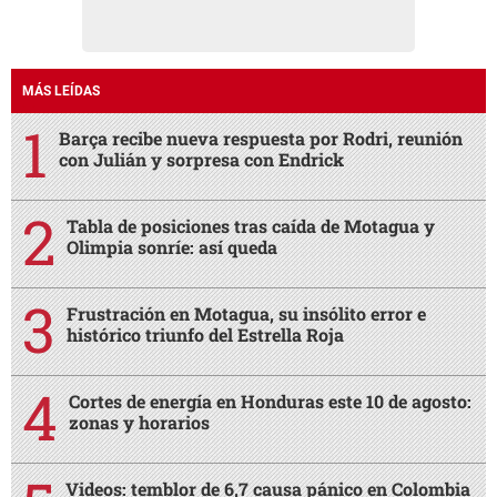
MÁS LEÍDAS
Barça recibe nueva respuesta por Rodri, reunión
con Julián y sorpresa con Endrick
Tabla de posiciones tras caída de Motagua y
Olimpia sonríe: así queda
Frustración en Motagua, su insólito error e
histórico triunfo del Estrella Roja
Cortes de energía en Honduras este 10 de agosto:
zonas y horarios
Videos: temblor de 6,7 causa pánico en Colombia