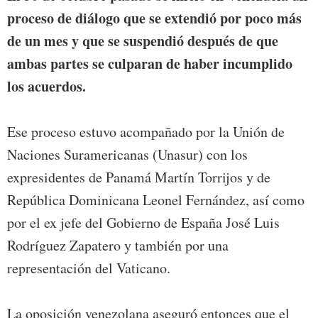
proceso de diálogo que se extendió por poco más
de un mes y que se suspendió después de que
ambas partes se culparan de haber incumplido
los acuerdos.
Ese proceso estuvo acompañado por la Unión de
Naciones Suramericanas (Unasur) con los
expresidentes de Panamá Martín Torrijos y de
República Dominicana Leonel Fernández, así como
por el ex jefe del Gobierno de España José Luis
Rodríguez Zapatero y también por una
representación del Vaticano.
La oposición venezolana aseguró entonces que el