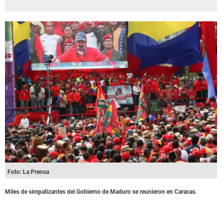
Foto: La Prensa
Miles de simpatizantes del Gobierno de Maduro se reunieron en Caracas.