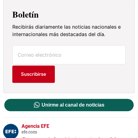
Boletín
Recibirás diariamente las noticias nacionales e
internacionales más destacadas del día.
Suscribirse
Unirme al canal de noticias
Agencia EFE
efe.com