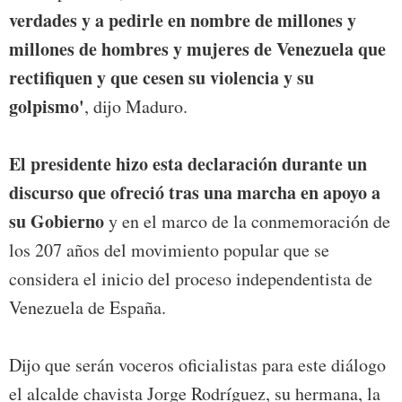
verdades y a pedirle en nombre de millones y
millones de hombres y mujeres de Venezuela que
rectifiquen y que cesen su violencia y su
golpismo'
, dijo Maduro.
El presidente hizo esta declaración durante un
discurso que ofreció tras una marcha en apoyo a
su Gobierno
y en el marco de la conmemoración de
los 207 años del movimiento popular que se
considera el inicio del proceso independentista de
Venezuela de España.
Dijo que serán voceros oficialistas para este diálogo
el alcalde chavista Jorge Rodríguez, su hermana, la