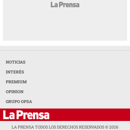
NOTICIAS
INTERÉS
PREMIUM
OPINION
GRUPO OPSA
LA PRENSA TODOS LOS DERECHOS RESERVADOS ©
2026