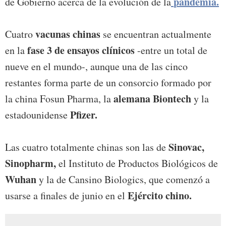
pandemia.
de Gobierno acerca de la evolución de la
vacunas chinas
Cuatro
se encuentran actualmente
fase 3 de ensayos clínicos
en la
-entre un total de
nueve en el mundo-, aunque una de las cinco
restantes forma parte de un consorcio formado por
alemana Biontech
la china Fosun Pharma, la
y la
Pfizer.
estadounidense
Sinovac,
Las cuatro totalmente chinas son las de
Sinopharm,
el Instituto de Productos Biológicos de
Wuhan
y la de Cansino Biologics, que comenzó a
Ejército chino.
usarse a finales de junio en el