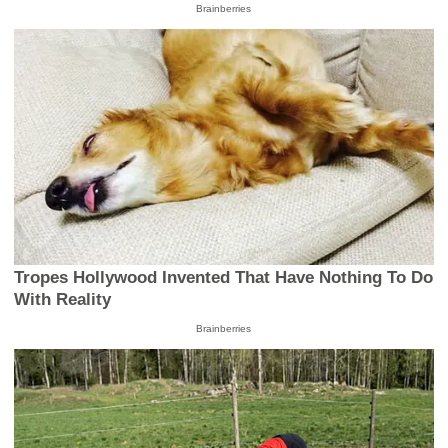
Brainberries
Tropes Hollywood Invented That Have Nothing To Do
With Reality
Brainberries