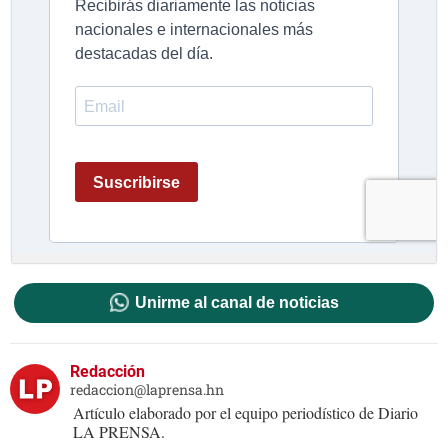
Unirme al canal de noticias
Redacción
redaccion@laprensa.hn
Artículo elaborado por el equipo periodístico de Diario
LA PRENSA.