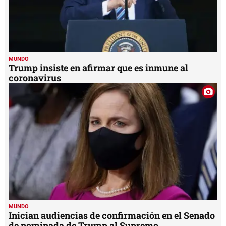
MUNDO
Trump insiste en afirmar que es inmune al
coronavirus
MUNDO
Inician audiencias de confirmación en el Senado
de nominada de Trump al Supremo