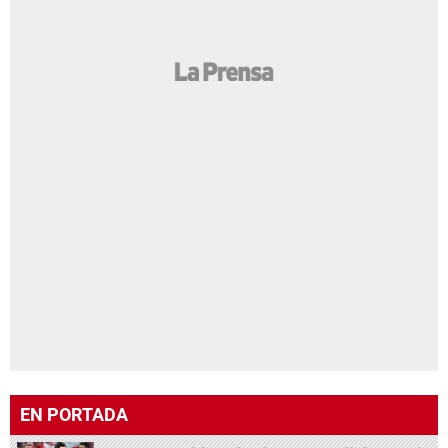
EN PORTADA