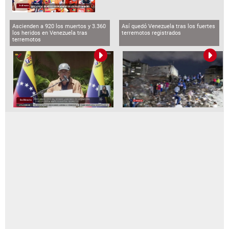
Ascienden a 920 los muertos y 3.360
Así quedó Venezuela tras los fuertes
los heridos en Venezuela tras
terremotos registrados
terremotos