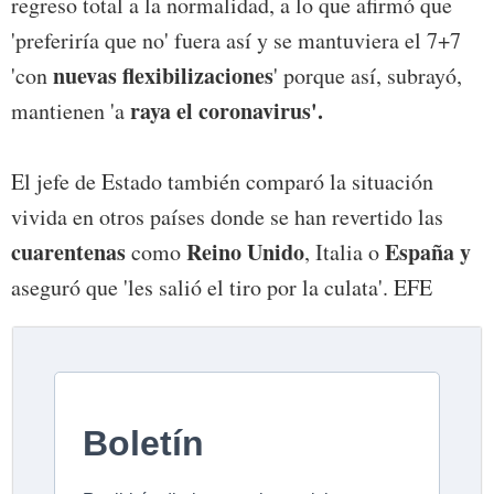
regreso total a la normalidad, a lo que afirmó que
'preferiría que no' fuera así y se mantuviera el 7+7
nuevas flexibilizaciones
'con
' porque así, subrayó,
raya el coronavirus'.
mantienen 'a
El jefe de Estado también comparó la situación
vivida en otros países donde se han revertido las
cuarentenas
Reino Unido
España y
como
, Italia o
aseguró que 'les salió el tiro por la culata'. EFE