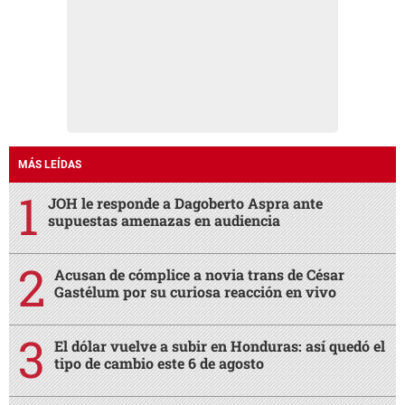
MÁS LEÍDAS
JOH le responde a Dagoberto Aspra ante
supuestas amenazas en audiencia
Acusan de cómplice a novia trans de César
Gastélum por su curiosa reacción en vivo
El dólar vuelve a subir en Honduras: así quedó el
tipo de cambio este 6 de agosto