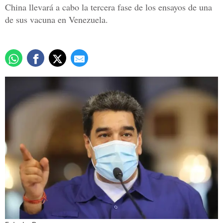
China llevará a cabo la tercera fase de los ensayos de una
de sus vacuna en Venezuela.