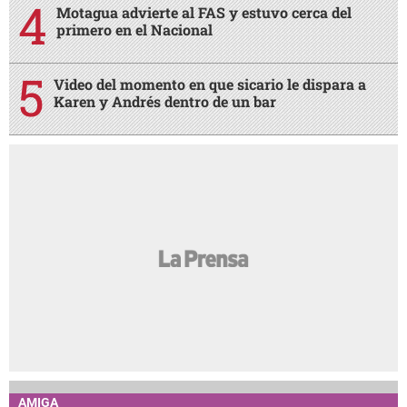
Motagua advierte al FAS y estuvo cerca del
primero en el Nacional
Video del momento en que sicario le dispara a
Karen y Andrés dentro de un bar
AMIGA