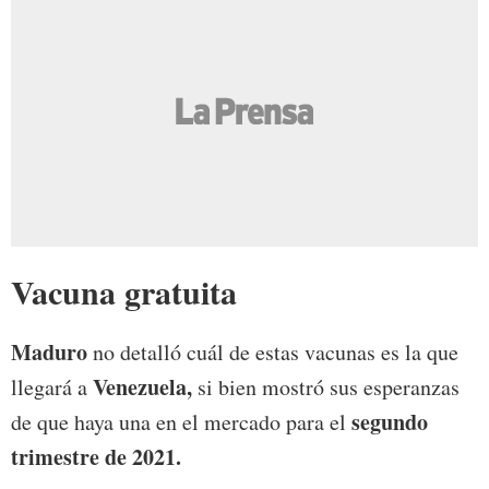
Vacuna gratuita
Maduro
no detalló cuál de estas vacunas es la que
Venezuela,
llegará a
si bien mostró sus esperanzas
segundo
de que haya una en el mercado para el
trimestre de 2021.