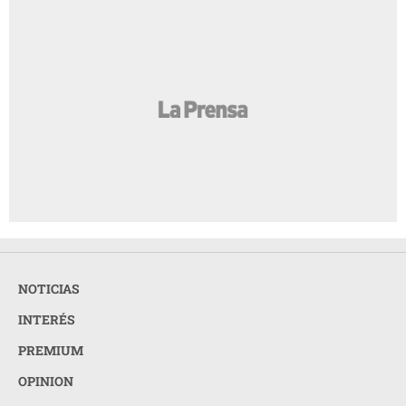
NOTICIAS
INTERÉS
PREMIUM
OPINION