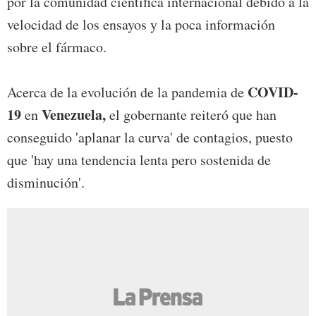
por la comunidad científica internacional debido a la
velocidad de los ensayos y la poca información
sobre el fármaco.
COVID-
Acerca de la evolución de la pandemia de
19
Venezuela,
en
el gobernante reiteró que han
conseguido 'aplanar la curva' de contagios, puesto
que 'hay una tendencia lenta pero sostenida de
disminución'.