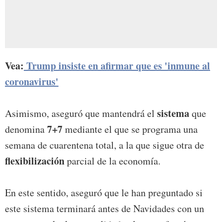
Vea:
Trump insiste en afirmar que es 'inmune al
coronavirus'
sistema
Asimismo, aseguró que mantendrá el
que
7+7
denomina
mediante el que se programa una
semana de cuarentena total, a la que sigue otra de
flexibilización
parcial de la economía.
En este sentido, aseguró que le han preguntado si
este sistema terminará antes de Navidades con un