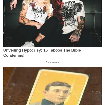
Unveiling Hypocrisy: 15 Taboos The Bible
Condemns!
Brainberries