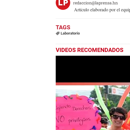
redaccion@laprensa.hn
Artículo elaborado por el eq
Laboratorio
VIDEOS RECOMENDADOS