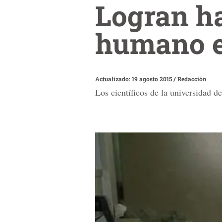
Logran ha
humano e
Actualizado: 19 agosto 2015
/
Redacción
Los científicos de la universidad d