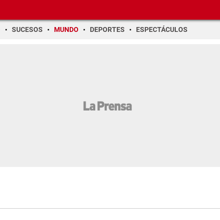
O
SUCESOS
MUNDO
DEPORTES
ESPECTÁCULOS