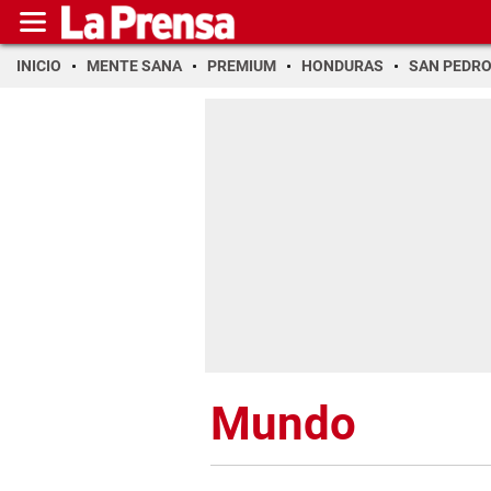
INICIO
MENTE SANA
PREMIUM
HONDURAS
SAN PEDR
Mundo