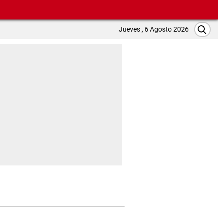
Jueves , 6 Agosto 2026