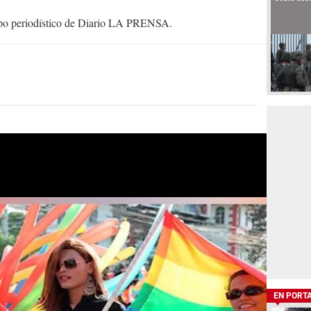
uipo periodístico de Diario LA PRENSA.
EN PORT