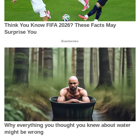
Think You Know FIFA 2026? These Facts May
Surprise You
Brainberries
Why everything you thought you knew about water
might be wrong