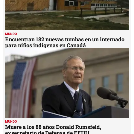
MUNDO
Encuentran 182 nuevas tumbas en un internado
para niños indígenas en Canadá
MUNDO
Muere a los 88 años Donald Rumsfeld,
exsecretario de Defensa de EEUU