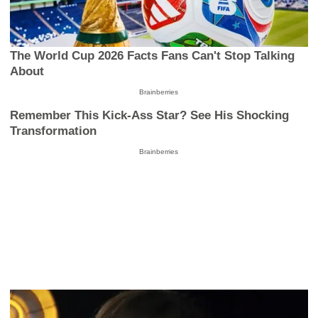
The World Cup 2026 Facts Fans Can't Stop Talking
About
Brainberries
Remember This Kick-Ass Star? See His Shocking
Transformation
Brainberries