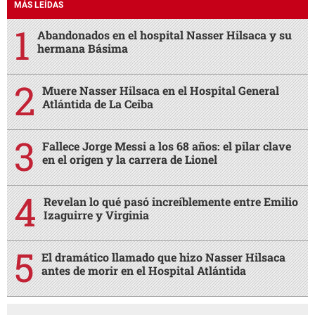
MÁS LEÍDAS
Abandonados en el hospital Nasser Hilsaca y su
hermana Básima
Muere Nasser Hilsaca en el Hospital General
Atlántida de La Ceiba
Fallece Jorge Messi a los 68 años: el pilar clave
en el origen y la carrera de Lionel
Revelan lo qué pasó increíblemente entre Emilio
Izaguirre y Virginia
El dramático llamado que hizo Nasser Hilsaca
antes de morir en el Hospital Atlántida