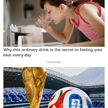
Why this ordinary drink is the secret to feeling your
best every day
CTA Favorite