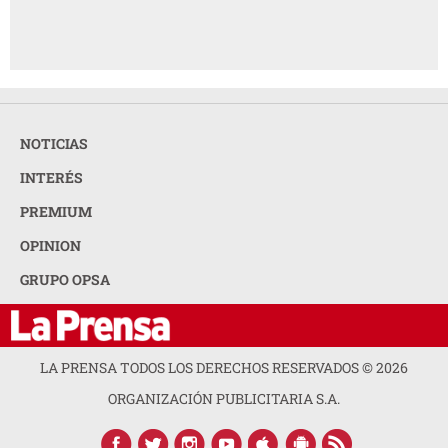
NOTICIAS
INTERÉS
PREMIUM
OPINION
GRUPO OPSA
LA PRENSA TODOS LOS DERECHOS RESERVADOS ©
2026
ORGANIZACIÓN PUBLICITARIA S.A.