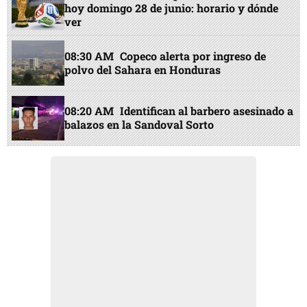
hoy domingo 28 de junio: horario y dónde
ver
08:30 AM
Copeco alerta por ingreso de
polvo del Sahara en Honduras
08:20 AM
Identifican al barbero asesinado a
balazos en la Sandoval Sorto