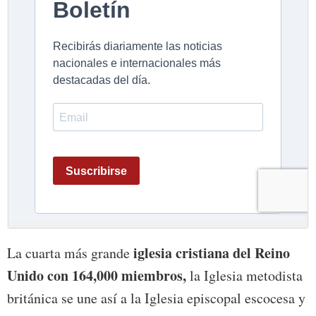
iglesia cristiana del Reino
La cuarta más grande
Unido con 164,000 miembros,
la Iglesia metodista
británica se une así a la Iglesia episcopal escocesa y