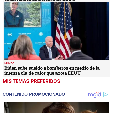
MUNDO
Biden sube sueldo a bomberos en medio de la
intensa ola de calor que azota EEUU
MIS TEMAS PREFERIDOS
CONTENIDO PROMOCIONADO