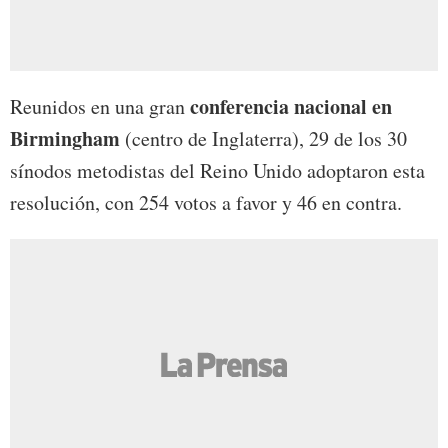
conferencia nacional en
Reunidos en una gran
Birmingham
(centro de Inglaterra), 29 de los 30
sínodos metodistas del Reino Unido adoptaron esta
resolución, con 254 votos a favor y 46 en contra.