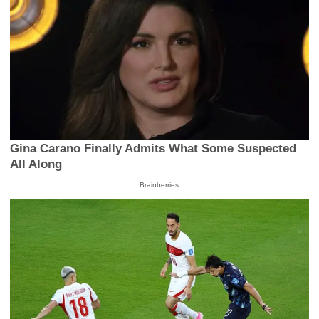
Gina Carano Finally Admits What Some Suspected
All Along
Brainberries