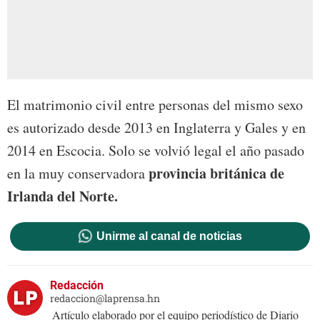
El matrimonio civil entre personas del mismo sexo
es autorizado desde 2013 en Inglaterra y Gales y en
2014 en Escocia. Solo se volvió legal el año pasado
provincia británica de
en la muy conservadora
Irlanda del Norte.
Unirme al canal de noticias
Redacción
redaccion@laprensa.hn
Artículo elaborado por el equipo periodístico de Diario