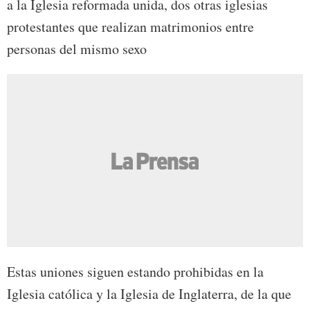
a la Iglesia reformada unida, dos otras iglesias
protestantes que realizan matrimonios entre
personas del mismo sexo
Estas uniones siguen estando prohibidas en la
Iglesia católica y la Iglesia de Inglaterra, de la que