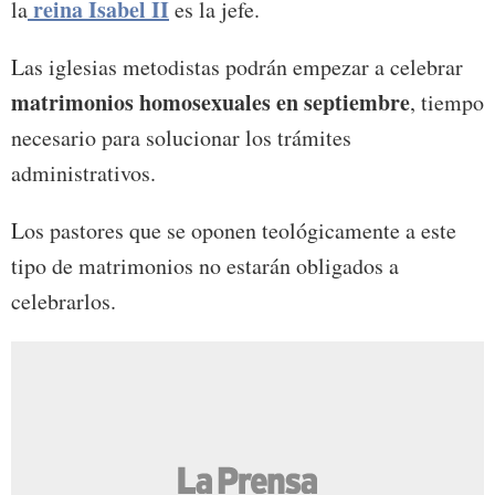
reina Isabel II
la
es la jefe.
Las iglesias metodistas podrán empezar a celebrar
matrimonios homosexuales en septiembre
, tiempo
necesario para solucionar los trámites
administrativos.
Los pastores que se oponen teológicamente a este
tipo de matrimonios no estarán obligados a
celebrarlos.