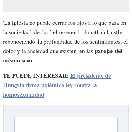
'La Iglesia no puede cerrar los ojos a lo que pasa en
la sociedad', declaró el reverendo Jonathan Hustler,
reconociendo 'la profundidad de los sentimientos, el
parejas del
dolor y la ansiedad que existen' en las
mismo sexo.
TE PUEDE INTERESAR:
El presidente de
Hungría firma polémica ley contra la
homosexualidad