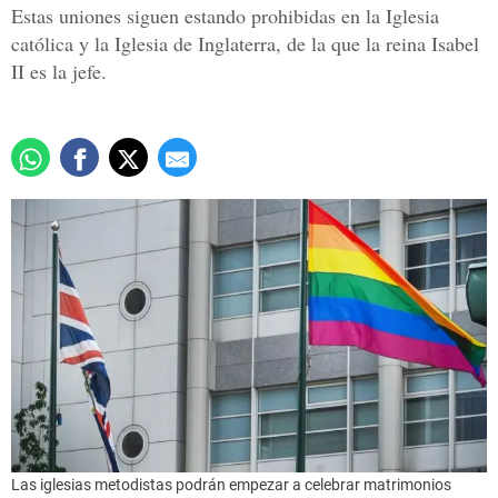
Estas uniones siguen estando prohibidas en la Iglesia
católica y la Iglesia de Inglaterra, de la que la reina Isabel
II es la jefe.
Las iglesias metodistas podrán empezar a celebrar matrimonios