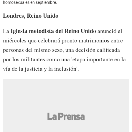
homosexuales en septiembre.
Londres, Reino Unido
Iglesia metodista del Reino Unido
La
anunció el
miércoles que celebrará pronto matrimonios entre
personas del mismo sexo, una decisión calificada
por los militantes como una 'etapa importante en la
vía de la justicia y la inclusión'.