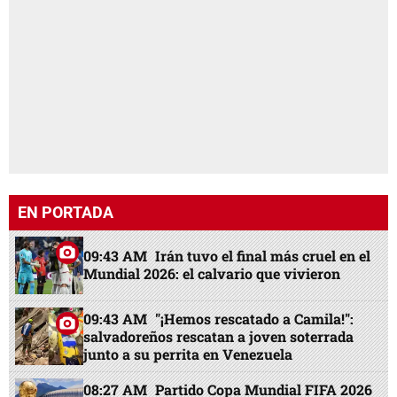
EN PORTADA
09:43 AM
Irán tuvo el final más cruel en el
Mundial 2026: el calvario que vivieron
09:43 AM
"¡Hemos rescatado a Camila!":
salvadoreños rescatan a joven soterrada
junto a su perrita en Venezuela
08:27 AM
Partido Copa Mundial FIFA 2026