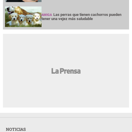
Las perras que tienen cachorros pueden
AMIGA
tener una vejez más saludable
NOTICIAS