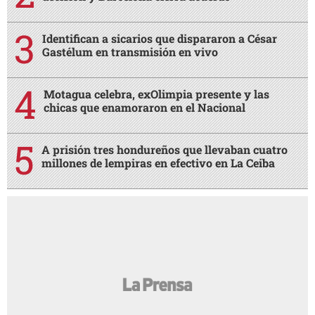
Identifican a sicarios que dispararon a César
Gastélum en transmisión en vivo
Motagua celebra, exOlimpia presente y las
chicas que enamoraron en el Nacional
A prisión tres hondureños que llevaban cuatro
millones de lempiras en efectivo en La Ceiba