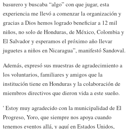
basurero y buscaba “algo” con que jugar, esta
experiencia me llevó a comenzar la organización y
gracias a Dios hemos logrado beneficiar a 12 mil
niños, no solo de Honduras, de México, Colombia y
El Salvador y esperamos el próximo año llevar
juguetes a niños en Nicaragua”, manifestó Sandoval.
Además, expresó sus muestras de agradecimiento a
los voluntarios, familiares y amigos que la
institución tiene en Honduras y la colaboración de
miembros directivos que dieron vida a este sueño.
' Estoy muy agradecido con la municipalidad de El
Progreso, Yoro, que siempre nos apoya cuando
tenemos eventos allá, y aquí en Estados Unidos,