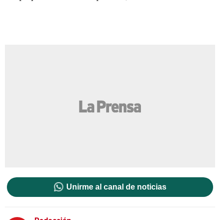
Unirme al canal de noticias