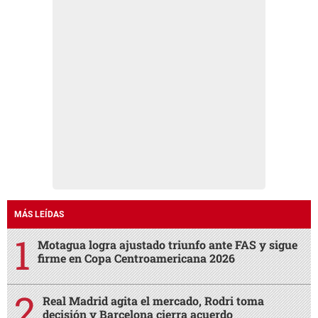
MÁS LEÍDAS
Motagua logra ajustado triunfo ante FAS y sigue
firme en Copa Centroamericana 2026
Real Madrid agita el mercado, Rodri toma
decisión y Barcelona cierra acuerdo