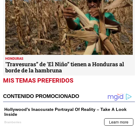
HONDURAS
'Travesuras” de 'El Niño” tienen a Honduras al
borde de la hambruna
MIS TEMAS PREFERIDOS