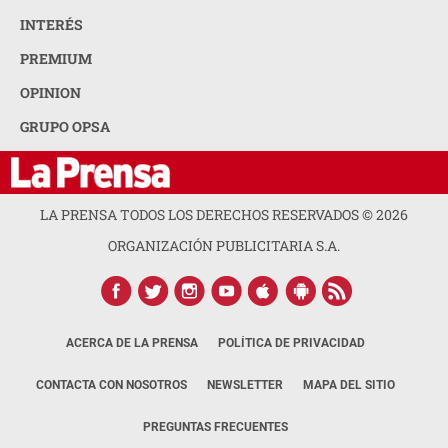
INTERÉS
PREMIUM
OPINION
GRUPO OPSA
LA PRENSA TODOS LOS DERECHOS RESERVADOS ©
2026
ORGANIZACIÓN PUBLICITARIA S.A.
ACERCA DE LA PRENSA
POLÍTICA DE PRIVACIDAD
CONTACTA CON NOSOTROS
NEWSLETTER
MAPA DEL SITIO
PREGUNTAS FRECUENTES