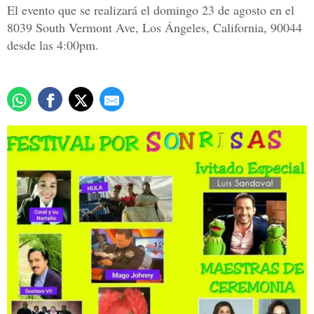
El evento que se realizará el domingo 23 de agosto en el
8039 South Vermont Ave, Los Ángeles, California, 90044
desde las 4:00pm.