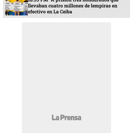
llevaban cuatro millones de lempiras en
efectivo en La Ceiba