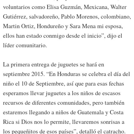
voluntarios como Elisa Guzmán, Mexicana, Walter
Gutiérrez, salvadoreño, Pablo Morenos, colombiano,
Martin Ortiz, Hondureño y Sara Mena mi esposa,
ellos han estado conmigo desde el inicio”, dijo el
líder comunitario.
La primera entrega de juguetes se hará en
septiembre 2015. “En Honduras se celebra el día del
niño el 10 de Septiembre, así que para esas fechas
esperamos llevar juguetes a los niños de escasos
recursos de diferentes comunidades, pero también
estaremos llegando a niños de Guatemala y Costa
Rica si Dios nos lo permite, llevaremos sonrisas a
los pequeñitos de esos países”, detalló el catracho.