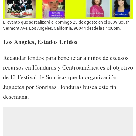
El evento que se realizará el domingo 23 de agosto en el 8039 South
Vermont Ave, Los Ángeles, California, 90044 desde las 4:00pm.
Los Ángeles, Estados Unidos
Recaudar fondos para beneficiar a niños de escasos
recursos en Honduras y Centroamérica es el objetivo
de El Festival de Sonrisas que la organización
Juguetes por Sonrisas Honduras busca este fin
desemana.