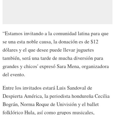
“Estamos invitando a la comunidad latina para que
se una esta noble causa, la donación es de $12
dólares y el que desee puede llevar juguetes
también, será una tarde de mucha diversión para
grandes y chicos' expresó Sara Mena, organizadora
del evento.
Entre los invitados estará Luis Sandoval de
Despierta América, la periodista hondureña Cecilia
Bográn, Norma Roque de Univisión y el ballet
folklórico Hula, así como grupos musicales,