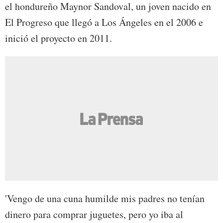
el hondureño Maynor Sandoval, un joven nacido en
El Progreso que llegó a Los Ángeles en el 2006 e
inició el proyecto en 2011.
'Vengo de una cuna humilde mis padres no tenían
dinero para comprar juguetes, pero yo iba al