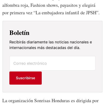
alfombra roja, Fashion shows, payasitos y elegirá
por primera vez “La embajadora infantil de JPSH”.
Boletín
Recibirás diariamente las noticias nacionales e
internacionales más destacadas del día.
Suscribirse
La organización Sonrisas Honduras es dirigida por