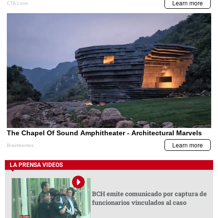
LA PRENSA VIDEOS
BCH emite comunicado por captura de
funcionarios vinculados al caso