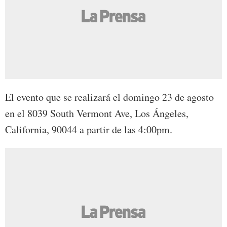
El evento que se realizará el domingo 23 de agosto
en el 8039 South Vermont Ave, Los Ángeles,
California, 90044 a partir de las 4:00pm.