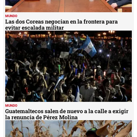
MUNDO
Las dos Coreas negocian en la frontera para
evitar escalada militar
MUNDO
Guatemaltecos salen de nuevo a la calle a exigir
la renuncia de Pérez Molina