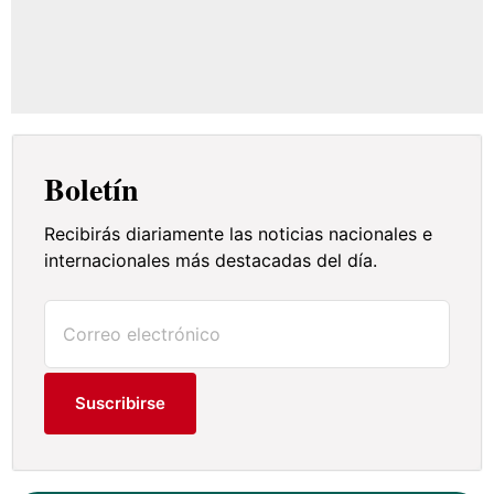
Boletín
Recibirás diariamente las noticias nacionales e
internacionales más destacadas del día.
Suscribirse