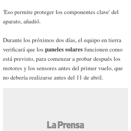
'Eso permite proteger los componentes clave' del
aparato, añadió.
Durante los próximos dos días, el equipo en tierra
paneles solares
verificará que los
funcionen como
está previsto, para comenzar a probar después los
motores y los sensores antes del primer vuelo, que
no debería realizarse antes del 11 de abril.