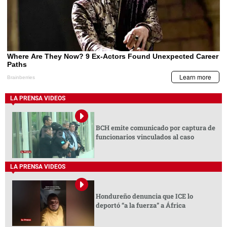
LA PRENSA VIDEOS
BCH emite comunicado por captura de
funcionarios vinculados al caso
LA PRENSA VIDEOS
Hondureño denuncia que ICE lo
deportó “a la fuerza” a África