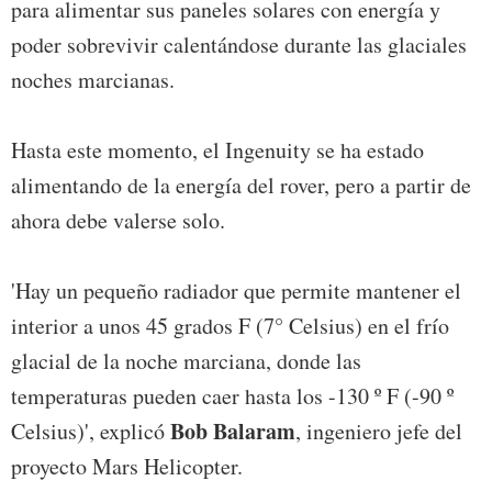
para alimentar sus paneles solares con energía y
poder sobrevivir calentándose durante las glaciales
noches marcianas.
Hasta este momento, el Ingenuity se ha estado
alimentando de la energía del rover, pero a partir de
ahora debe valerse solo.
'Hay un pequeño radiador que permite mantener el
interior a unos 45 grados F (7° Celsius) en el frío
glacial de la noche marciana, donde las
temperaturas pueden caer hasta los -130 º F (-90 º
Bob Balaram
Celsius)', explicó
, ingeniero jefe del
proyecto Mars Helicopter.