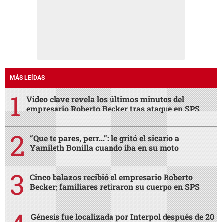
MÁS LEÍDAS
Video clave revela los últimos minutos del
empresario Roberto Becker tras ataque en SPS
“Que te pares, perr...”: le gritó el sicario a
Yamileth Bonilla cuando iba en su moto
Cinco balazos recibió el empresario Roberto
Becker; familiares retiraron su cuerpo en SPS
Génesis fue localizada por Interpol después de 20