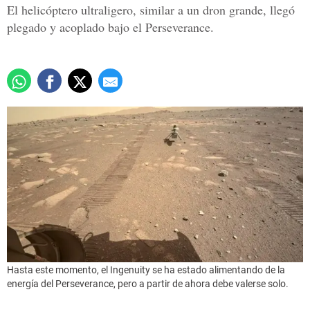
El helicóptero ultraligero, similar a un dron grande, llegó
plegado y acoplado bajo el Perseverance.
Hasta este momento, el Ingenuity se ha estado alimentando de la
energía del Perseverance, pero a partir de ahora debe valerse solo.