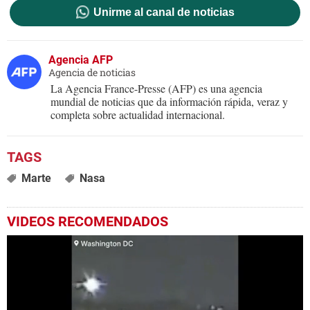
Unirme al canal de noticias
Agencia AFP
Agencia de noticias
La Agencia France-Presse (AFP) es una agencia
mundial de noticias que da información rápida, veraz y
completa sobre actualidad internacional.
Marte
Nasa
VIDEOS RECOMENDADOS