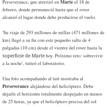
Marte
Perseverance, que aterrizó en
el 18 de
febrero, donde permaneció hasta que el rover
alcanzó el lugar donde debe producirse el vuelo.
'Su viaje de 293 millones de millas (471 millones de
km) llegó a su fin con este pequeño salto de 4
pulgadas (10 cm) desde el vientre del rover hasta la
superficie de Marte
hoy. Próximo reto: sobrevivir
a la noche', tuiteó el laboratorio.
Una foto acompañando al tuit mostraba al
Perseverance
alejándose del helicóptero. Debe
dejarle el horizonte totalmente despejado en menos
de 25 horas, ya que el helicóptero precisa del sol