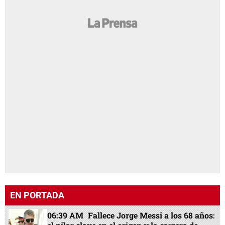
EN PORTADA
06:39 AM
Fallece Jorge Messi a los 68 años: