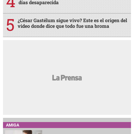
días desaparecida
¿César Gastélum sigue vivo? Este es el origen del
video donde dice que todo fue una broma
AMIGA