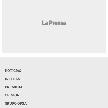
NOTICIAS
INTERÉS
PREMIUM
OPINION
GRUPO OPSA