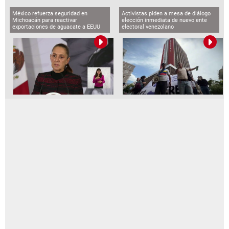
México refuerza seguridad en
Activistas piden a mesa de diálogo
Michoacán para reactivar
elección inmediata de nuevo ente
exportaciones de aguacate a EEUU
electoral venezolano