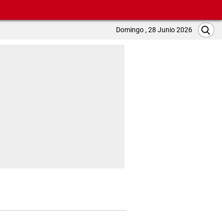
Domingo , 28 Junio 2026