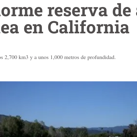
norme reserva de
ea en California
nos 2,700 km3 y a unos 1,000 metros de profundidad.