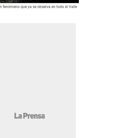
un fenómeno que ya se observa en todo el Valle