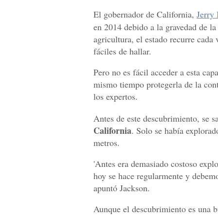
El gobernador de California,
Jerry
en 2014 debido a la gravedad de la 
agricultura, el estado recurre cada
fáciles de hallar.
Pero no es fácil acceder a esta cap
mismo tiempo protegerla de la cont
los expertos.
Antes de este descubrimiento, se s
California
. Solo se había explorad
metros.
'Antes era demasiado costoso explo
hoy se hace regularmente y debemos
apuntó Jackson.
Aunque el descubrimiento es una bu