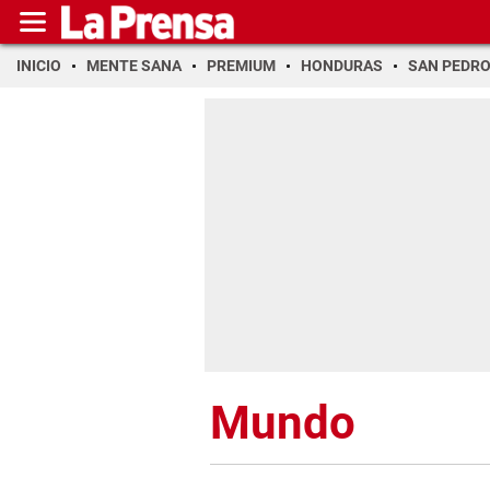
INICIO
MENTE SANA
PREMIUM
HONDURAS
SAN PEDR
Mundo