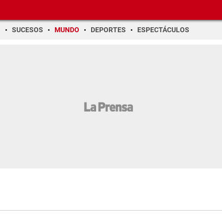
O
SUCESOS
MUNDO
DEPORTES
ESPECTÁCULOS