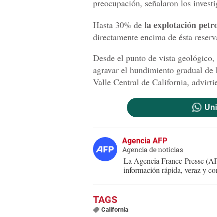
preocupación, señalaron los investi
la explotación petro
Hasta 30% de
directamente encima de ésta reserv
Desde el punto de vista geológico,
agravar el hundimiento gradual de 
Valle Central de California, advirti
Uni
Agencia AFP
Agencia de noticias
La Agencia France-Presse (AFP
información rápida, veraz y co
California