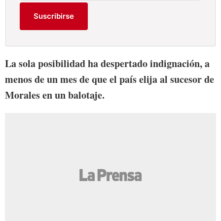
Suscribirse
La sola posibilidad ha despertado indignación, a
menos de un mes de que el país elija al sucesor de
Morales en un balotaje.