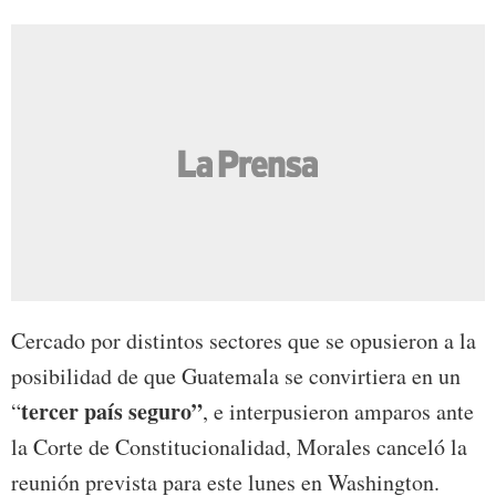
Cercado por distintos sectores que se opusieron a la
posibilidad de que Guatemala se convirtiera en un
tercer país seguro”
“
, e interpusieron amparos ante
la Corte de Constitucionalidad, Morales canceló la
reunión prevista para este lunes en Washington.