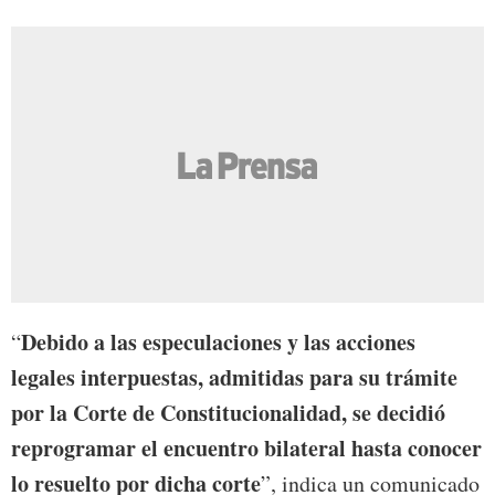
Debido a las especulaciones y las acciones
“
legales interpuestas, admitidas para su trámite
por la Corte de Constitucionalidad, se decidió
reprogramar el encuentro bilateral hasta conocer
lo resuelto por dicha corte
”, indica un comunicado