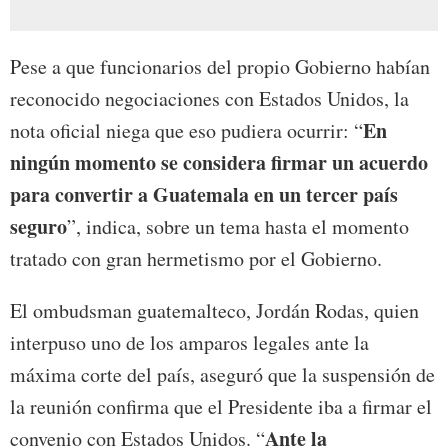
Pese a que funcionarios del propio Gobierno habían
reconocido negociaciones con Estados Unidos, la
En
nota oficial niega que eso pudiera ocurrir: “
ningún momento se considera firmar un acuerdo
para convertir a Guatemala en un tercer país
seguro
”, indica, sobre un tema hasta el momento
tratado con gran hermetismo por el Gobierno.
El ombudsman guatemalteco, Jordán Rodas, quien
interpuso uno de los amparos legales ante la
máxima corte del país, aseguró que la suspensión de
la reunión confirma que el Presidente iba a firmar el
Ante la
convenio con Estados Unidos. “