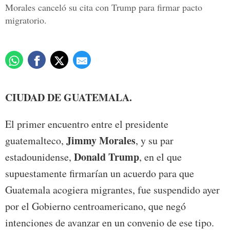
Morales canceló su cita con Trump para firmar pacto
migratorio.
CIUDAD DE GUATEMALA.
El primer encuentro entre el presidente
Jimmy Morales
guatemalteco,
, y su par
Donald Trump
estadounidense,
, en el que
supuestamente firmarían un acuerdo para que
Guatemala acogiera migrantes, fue suspendido ayer
por el Gobierno centroamericano, que negó
intenciones de avanzar en un convenio de ese tipo.