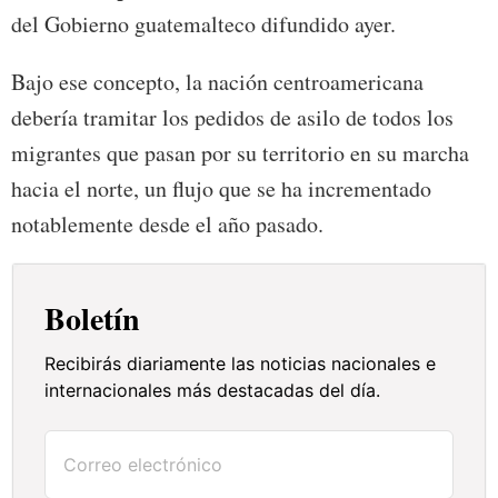
del Gobierno guatemalteco difundido ayer.
Bajo ese concepto, la nación centroamericana
debería tramitar los pedidos de asilo de todos los
migrantes que pasan por su territorio en su marcha
hacia el norte, un flujo que se ha incrementado
notablemente desde el año pasado.
Boletín
Recibirás diariamente las noticias nacionales e
internacionales más destacadas del día.