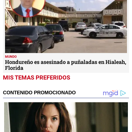
MUNDO
Hondureño es asesinado a puñaladas en Hialeah,
Florida
MIS TEMAS PREFERIDOS