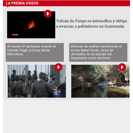
LA PRENSA VIDEOS
Volcán de Fuego se intensifica y obliga
a evacuar a pobladores en Guatemala
Al menos 57 personas mueren al
Millones de arañas transforman el
intentar llegar a Ceuta desde
arroyo Nahal Sorek, cerca de
Marruecos
Jerusalén, en un paisaje tan
inquietante como hermoso