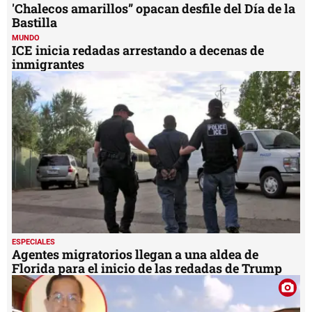
'Chalecos amarillos” opacan desfile del Día de la
Bastilla
MUNDO
ICE inicia redadas arrestando a decenas de
inmigrantes
ESPECIALES
Agentes migratorios llegan a una aldea de
Florida para el inicio de las redadas de Trump