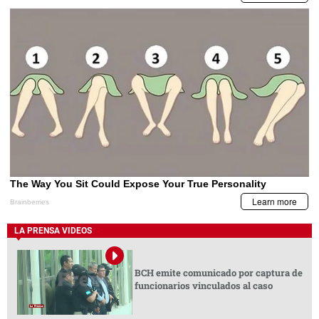
LA PRENSA VIDEOS
BCH emite comunicado por captura de
funcionarios vinculados al caso