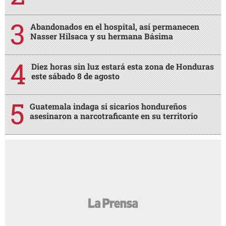
Abandonados en el hospital, así permanecen
Nasser Hilsaca y su hermana Básima
Diez horas sin luz estará esta zona de Honduras
este sábado 8 de agosto
Guatemala indaga si sicarios hondureños
asesinaron a narcotraficante en su territorio