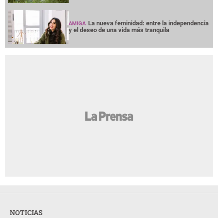
La nueva feminidad: entre la independencia
AMIGA
y el deseo de una vida más tranquila
NOTICIAS