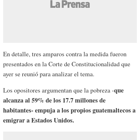
En detalle, tres amparos contra la medida fueron
presentados en la Corte de Constitucionalidad que
ayer se reunió para analizar el tema.
que
Los opositores argumentan que la pobreza -
alcanza al 59% de los 17.7 millones de
habitantes- empuja a los propios guatemaltecos a
emigrar a Estados Unidos.