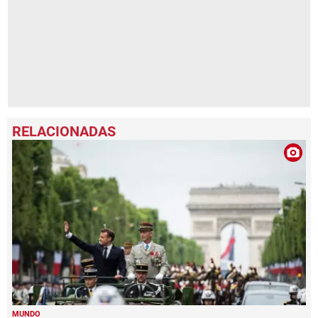
MUNDO