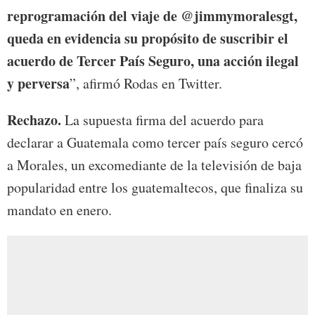
reprogramación del viaje de @jimmymoralesgt,
queda en evidencia su propósito de suscribir el
acuerdo de Tercer País Seguro, una acción ilegal
y perversa
”, afirmó Rodas en Twitter.
Rechazo.
La supuesta firma del acuerdo para
declarar a Guatemala como tercer país seguro cercó
a Morales, un excomediante de la televisión de baja
popularidad entre los guatemaltecos, que finaliza su
mandato en enero.