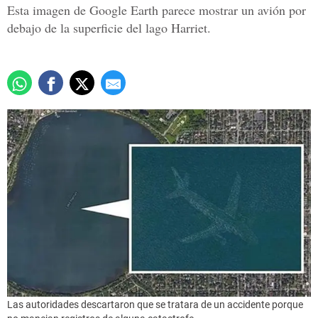
Esta imagen de Google Earth parece mostrar un avión por
debajo de la superficie del lago Harriet.
Las autoridades descartaron que se tratara de un accidente porque