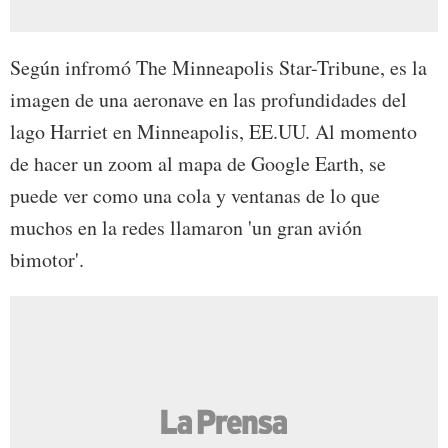
Según infromó The Minneapolis Star-Tribune, es la
imagen de una aeronave en las profundidades del
lago Harriet en Minneapolis, EE.UU. Al momento
de hacer un zoom al mapa de Google Earth, se
puede ver como una cola y ventanas de lo que
muchos en la redes llamaron 'un gran avión
bimotor'.