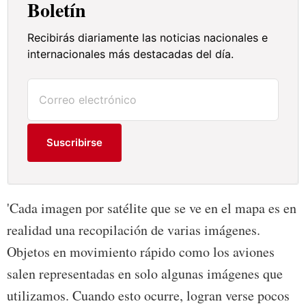
Boletín
Recibirás diariamente las noticias nacionales e
internacionales más destacadas del día.
Suscribirse
'Cada imagen por satélite que se ve en el mapa es en
realidad una recopilación de varias imágenes.
Objetos en movimiento rápido como los aviones
salen representadas en solo algunas imágenes que
utilizamos. Cuando esto ocurre, logran verse pocos