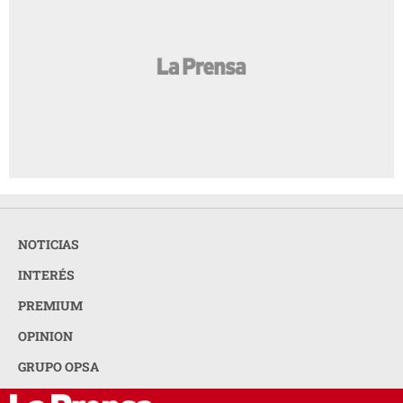
NOTICIAS
INTERÉS
PREMIUM
OPINION
GRUPO OPSA