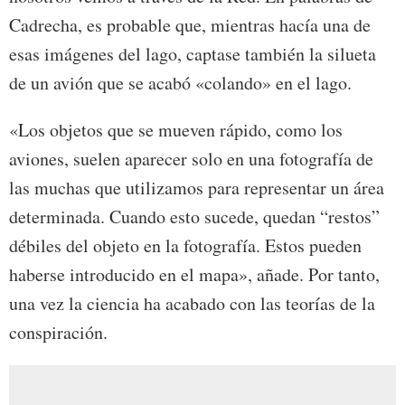
Cadrecha, es probable que, mientras hacía una de
esas imágenes del lago, captase también la silueta
de un avión que se acabó «colando» en el lago.
«Los objetos que se mueven rápido, como los
aviones, suelen aparecer solo en una fotografía de
las muchas que utilizamos para representar un área
determinada. Cuando esto sucede, quedan “restos”
débiles del objeto en la fotografía. Estos pueden
haberse introducido en el mapa», añade. Por tanto,
una vez la ciencia ha acabado con las teorías de la
conspiración.