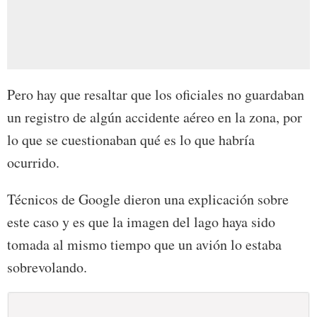
Pero hay que resaltar que los oficiales no guardaban
un registro de algún accidente aéreo en la zona, por
lo que se cuestionaban qué es lo que habría
ocurrido.
Técnicos de Google dieron una explicación sobre
este caso y es que la imagen del lago haya sido
tomada al mismo tiempo que un avión lo estaba
sobrevolando.