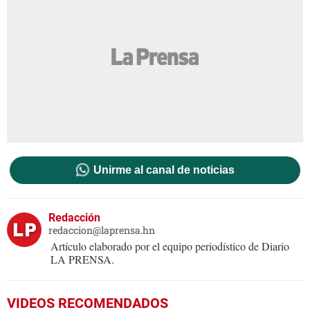
Unirme al canal de noticias
Redacción
redaccion@laprensa.hn
Artículo elaborado por el equipo periodístico de Diario
LA PRENSA.
VIDEOS RECOMENDADOS