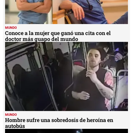
MUNDO
Conoce a la mujer que ganó una cita con el
doctor más guapo del mundo
MUNDO
Hombre sufre una sobredosis de heroína en
autobús