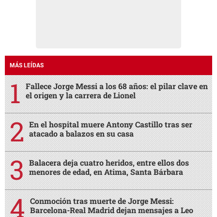
MÁS LEÍDAS
Fallece Jorge Messi a los 68 años: el pilar clave en
el origen y la carrera de Lionel
En el hospital muere Antony Castillo tras ser
atacado a balazos en su casa
Balacera deja cuatro heridos, entre ellos dos
menores de edad, en Atima, Santa Bárbara
Conmoción tras muerte de Jorge Messi:
Barcelona-Real Madrid dejan mensajes a Leo