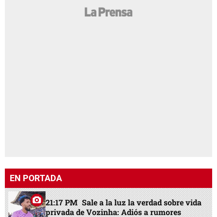
EN PORTADA
21:17 PM
Sale a la luz la verdad sobre vida
privada de Vozinha: Adiós a rumores