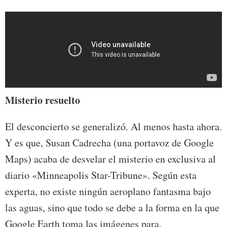
Misterio resuelto
El desconcierto se generalizó. Al menos hasta ahora.
Y es que, Susan Cadrecha (una portavoz de Google
Maps) acaba de desvelar el misterio en exclusiva al
diario «Minneapolis Star-Tribune». Según esta
experta, no existe ningún aeroplano fantasma bajo
las aguas, sino que todo se debe a la forma en la que
Google Earth toma las imágenes para,