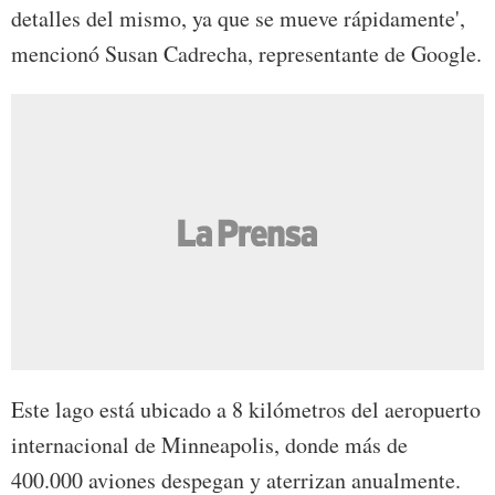
detalles del mismo, ya que se mueve rápidamente',
mencionó Susan Cadrecha, representante de Google.
Este lago está ubicado a 8 kilómetros del aeropuerto
internacional de Minneapolis, donde más de
400.000 aviones despegan y aterrizan anualmente.