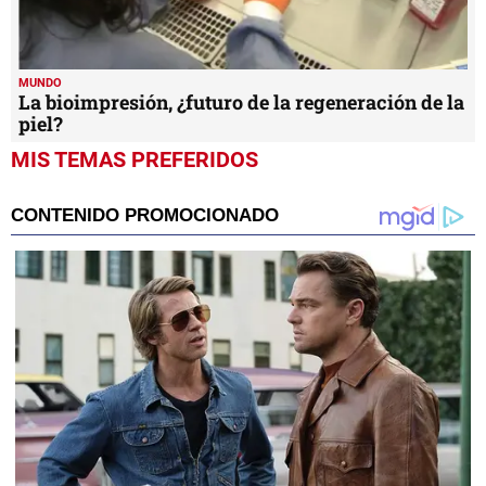
MUNDO
La bioimpresión, ¿futuro de la regeneración de la
piel?
MIS TEMAS PREFERIDOS