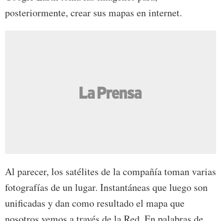
posteriormente, crear sus mapas en internet.
Al parecer, los satélites de la compañía toman varias
fotografías de un lugar. Instantáneas que luego son
unificadas y dan como resultado el mapa que
nosotros vemos a través de la Red. En palabras de