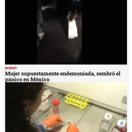
MUNDO
Mujer supuestamente endemoniada, sembró el
pánico en México