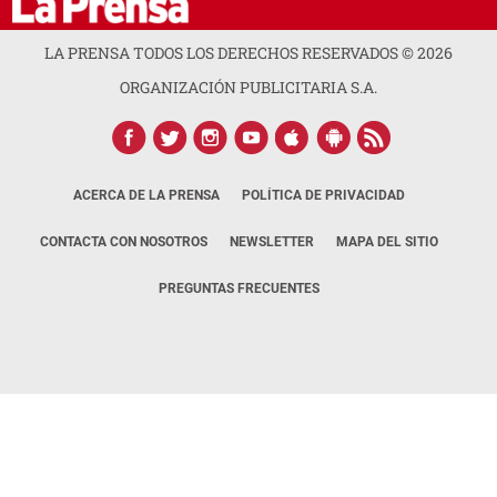
LA PRENSA TODOS LOS DERECHOS RESERVADOS ©
2026
ORGANIZACIÓN PUBLICITARIA S.A.
ACERCA DE LA PRENSA
POLÍTICA DE PRIVACIDAD
CONTACTA CON NOSOTROS
NEWSLETTER
MAPA DEL SITIO
PREGUNTAS FRECUENTES