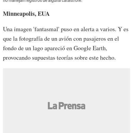
no manejan registros de alguna catastrofe.
Minneapolis, EUA
Una imagen 'fantasmal' puso en alerta a varios. Y es
que la fotografía de un avión con pasajeros en el
fondo de un lago apareció en Google Earth,
provocando supuestas teorías sobre este hecho.