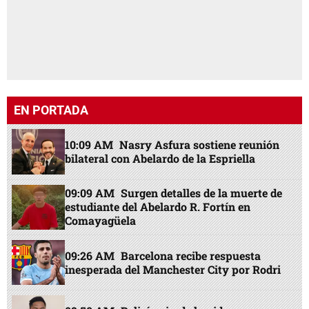
EN PORTADA
10:09 AM
Nasry Asfura sostiene reunión
bilateral con Abelardo de la Espriella
09:09 AM
Surgen detalles de la muerte de
estudiante del Abelardo R. Fortín en
Comayagüela
09:26 AM
Barcelona recibe respuesta
inesperada del Manchester City por Rodri