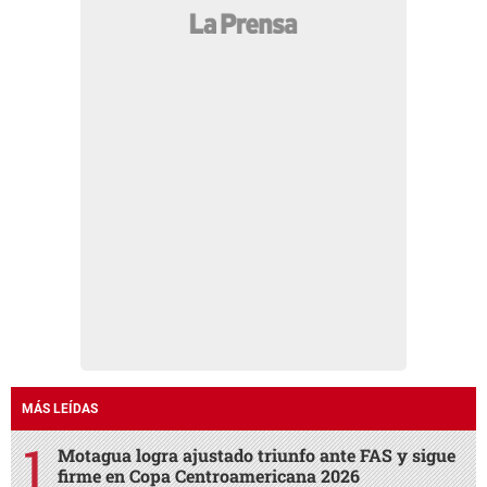
MÁS LEÍDAS
Motagua logra ajustado triunfo ante FAS y sigue
firme en Copa Centroamericana 2026