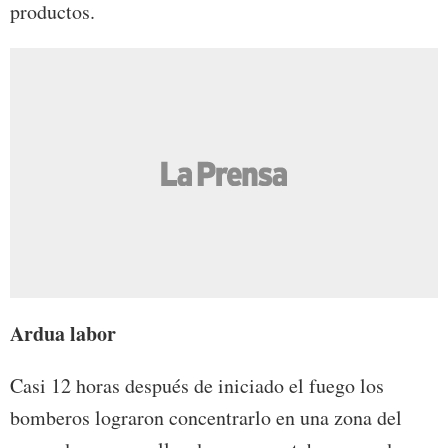
productos.
Ardua labor
Casi 12 horas después de iniciado el fuego los
bomberos lograron concentrarlo en una zona del