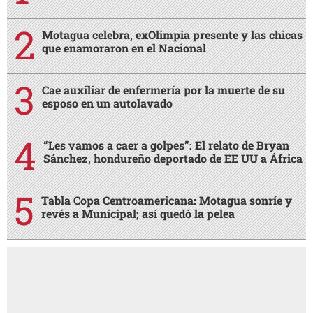
Motagua celebra, exOlimpia presente y las chicas
que enamoraron en el Nacional
Cae auxiliar de enfermería por la muerte de su
esposo en un autolavado
“Les vamos a caer a golpes”: El relato de Bryan
Sánchez, hondureño deportado de EE UU a África
Tabla Copa Centroamericana: Motagua sonríe y
revés a Municipal; así quedó la pelea