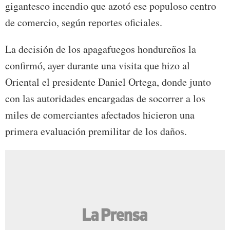
gigantesco incendio que azotó ese populoso centro
de comercio, según reportes oficiales.
La decisión de los apagafuegos hondureños la
confirmó, ayer durante una visita que hizo al
Oriental el presidente Daniel Ortega, donde junto
con las autoridades encargadas de socorrer a los
miles de comerciantes afectados hicieron una
primera evaluación premilitar de los daños.