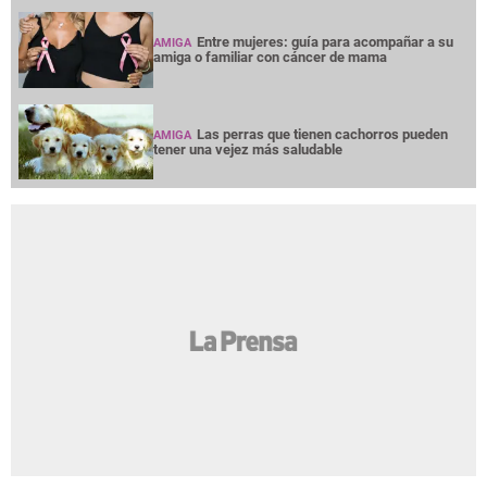
Entre mujeres: guía para acompañar a su
AMIGA
amiga o familiar con cáncer de mama
Las perras que tienen cachorros pueden
AMIGA
tener una vejez más saludable