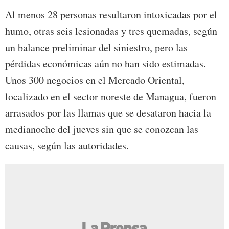
Al menos 28 personas resultaron intoxicadas por el
humo, otras seis lesionadas y tres quemadas, según
un balance preliminar del siniestro, pero las
pérdidas económicas aún no han sido estimadas.
Unos 300 negocios en el Mercado Oriental,
localizado en el sector noreste de Managua, fueron
arrasados por las llamas que se desataron hacia la
medianoche del jueves sin que se conozcan las
causas, según las autoridades.