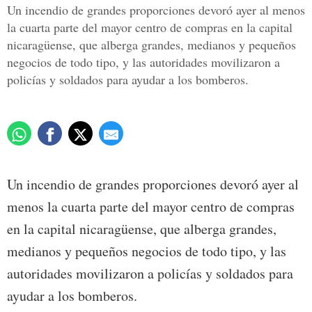
Un incendio de grandes proporciones devoró ayer al menos
la cuarta parte del mayor centro de compras en la capital
nicaragüense, que alberga grandes, medianos y pequeños
negocios de todo tipo, y las autoridades movilizaron a
policías y soldados para ayudar a los bomberos.
Un incendio de grandes proporciones devoró ayer al
menos la cuarta parte del mayor centro de compras
en la capital nicaragüense, que alberga grandes,
medianos y pequeños negocios de todo tipo, y las
autoridades movilizaron a policías y soldados para
ayudar a los bomberos.