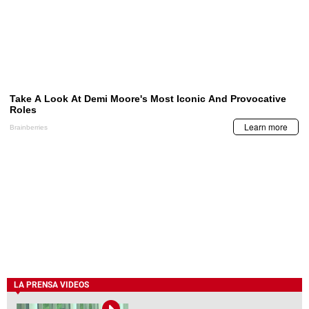
LA PRENSA VIDEOS