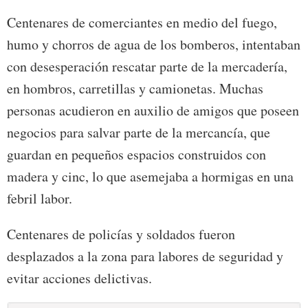
Centenares de comerciantes en medio del fuego,
humo y chorros de agua de los bomberos, intentaban
con desesperación rescatar parte de la mercadería,
en hombros, carretillas y camionetas. Muchas
personas acudieron en auxilio de amigos que poseen
negocios para salvar parte de la mercancía, que
guardan en pequeños espacios construidos con
madera y cinc, lo que asemejaba a hormigas en una
febril labor.
Centenares de policías y soldados fueron
desplazados a la zona para labores de seguridad y
evitar acciones delictivas.