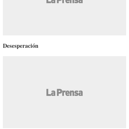
Desesperación