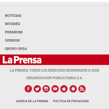
NOTICIAS
INTERÉS
PREMIUM
OPINION
GRUPO OPSA
LA PRENSA TODOS LOS DERECHOS RESERVADOS ©
2026
ORGANIZACIÓN PUBLICITARIA S.A.
ACERCA DE LA PRENSA
POLÍTICA DE PRIVACIDAD