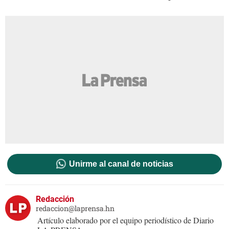
Unirme al canal de noticias
Redacción
redaccion@laprensa.hn
Artículo elaborado por el equipo periodístico de Diario