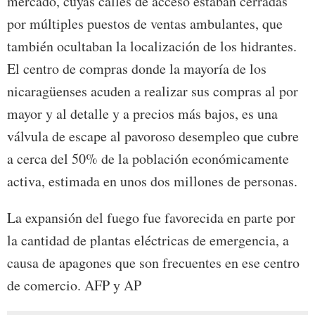
mercado, cuyas calles de acceso estaban cerradas
por múltiples puestos de ventas ambulantes, que
también ocultaban la localización de los hidrantes.
El centro de compras donde la mayoría de los
nicaragüenses acuden a realizar sus compras al por
mayor y al detalle y a precios más bajos, es una
válvula de escape al pavoroso desempleo que cubre
a cerca del 50% de la población económicamente
activa, estimada en unos dos millones de personas.
La expansión del fuego fue favorecida en parte por
la cantidad de plantas eléctricas de emergencia, a
causa de apagones que son frecuentes en ese centro
de comercio. AFP y AP