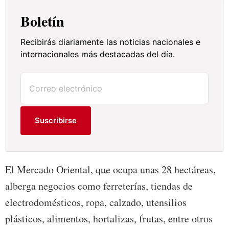
Boletín
Recibirás diariamente las noticias nacionales e
internacionales más destacadas del día.
Suscribirse
El Mercado Oriental, que ocupa unas 28 hectáreas,
alberga negocios como ferreterías, tiendas de
electrodomésticos, ropa, calzado, utensilios
plásticos, alimentos, hortalizas, frutas, entre otros