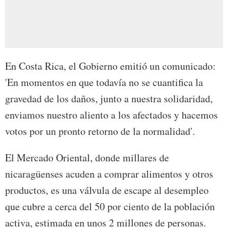
En Costa Rica, el Gobierno emitió un comunicado:
'En momentos en que todavía no se cuantifica la
gravedad de los daños, junto a nuestra solidaridad,
enviamos nuestro aliento a los afectados y hacemos
votos por un pronto retorno de la normalidad'.
El Mercado Oriental, donde millares de
nicaragüenses acuden a comprar alimentos y otros
productos, es una válvula de escape al desempleo
que cubre a cerca del 50 por ciento de la población
activa, estimada en unos 2 millones de personas.