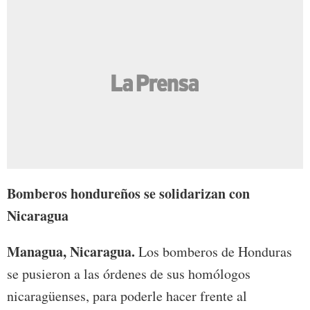
Bomberos hondureños se solidarizan con
Nicaragua
Managua, Nicaragua.
Los bomberos de Honduras
se pusieron a las órdenes de sus homólogos
nicaragüenses, para poderle hacer frente al