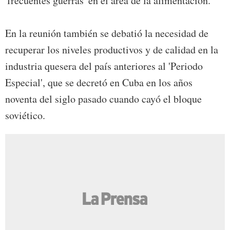
'frecuentes guerras' en el área de la alimentación.
En la reunión también se debatió la necesidad de
recuperar los niveles productivos y de calidad en la
industria quesera del país anteriores al 'Periodo
Especial', que se decretó en Cuba en los años
noventa del siglo pasado cuando cayó el bloque
soviético.