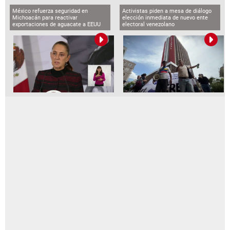
México refuerza seguridad en
Activistas piden a mesa de diálogo
Michoacán para reactivar
elección inmediata de nuevo ente
exportaciones de aguacate a EEUU
electoral venezolano