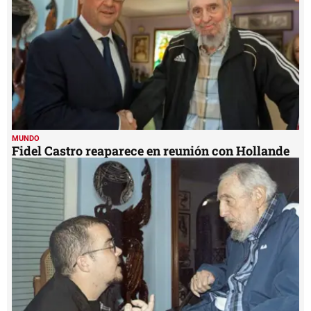
MUNDO
Fidel Castro reaparece en reunión con Hollande