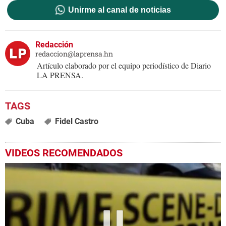
Unirme al canal de noticias
Redacción
redaccion@laprensa.hn
Artículo elaborado por el equipo periodístico de Diario
LA PRENSA.
Cuba
Fidel Castro
VIDEOS RECOMENDADOS