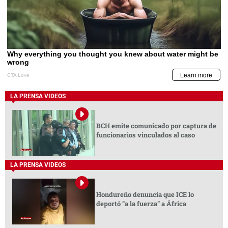
LA PRENSA VIDEOS
BCH emite comunicado por captura de
funcionarios vinculados al caso
LA PRENSA VIDEOS
Hondureño denuncia que ICE lo
deportó “a la fuerza” a África