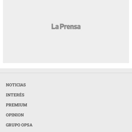
NOTICIAS
INTERÉS
PREMIUM
OPINION
GRUPO OPSA