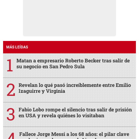
MÁS LEÍDAS
Matan a empresario Roberto Becker tras salir de
su negocio en San Pedro Sula
Revelan lo qué pasó increíblemente entre Emilio
Izaguirre y Virginia
Fabio Lobo rompe el silencio tras salir de prisión
en USA y revela quiénes lo visitaban
Fallece Jorge Messi a los 68 años: el pilar clave