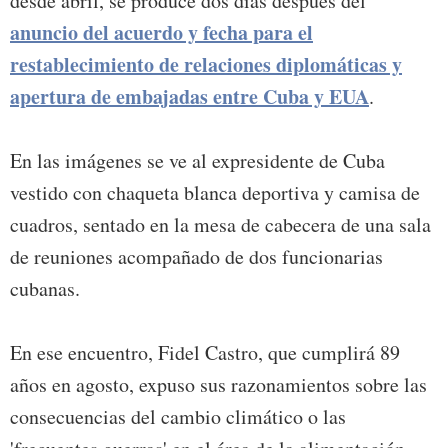
desde abril, se produce dos días después del
anuncio del acuerdo y fecha para el
restablecimiento de relaciones diplomáticas y
apertura de embajadas entre Cuba y EUA
.
En las imágenes se ve al expresidente de Cuba
vestido con chaqueta blanca deportiva y camisa de
cuadros, sentado en la mesa de cabecera de una sala
de reuniones acompañado de dos funcionarias
cubanas.
En ese encuentro, Fidel Castro, que cumplirá 89
años en agosto, expuso sus razonamientos sobre las
consecuencias del cambio climático o las