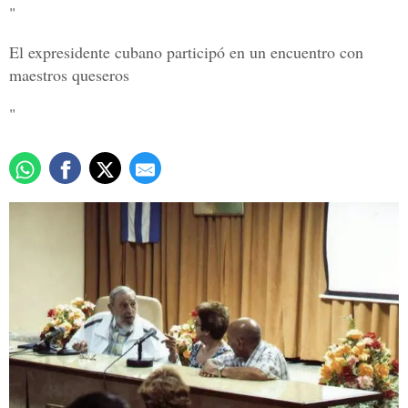
"
El expresidente cubano participó en un encuentro con
maestros queseros
"