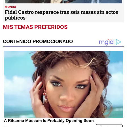
MUNDO
Fidel Castro reaparece tras seis meses sin actos
públicos
MIS TEMAS PREFERIDOS