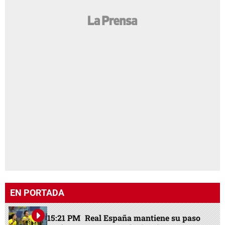
EN PORTADA
15:21 PM
Real España mantiene su paso