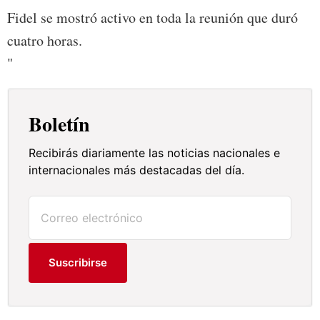
Fidel se mostró activo en toda la reunión que duró
cuatro horas.
"
Boletín
Recibirás diariamente las noticias nacionales e
internacionales más destacadas del día.
Suscribirse