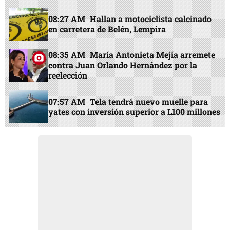
08:27 AM
Hallan a motociclista calcinado
en carretera de Belén, Lempira
08:35 AM
María Antonieta Mejía arremete
contra Juan Orlando Hernández por la
reelección
07:57 AM
Tela tendrá nuevo muelle para
yates con inversión superior a L100 millones