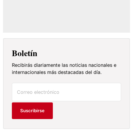
Boletín
Recibirás diariamente las noticias nacionales e
internacionales más destacadas del día.
Suscribirse