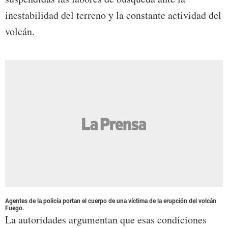
inestabilidad del terreno y la constante actividad del
volcán.
Agentes de la policía portan el cuerpo de una víctima de la erupción del volcán
Fuego.
La autoridades argumentan que esas condiciones