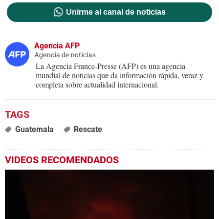
Unirme al canal de noticias
Agencia AFP
Agencia de noticias
La Agencia France-Presse (AFP) es una agencia
mundial de noticias que da información rápida, veraz y
completa sobre actualidad internacional.
Guatemala
Rescate
VIDEOS RECOMENDADOS