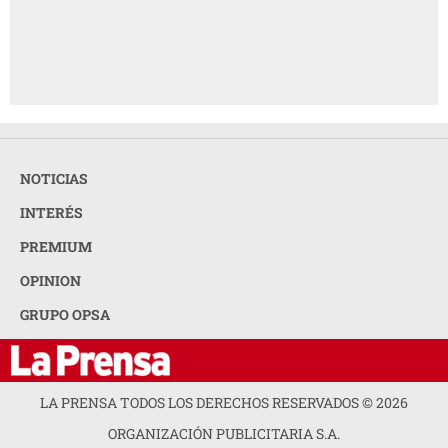
NOTICIAS
INTERÉS
PREMIUM
OPINION
GRUPO OPSA
LA PRENSA TODOS LOS DERECHOS RESERVADOS ©
2026
ORGANIZACIÓN PUBLICITARIA S.A.