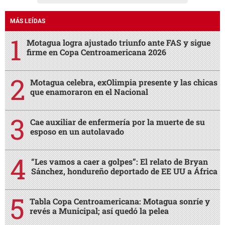
MÁS LEÍDAS
Motagua logra ajustado triunfo ante FAS y sigue
firme en Copa Centroamericana 2026
Motagua celebra, exOlimpia presente y las chicas
que enamoraron en el Nacional
Cae auxiliar de enfermería por la muerte de su
esposo en un autolavado
“Les vamos a caer a golpes”: El relato de Bryan
Sánchez, hondureño deportado de EE UU a África
Tabla Copa Centroamericana: Motagua sonríe y
revés a Municipal; así quedó la pelea