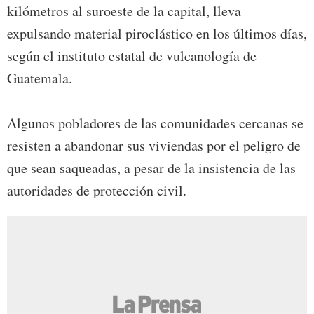
kilómetros al suroeste de la capital, lleva
expulsando material piroclástico en los últimos días,
según el instituto estatal de vulcanología de
Guatemala.
Algunos pobladores de las comunidades cercanas se
resisten a abandonar sus viviendas por el peligro de
que sean saqueadas, a pesar de la insistencia de las
autoridades de protección civil.