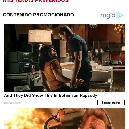
MIS TEMAS PREFERIDOS