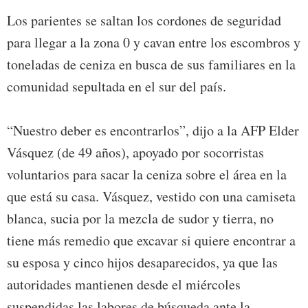
Los parientes se saltan los cordones de seguridad
para llegar a la zona 0 y cavan entre los escombros y
toneladas de ceniza en busca de sus familiares en la
comunidad sepultada en el sur del país.
“Nuestro deber es encontrarlos”, dijo a la AFP Elder
Vásquez (de 49 años), apoyado por socorristas
voluntarios para sacar la ceniza sobre el área en la
que está su casa. Vásquez, vestido con una camiseta
blanca, sucia por la mezcla de sudor y tierra, no
tiene más remedio que excavar si quiere encontrar a
su esposa y cinco hijos desaparecidos, ya que las
autoridades mantienen desde el miércoles
suspendidas las labores de búsqueda ante la