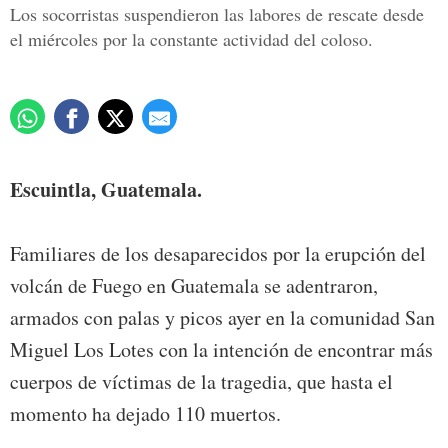
Los socorristas suspendieron las labores de rescate desde
el miércoles por la constante actividad del coloso.
Escuintla, Guatemala.
Familiares de los desaparecidos por la erupción del
volcán de Fuego en Guatemala se adentraron,
armados con palas y picos ayer en la comunidad San
Miguel Los Lotes con la intención de encontrar más
cuerpos de víctimas de la tragedia, que hasta el
momento ha dejado 110 muertos.