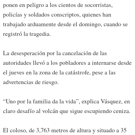
ponen en peligro a los cientos de socorristas,
policías y soldados conscriptos, quienes han
trabajado arduamente desde el domingo, cuando se
registró la tragedia.
La desesperación por la cancelación de las
autoridades llevó a los pobladores a internarse desde
el jueves en la zona de la catástrofe, pese a las
advertencias de riesgo.
“Uno por la familia da la vida”, explica Vásquez, en
claro desafío al volcán que sigue escupiendo ceniza.
El coloso, de 3,763 metros de altura y situado a 35