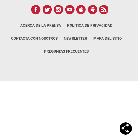
ACERCA DE LA PRENSA
POLÍTICA DE PRIVACIDAD
CONTACTA CON NOSOTROS
NEWSLETTER
MAPA DEL SITIO
PREGUNTAS FRECUENTES