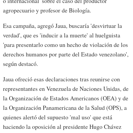
o internacional' sobre el caso del productor
agropecuario y profesor de Biología.
Esa campaña, agregó Jaua, buscaría 'desvirtuar la
verdad', que es 'inducir a la muerte' al huelguista
'para presentarlo como un hecho de violación de los
derechos humanos por parte del Estado venezolano',
según destacó.
Jaua ofreció esas declaraciones tras reunirse con
representantes en Venezuela de Naciones Unidas, de
la Organización de Estados Americanos (OEA) y de
la Organización Panamericana de la Salud (OPS), a
quienes alertó del supuesto 'mal uso' que está
haciendo la oposición al presidente Hugo Chávez