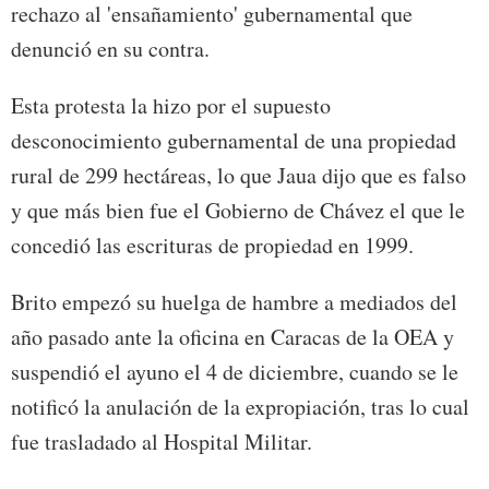
rechazo al 'ensañamiento' gubernamental que
denunció en su contra.
Esta protesta la hizo por el supuesto
desconocimiento gubernamental de una propiedad
rural de 299 hectáreas, lo que Jaua dijo que es falso
y que más bien fue el Gobierno de Chávez el que le
concedió las escrituras de propiedad en 1999.
Brito empezó su huelga de hambre a mediados del
año pasado ante la oficina en Caracas de la OEA y
suspendió el ayuno el 4 de diciembre, cuando se le
notificó la anulación de la expropiación, tras lo cual
fue trasladado al Hospital Militar.