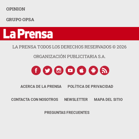
OPINION
GRUPO OPSA
LA PRENSA TODOS LOS DERECHOS RESERVADOS ©
2026
ORGANIZACIÓN PUBLICITARIA S.A.
ACERCA DE LA PRENSA
POLÍTICA DE PRIVACIDAD
CONTACTA CON NOSOTROS
NEWSLETTER
MAPA DEL SITIO
PREGUNTAS FRECUENTES