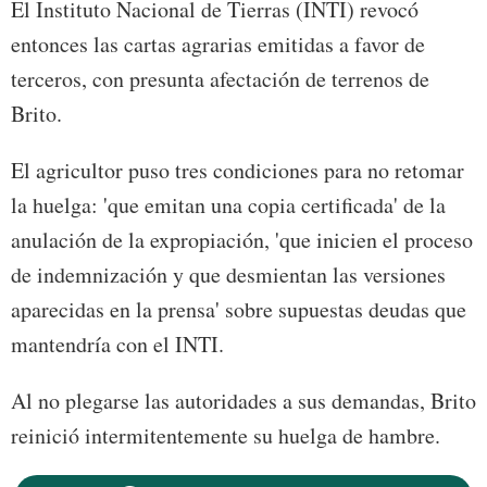
El Instituto Nacional de Tierras (INTI) revocó
entonces las cartas agrarias emitidas a favor de
terceros, con presunta afectación de terrenos de
Brito.
El agricultor puso tres condiciones para no retomar
la huelga: 'que emitan una copia certificada' de la
anulación de la expropiación, 'que inicien el proceso
de indemnización y que desmientan las versiones
aparecidas en la prensa' sobre supuestas deudas que
mantendría con el INTI.
Al no plegarse las autoridades a sus demandas, Brito
reinició intermitentemente su huelga de hambre.