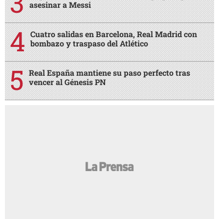
asesinar a Messi
Cuatro salidas en Barcelona, Real Madrid con
bombazo y traspaso del Atlético
Real España mantiene su paso perfecto tras
vencer al Génesis PN