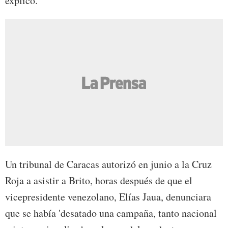
explicó.
Un tribunal de Caracas autorizó en junio a la Cruz
Roja a asistir a Brito, horas después de que el
vicepresidente venezolano, Elías Jaua, denunciara
que se había 'desatado una campaña, tanto nacional