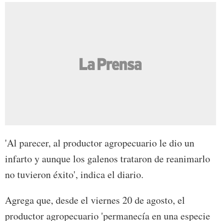
'Al parecer, al productor agropecuario le dio un
infarto y aunque los galenos trataron de reanimarlo
no tuvieron éxito', indica el diario.
Agrega que, desde el viernes 20 de agosto, el
productor agropecuario 'permanecía en una especie