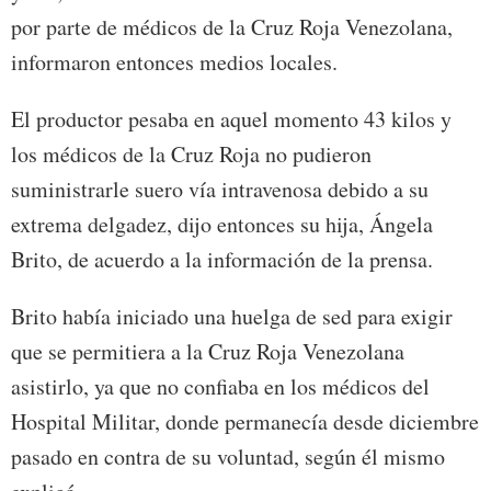
por parte de médicos de la Cruz Roja Venezolana,
informaron entonces medios locales.
El productor pesaba en aquel momento 43 kilos y
los médicos de la Cruz Roja no pudieron
suministrarle suero vía intravenosa debido a su
extrema delgadez, dijo entonces su hija, Ángela
Brito, de acuerdo a la información de la prensa.
Brito había iniciado una huelga de sed para exigir
que se permitiera a la Cruz Roja Venezolana
asistirlo, ya que no confiaba en los médicos del
Hospital Militar, donde permanecía desde diciembre
pasado en contra de su voluntad, según él mismo