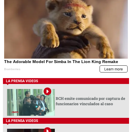
LA PRENSA VIDEOS
BCH emite comunicado por captura de
funcionarios vinculados al caso
LA PRENSA VIDEOS