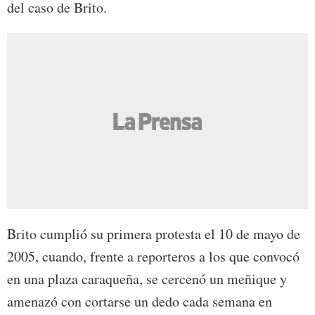
del caso de Brito.
Brito cumplió su primera protesta el 10 de mayo de
2005, cuando, frente a reporteros a los que convocó
en una plaza caraqueña, se cercenó un meñique y
amenazó con cortarse un dedo cada semana en