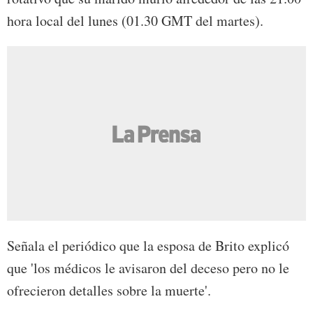
hora local del lunes (01.30 GMT del martes).
Señala el periódico que la esposa de Brito explicó
que 'los médicos le avisaron del deceso pero no le
ofrecieron detalles sobre la muerte'.