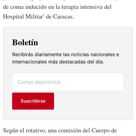
de coma inducido en la terapia intensiva del
Hospital Militar' de Caracas.
Boletín
Recibirás diariamente las noticias nacionales e
internacionales más destacadas del día.
Suscribirse
Según el rotativo, una comisión del Cuerpo de