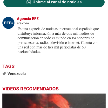
Unirme al canal de noticias
Agencia EFE
efe.com
Es una agencia de noticias internacional española que
distribuye información a más de dos mil medios de
comunicación en todo el mundo en los soportes de
prensa escrita, radio, televisión e internet. Cuenta con
una red con más de tres mil periodistas de 60
nacionalidades.
Venezuela
VIDEOS RECOMENDADOS