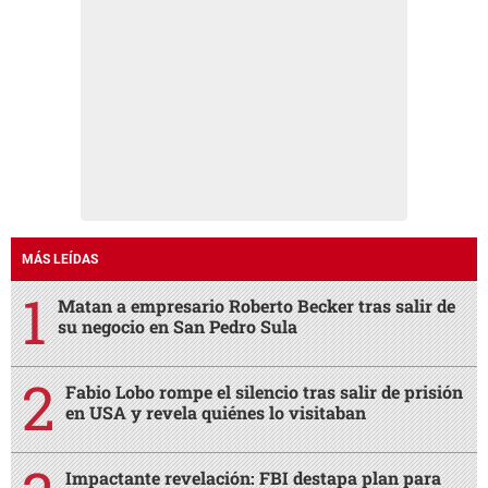
MÁS LEÍDAS
Matan a empresario Roberto Becker tras salir de
su negocio en San Pedro Sula
Fabio Lobo rompe el silencio tras salir de prisión
en USA y revela quiénes lo visitaban
Impactante revelación: FBI destapa plan para