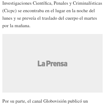
Investigaciones Científica, Penales y Criminalísticas
(Cicpc) se encontraba en el lugar en la noche del
lunes y se preveía el traslado del cuerpo el martes
por la mañana.
Por su parte, el canal Globovisión publicó un