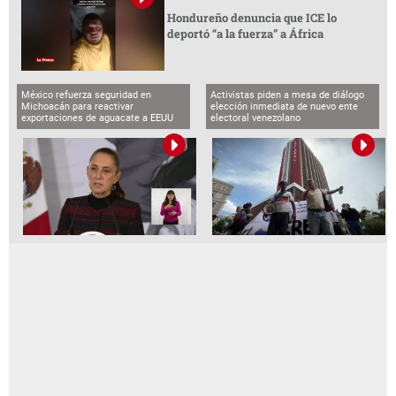
Hondureño denuncia que ICE lo
deportó “a la fuerza” a África
México refuerza seguridad en
Activistas piden a mesa de diálogo
Michoacán para reactivar
elección inmediata de nuevo ente
exportaciones de aguacate a EEUU
electoral venezolano