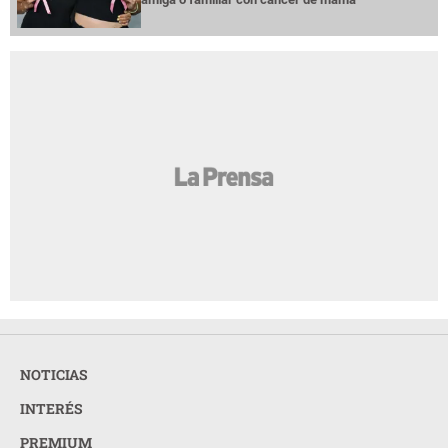
NOTICIAS
INTERÉS
PREMIUM