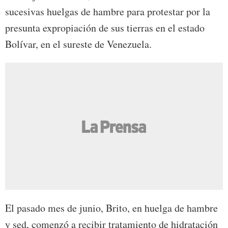
sucesivas huelgas de hambre para protestar por la
presunta expropiación de sus tierras en el estado
Bolívar, en el sureste de Venezuela.
El pasado mes de junio, Brito, en huelga de hambre
y sed, comenzó a recibir tratamiento de hidratación