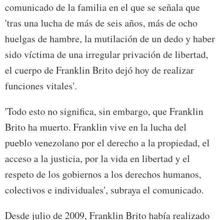
comunicado de la familia en el que se señala que
'tras una lucha de más de seis años, más de ocho
huelgas de hambre, la mutilación de un dedo y haber
sido víctima de una irregular privación de libertad,
el cuerpo de Franklin Brito dejó hoy de realizar
funciones vitales'.
'Todo esto no significa, sin embargo, que Franklin
Brito ha muerto. Franklin vive en la lucha del
pueblo venezolano por el derecho a la propiedad, el
acceso a la justicia, por la vida en libertad y el
respeto de los gobiernos a los derechos humanos,
colectivos e individuales', subraya el comunicado.
Desde julio de 2009, Franklin Brito había realizado