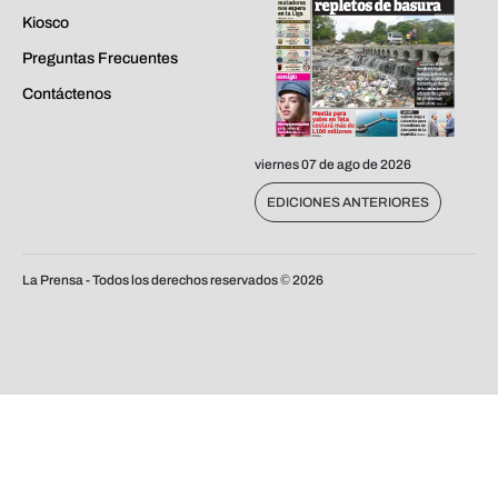
Kiosco
Preguntas Frecuentes
Contáctenos
viernes 07 de ago de 2026
EDICIONES ANTERIORES
La Prensa - Todos los derechos reservados ©
2026