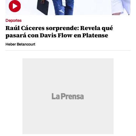
Deportes
Raúl Cáceres sorprende: Revela qué
pasará con Davis Flow en Platense
Heber Betancourt