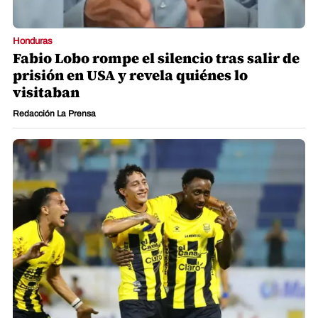
Honduras
Fabio Lobo rompe el silencio tras salir de
prisión en USA y revela quiénes lo
visitaban
Redacción La Prensa