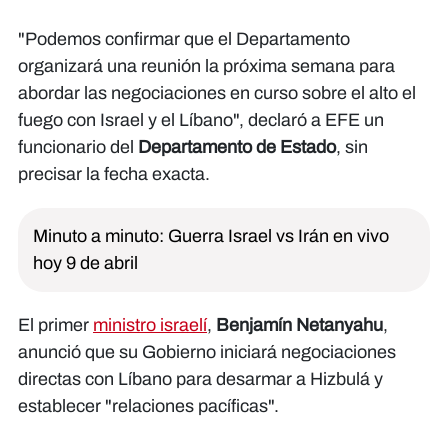
"Podemos confirmar que el Departamento
organizará una reunión la próxima semana para
abordar las negociaciones en curso sobre el alto el
fuego con Israel y el Líbano", declaró a EFE un
funcionario del
Departamento de Estado
, sin
precisar la fecha exacta.
Minuto a minuto: Guerra Israel vs Irán en vivo
hoy 9 de abril
El primer
ministro israelí
,
Benjamín Netanyahu
,
anunció que su Gobierno iniciará negociaciones
directas con Líbano para desarmar a Hizbulá y
establecer "relaciones pacíficas".