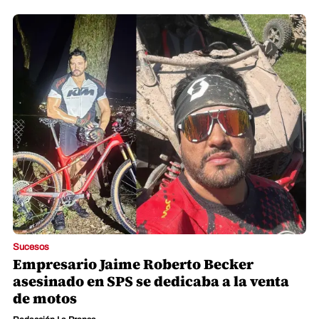
Sucesos
Empresario Jaime Roberto Becker
asesinado en SPS se dedicaba a la venta
de motos