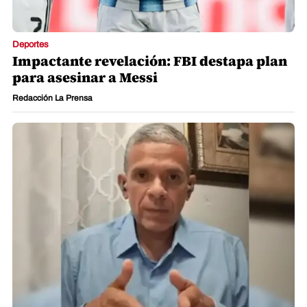
Deportes
Impactante revelación: FBI destapa plan
para asesinar a Messi
Redacción La Prensa