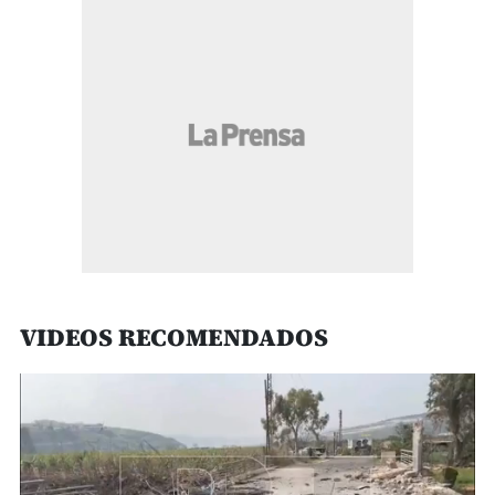
VIDEOS RECOMENDADOS