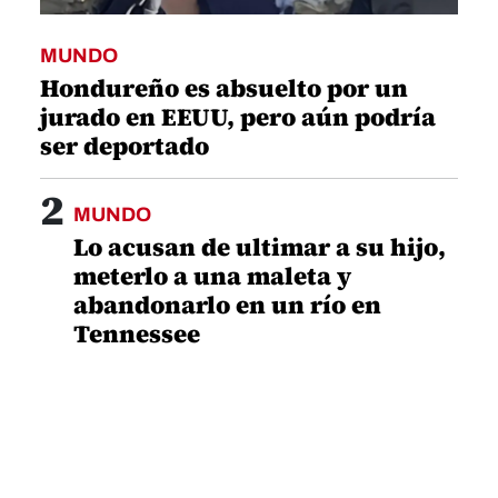
MUNDO
Hondureño es absuelto por un
jurado en EEUU, pero aún podría
ser deportado
2
MUNDO
Lo acusan de ultimar a su hijo,
meterlo a una maleta y
abandonarlo en un río en
Tennessee