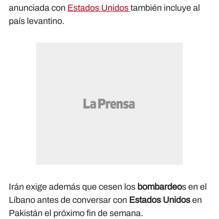
anunciada con
Estados Unidos
también incluye al
país levantino.
Irán exige además que cesen los
bombardeo
s en el
Líbano antes de conversar con
Estados Unidos
en
Pakistán el próximo fin de semana.