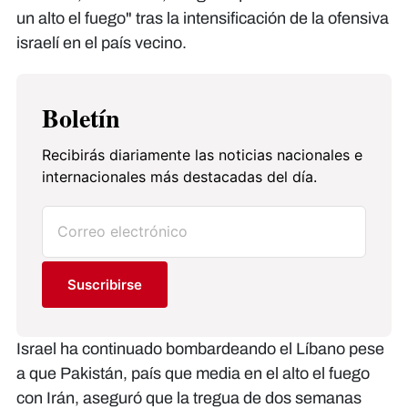
un alto el fuego" tras la intensificación de la ofensiva
israelí en el país vecino.
Boletín
Recibirás diariamente las noticias nacionales e
internacionales más destacadas del día.
Suscribirse
Israel ha continuado bombardeando el Líbano pese
a que Pakistán, país que media en el alto el fuego
con Irán, aseguró que la tregua de dos semanas