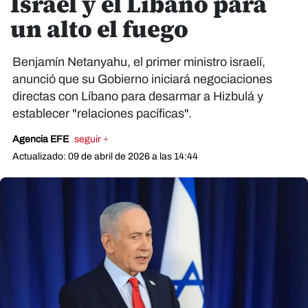
Israel y el Líbano para
un alto el fuego
Benjamín Netanyahu, el primer ministro israelí,
anunció que su Gobierno iniciará negociaciones
directas con Líbano para desarmar a Hizbulá y
establecer "relaciones pacíficas".
Agencia EFE
seguir +
Actualizado: 09 de abril de 2026 a las 14:44