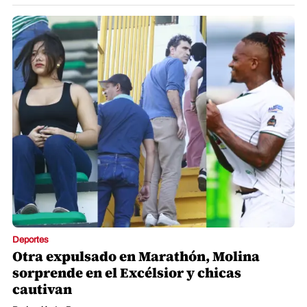
Deportes
Otra expulsado en Marathón, Molina
sorprende en el Excélsior y chicas
cautivan