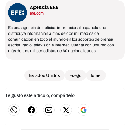
Agencia EFE
efe.com
Es una agencia de noticias internacional española que
distribuye información a más de dos mil medios de
comunicación en todo el mundo en los soportes de prensa
escrita, radio, televisión e internet. Cuenta con una red con
más de tres mil periodistas de 60 nacionalidades.
Estados Unidos
Fuego
Israel
Te gustó este artículo, compártelo