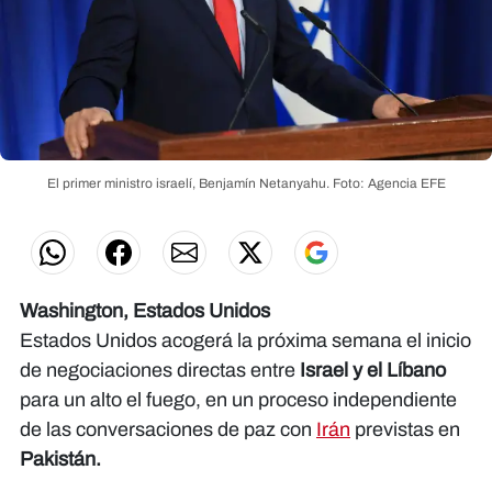
El primer ministro israelí, Benjamín Netanyahu.
Foto: Agencia EFE
Washington, Estados Unidos
Estados Unidos acogerá la próxima semana el inicio
de negociaciones directas entre
Israel y el Líbano
para un alto el fuego, en un proceso independiente
de las conversaciones de paz con
Irán
previstas en
Pakistán.