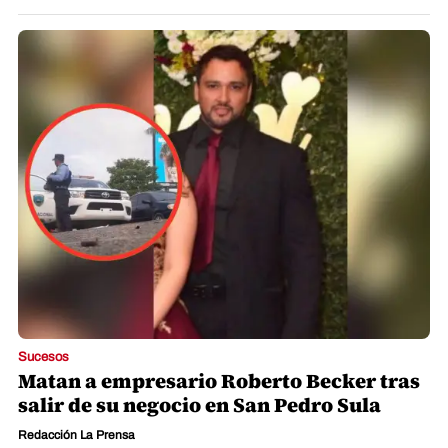
Sucesos
Matan a empresario Roberto Becker tras
salir de su negocio en San Pedro Sula
Redacción La Prensa