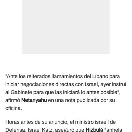
"Ante los reiterados llamamientos del Líbano para
iniciar negociaciones directas con Israel, ayer instruí
al Gabinete para que las iniciará lo antes posible",
afirmó
Netanyahu
en una nota publicada por su
oficina.
Horas antes de su anuncio, el ministro israelí de
Defensa, Israel Katz, aseguró que
Hizbulá
"anhela