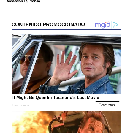
Redacción La Prensa