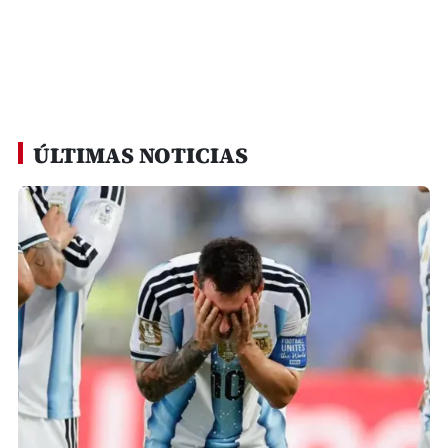
ÚLTIMAS NOTICIAS