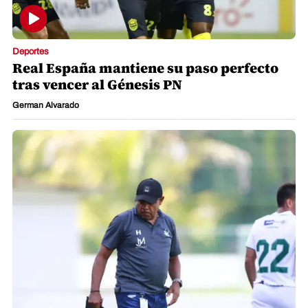
Deportes
Real España mantiene su paso perfecto
tras vencer al Génesis PN
German Alvarado