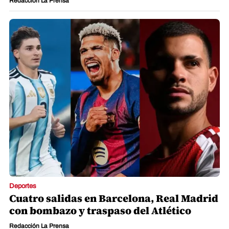
Redacción La Prensa
Deportes
Cuatro salidas en Barcelona, Real Madrid
con bombazo y traspaso del Atlético
Redacción La Prensa