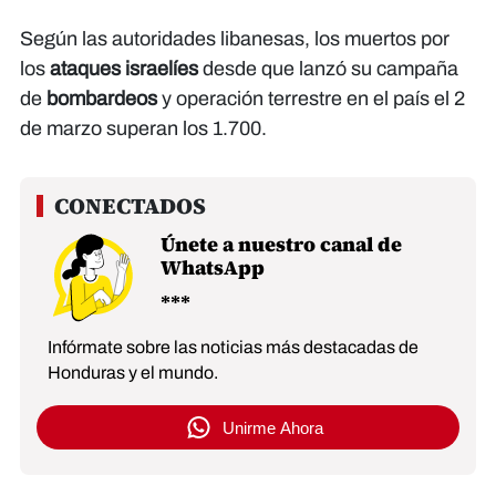
Según las autoridades libanesas, los muertos por
los
ataques israelíes
desde que lanzó su campaña
de
bombardeos
y operación terrestre en el país el 2
de marzo superan los 1.700.
Únete a nuestro canal de
WhatsApp
Infórmate sobre las noticias más destacadas de
Honduras y el mundo.
Unirme Ahora