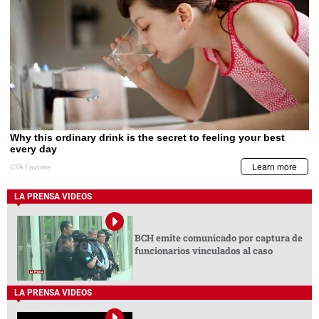
LA PRENSA VIDEOS
BCH emite comunicado por captura de
funcionarios vinculados al caso
LA PRENSA VIDEOS