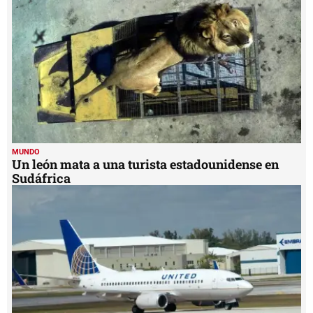
MUNDO
Un león mata a una turista estadounidense en
Sudáfrica