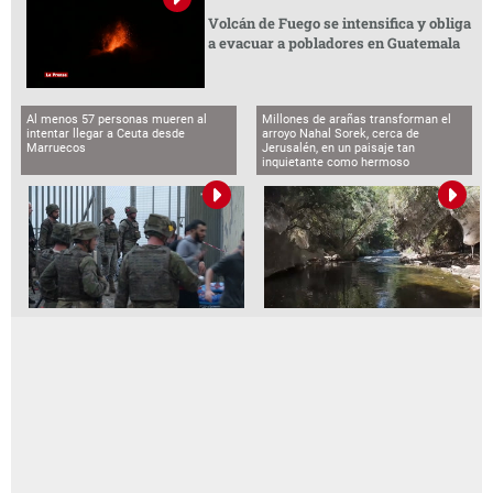
Volcán de Fuego se intensifica y obliga
a evacuar a pobladores en Guatemala
Al menos 57 personas mueren al
Millones de arañas transforman el
intentar llegar a Ceuta desde
arroyo Nahal Sorek, cerca de
Marruecos
Jerusalén, en un paisaje tan
inquietante como hermoso