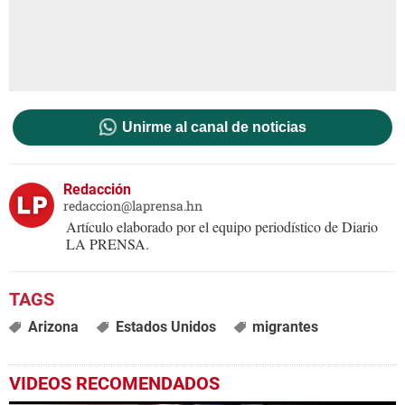
Unirme al canal de noticias
Redacción
redaccion@laprensa.hn
Artículo elaborado por el equipo periodístico de Diario
LA PRENSA.
Arizona
Estados Unidos
migrantes
VIDEOS RECOMENDADOS