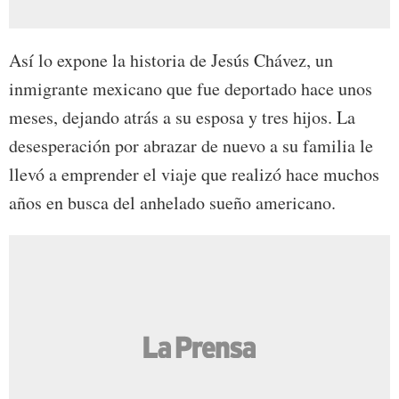
Así lo expone la historia de Jesús Chávez, un
inmigrante mexicano que fue deportado hace unos
meses, dejando atrás a su esposa y tres hijos. La
desesperación por abrazar de nuevo a su familia le
llevó a emprender el viaje que realizó hace muchos
años en busca del anhelado sueño americano.