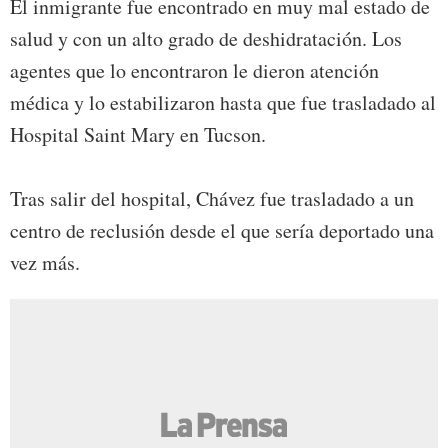
El inmigrante fue encontrado en muy mal estado de
salud y con un alto grado de deshidratación. Los
agentes que lo encontraron le dieron atención
médica y lo estabilizaron hasta que fue trasladado al
Hospital Saint Mary en Tucson.
Tras salir del hospital, Chávez fue trasladado a un
centro de reclusión desde el que sería deportado una
vez más.