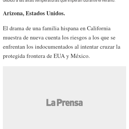
debido a las altas temperaturas que imperan durante el verano.
Arizona, Estados Unidos.
El drama de una familia hispana en California
muestra de nueva cuenta los riesgos a los que se
enfrentan los indocumentados al intentar cruzar la
protegida frontera de EUA y México.