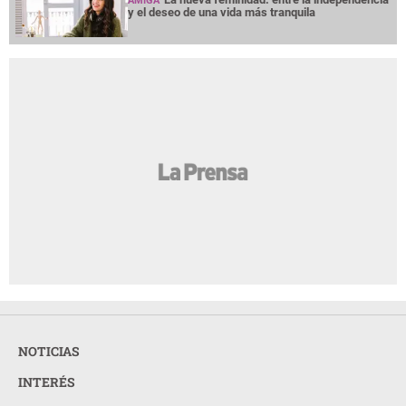
AMIGA
y el deseo de una vida más tranquila
NOTICIAS
INTERÉS