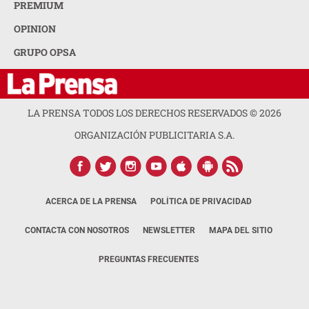
PREMIUM
OPINION
GRUPO OPSA
LA PRENSA TODOS LOS DERECHOS RESERVADOS ©
2026
ORGANIZACIÓN PUBLICITARIA S.A.
ACERCA DE LA PRENSA
POLÍTICA DE PRIVACIDAD
CONTACTA CON NOSOTROS
NEWSLETTER
MAPA DEL SITIO
PREGUNTAS FRECUENTES