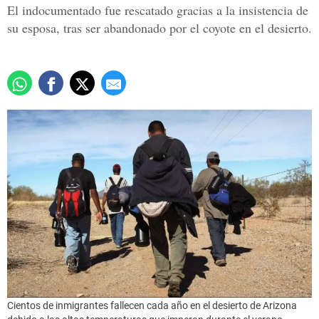
El indocumentado fue rescatado gracias a la insistencia de
su esposa, tras ser abandonado por el coyote en el desierto.
Cientos de inmigrantes fallecen cada año en el desierto de Arizona