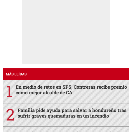
MÁS LEÍDAS
En medio de retos en SPS, Contreras recibe premio
como mejor alcalde de CA
Familia pide ayuda para salvar a hondureño tras
sufrir graves quemaduras en un incendio