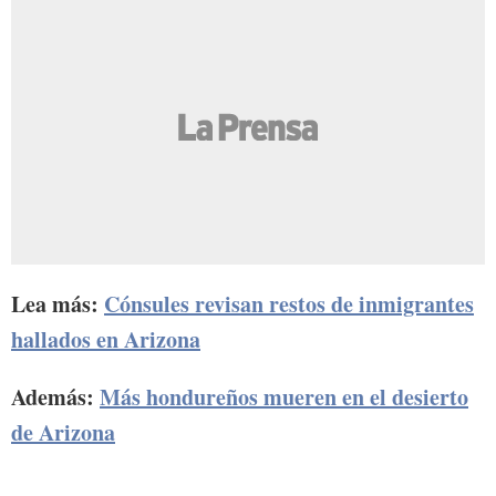
Lea más:
Cónsules revisan restos de inmigrantes
hallados en Arizona
Además:
Más hondureños mueren en el desierto
de Arizona