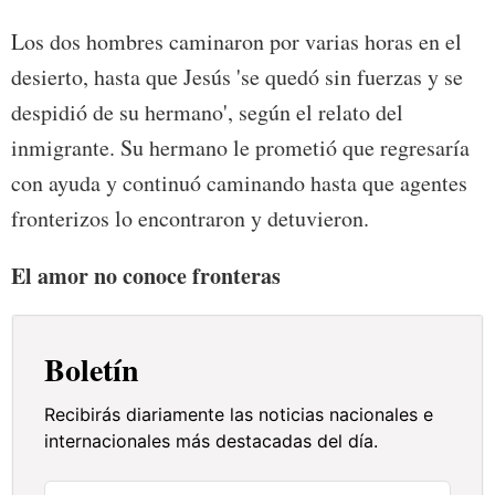
Los dos hombres caminaron por varias horas en el
desierto, hasta que Jesús 'se quedó sin fuerzas y se
despidió de su hermano', según el relato del
inmigrante. Su hermano le prometió que regresaría
con ayuda y continuó caminando hasta que agentes
fronterizos lo encontraron y detuvieron.
El amor no conoce fronteras
Boletín
Recibirás diariamente las noticias nacionales e
internacionales más destacadas del día.