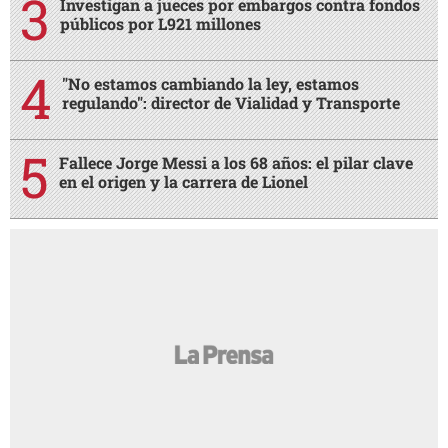
Investigan a jueces por embargos contra fondos
públicos por L921 millones
"No estamos cambiando la ley, estamos
regulando": director de Vialidad y Transporte
Fallece Jorge Messi a los 68 años: el pilar clave
en el origen y la carrera de Lionel