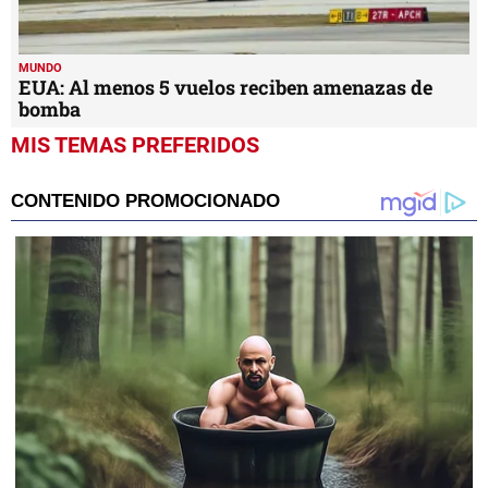
MUNDO
EUA: Al menos 5 vuelos reciben amenazas de
bomba
MIS TEMAS PREFERIDOS