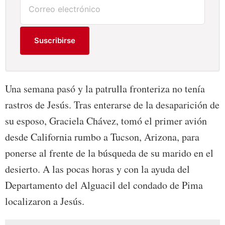
Suscribirse
Una semana pasó y la patrulla fronteriza no tenía
rastros de Jesús. Tras enterarse de la desaparición de
su esposo, Graciela Chávez, tomó el primer avión
desde California rumbo a Tucson, Arizona, para
ponerse al frente de la búsqueda de su marido en el
desierto. A las pocas horas y con la ayuda del
Departamento del Alguacil del condado de Pima
localizaron a Jesús.