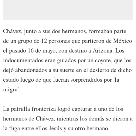
Chávez, junto a sus dos hermanos, formaban parte
de un grupo de 12 personas que partieron de México
el pasado 16 de mayo, con destino a Arizona. Los
indocumentados eran guiados por un coyote, que los
dejó abandonados a su suerte en el desierto de dicho
estado luego de que fueran sorprendidos por 'la
migra'.
La patrulla fronteriza logró capturar a uno de los
hermanos de Chávez, mientras los demás se dieron a
la fuga entre ellos Jesús y su otro hermano.