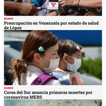
MUNDO
Preocupación en Venezuela por estado de salud
de López
MUNDO
Corea del Sur anuncia primeras muertes por
coronavirus MERS