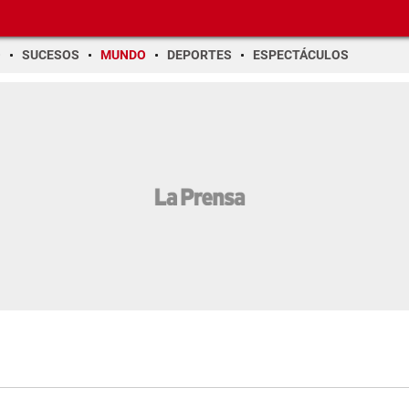
O
SUCESOS
MUNDO
DEPORTES
ESPECTÁCULOS