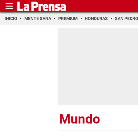
INICIO
MENTE SANA
PREMIUM
HONDURAS
SAN PEDR
Mundo