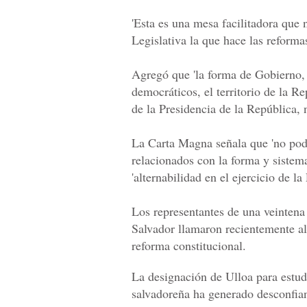
'Esta es una mesa facilitadora que
Legislativa la que hace las reformas
Agregó que 'la forma de Gobierno, e
democráticos, el territorio de la Re
de la Presidencia de la República, 
La Carta Magna señala que 'no podr
relacionados con la forma y sistema
'alternabilidad en el ejercicio de la
Los representantes de una veinten
Salvador llamaron recientemente al
reforma constitucional.
La designación de Ulloa para estud
salvadoreña ha generado desconfianz