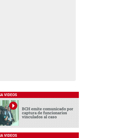
SA VIDEOS
BCH emite comunicado por
captura de funcionarios
vinculados al caso
SA VIDEOS