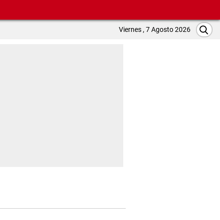
Viernes , 7 Agosto 2026