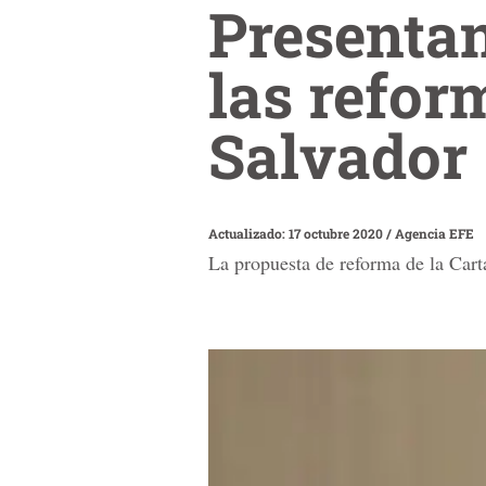
Presentan
las refor
Salvador
Actualizado: 17 octubre 2020
/
Agencia EFE
La propuesta de reforma de la Cart