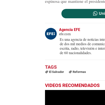
espinosa que mantiene el presidente
Uni
Agencia EFE
efe.com
Es una agencia de noticias int
de dos mil medios de comunica
escrita, radio, televisión e in
de 60 nacionalidades.
El Salvador
Reformas
VIDEOS RECOMENDADOS