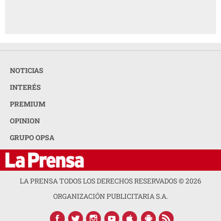
NOTICIAS
INTERÉS
PREMIUM
OPINION
GRUPO OPSA
LA PRENSA TODOS LOS DERECHOS RESERVADOS ©
2026
ORGANIZACIÓN PUBLICITARIA S.A.