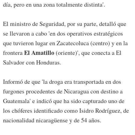
día, pero en una zona totalmente distinta'.
El ministro de Seguridad, por su parte, detalló que
se llevaron a cabo 'en dos operativos estratégicos
que tuvieron lugar en Zacatecoluca (centro) y en la
El Amatillo
frontera
(oriente)', que conecta a El
Salvador con Honduras.
Informó de que 'la droga era transportada en dos
furgones procedentes de Nicaragua con destino a
Guatemala' e indicó que ha sido capturado uno de
los chóferes identificado como Isidro Rodríguez, de
nacionalidad nicaragüense y de 54 años.