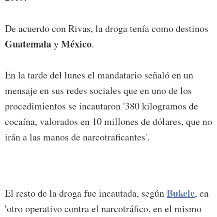
De acuerdo con Rivas, la droga tenía como destinos
Guatemala
México
y
.
En la tarde del lunes el mandatario señaló en un
mensaje en sus redes sociales que en uno de los
procedimientos se incautaron '380 kilogramos de
cocaína, valorados en 10 millones de dólares, que no
irán a las manos de narcotraficantes'.
Bukele
El resto de la droga fue incautada, según
, en
'otro operativo contra el narcotráfico, en el mismo