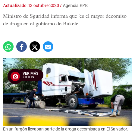
Actualizado: 13 octubre 2020
/
Agencia EFE
Ministro de Sguridad informa que 'es el mayor decomiso
de droga en el gobierno de Bukele'.
VER MÁS
FOTOS
En un furgón llevaban parte de la droga decomisada en El Salvador.