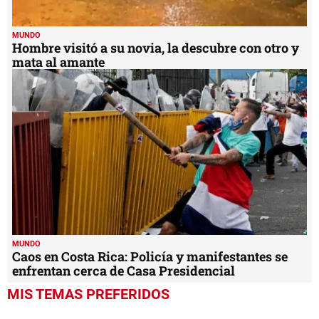
MUNDO
Hombre visitó a su novia, la descubre con otro y
mata al amante
MUNDO
Caos en Costa Rica: Policía y manifestantes se
enfrentan cerca de Casa Presidencial
MIS TEMAS PREFERIDOS