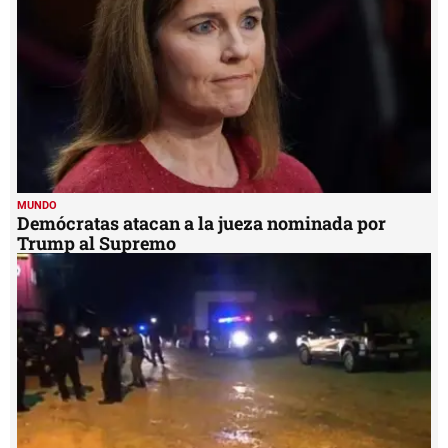
MUNDO
Demócratas atacan a la jueza nominada por
Trump al Supremo