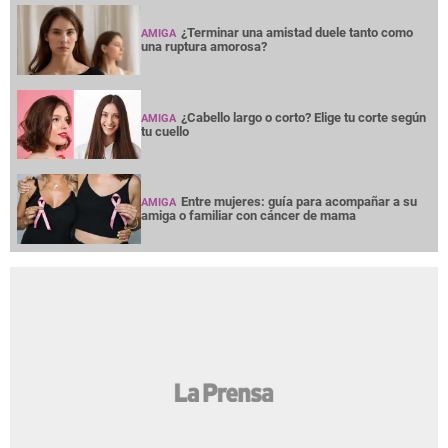
¿Terminar una amistad duele tanto como
AMIGA
una ruptura amorosa?
¿Cabello largo o corto? Elige tu corte según
AMIGA
tu cuello
Entre mujeres: guía para acompañar a su
AMIGA
amiga o familiar con cáncer de mama