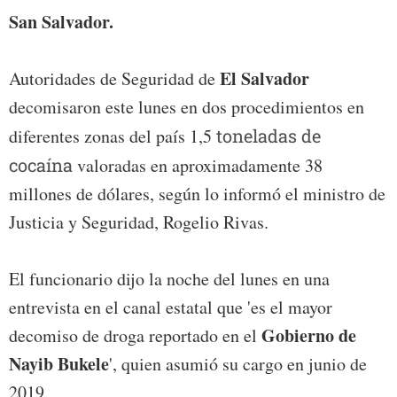
San Salvador.
El Salvador
Autoridades de Seguridad de
decomisaron este lunes en dos procedimientos en
diferentes zonas del país 1,5
toneladas de
cocaína
valoradas en aproximadamente 38
millones de dólares, según lo informó el ministro de
Justicia y Seguridad, Rogelio Rivas.
El funcionario dijo la noche del lunes en una
entrevista en el canal estatal que 'es el mayor
Gobierno de
decomiso de droga reportado en el
Nayib Bukele
', quien asumió su cargo en junio de
2019.