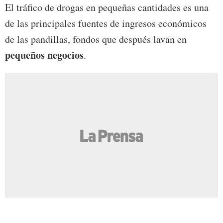
El tráfico de drogas en pequeñas cantidades es una
de las principales fuentes de ingresos económicos
de las pandillas, fondos que después lavan en
pequeños negocios
.