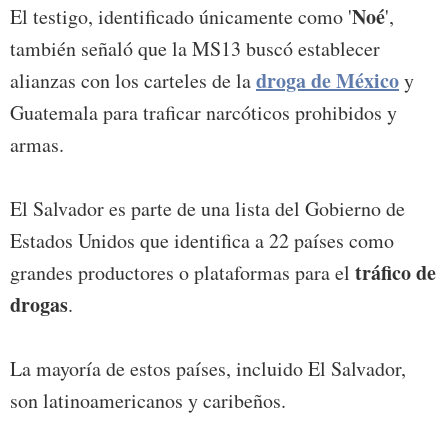
Noé
El testigo, identificado únicamente como '
',
también señaló que la MS13 buscó establecer
droga de México
alianzas con los carteles de la
y
Guatemala para traficar narcóticos prohibidos y
armas.
El Salvador es parte de una lista del Gobierno de
Estados Unidos que identifica a 22 países como
tráfico de
grandes productores o plataformas para el
drogas
.
La mayoría de estos países, incluido El Salvador,
son latinoamericanos y caribeños.