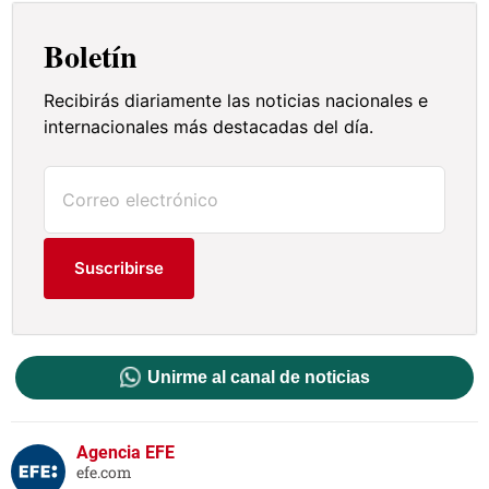
Boletín
Recibirás diariamente las noticias nacionales e
internacionales más destacadas del día.
Suscribirse
Unirme al canal de noticias
Agencia EFE
efe.com