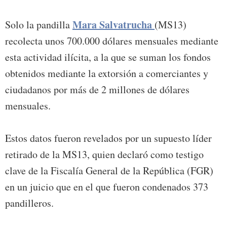
Mara Salvatrucha
Solo la pandilla
(MS13)
recolecta unos 700.000 dólares mensuales mediante
esta actividad ilícita, a la que se suman los fondos
obtenidos mediante la extorsión a comerciantes y
ciudadanos por más de 2 millones de dólares
mensuales.
Estos datos fueron revelados por un supuesto líder
retirado de la MS13, quien declaró como testigo
clave de la Fiscalía General de la República (FGR)
en un juicio que en el que fueron condenados 373
pandilleros.