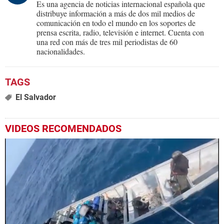
Es una agencia de noticias internacional española que
distribuye información a más de dos mil medios de
comunicación en todo el mundo en los soportes de
prensa escrita, radio, televisión e internet. Cuenta con
una red con más de tres mil periodistas de 60
nacionalidades.
El Salvador
VIDEOS RECOMENDADOS