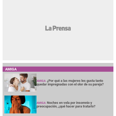
AMIGA
¿Por qué a las mujeres les gusta tanto
AMIGA
quedar impregnadas con el olor de su pareja?
Noches en vela por insomnio y
AMIGA
preocupación, ¿qué hacer para tratarlo?