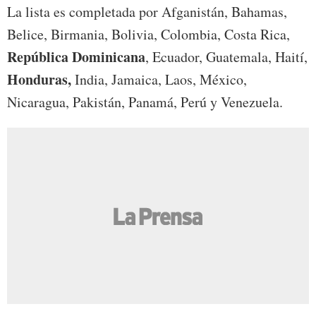
La lista es completada por Afganistán, Bahamas,
Belice, Birmania, Bolivia, Colombia, Costa Rica,
República Dominicana
, Ecuador, Guatemala, Haití,
Honduras,
India, Jamaica, Laos, México,
Nicaragua, Pakistán, Panamá, Perú y Venezuela.