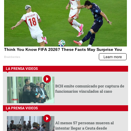
LA PRENSA VIDEOS
BCH emite comunicado por captura de
funcionarios vinculados al caso
LA PRENSA VIDEOS
Al menos 57 personas mueren al
intentar llegar a Ceuta desde