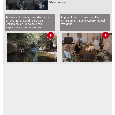
Marruecos
Millones de arañas transforman el
El papa León se reúne con Patti
arroyo Nahal Sorek, cerca de
Smith en el Palacio Apostólico del
Jerusalén, en un paisaje tan
Vaticano
inquietante como hermoso