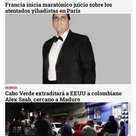
Francia inicia maratónico juicio sobre los
atentados yihadistas en París
MUNDO
Cabo Verde extraditará a EEUU a colombiano
Alex Saab, cercano a Maduro