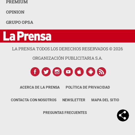
PREMIUM
OPINION
GRUPO OPSA
LA PRENSA TODOS LOS DERECHOS RESERVADOS ©
2026
ORGANIZACIÓN PUBLICITARIA S.A.
ACERCA DE LA PRENSA
POLÍTICA DE PRIVACIDAD
CONTACTA CON NOSOTROS
NEWSLETTER
MAPA DEL SITIO
PREGUNTAS FRECUENTES