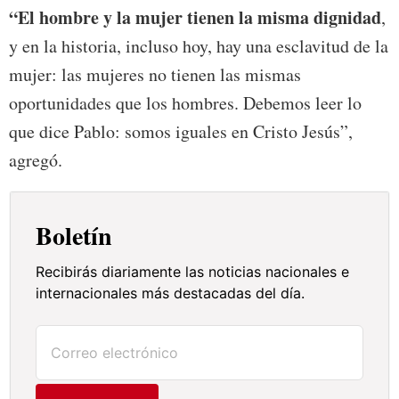
“El hombre y la mujer tienen la misma dignidad
,
y en la historia, incluso hoy, hay una esclavitud de la
mujer: las mujeres no tienen las mismas
oportunidades que los hombres. Debemos leer lo
que dice Pablo: somos iguales en Cristo Jesús”,
agregó.
Boletín
Recibirás diariamente las noticias nacionales e
internacionales más destacadas del día.