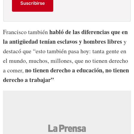
Suscribirse
habló de las diferencias que en
Francisco también
la antigüedad tenían esclavos y hombres libres
y
destacó que “esto también pasa hoy: tanta gente en
el mundo, muchos, millones, que no tienen derecho
no tienen derecho a educación, no tienen
a comer,
derecho a trabajar”