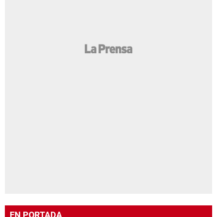
EN PORTADA