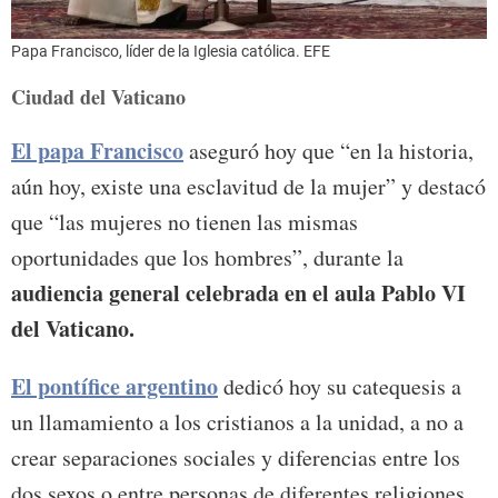
Papa Francisco, líder de la Iglesia católica.
EFE
Ciudad del Vaticano
El papa Francisco
aseguró hoy que “en la historia,
aún hoy, existe una esclavitud de la mujer” y destacó
que “las mujeres no tienen las mismas
oportunidades que los hombres”, durante la
audiencia general celebrada en el aula Pablo VI
del Vaticano.
El pontífice argentino
dedicó hoy su catequesis a
un llamamiento a los cristianos a la unidad, a no a
crear separaciones sociales y diferencias entre los
dos sexos o entre personas de diferentes religiones,