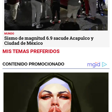
MUNDO
Sismo de magnitud 6.9 sacude Acapulco y
Ciudad de México
MIS TEMAS PREFERIDOS