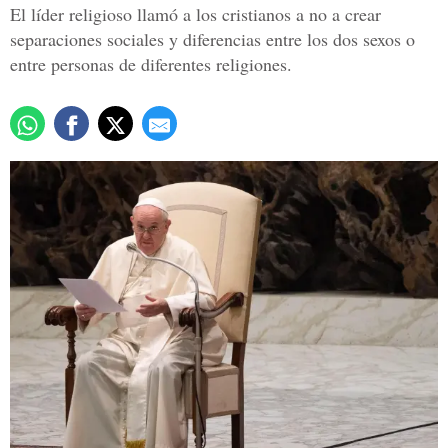
El líder religioso llamó a los cristianos a no a crear
separaciones sociales y diferencias entre los dos sexos o
entre personas de diferentes religiones.