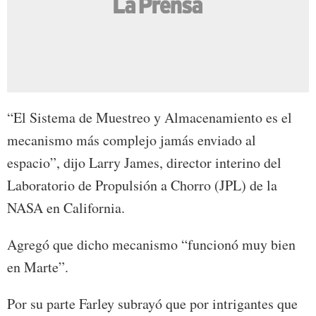
“El Sistema de Muestreo y Almacenamiento es el
mecanismo más complejo jamás enviado al
espacio”, dijo Larry James, director interino del
Laboratorio de Propulsión a Chorro (JPL) de la
NASA en California.
Agregó que dicho mecanismo “funcionó muy bien
en Marte”.
Por su parte Farley subrayó que por intrigantes que