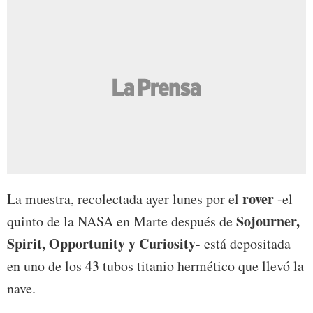
rover
La muestra, recolectada ayer lunes por el
-el
Sojourner,
quinto de la NASA en Marte después de
Spirit, Opportunity y Curiosity
- está depositada
en uno de los 43 tubos titanio hermético que llevó la
nave.