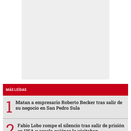
MÁS LEÍDAS
Matan a empresario Roberto Becker tras salir de
su negocio en San Pedro Sula
Fabio Lobo rompe el silencio tras salir de prisión
en USA y revela quiénes lo visitaban