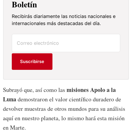
Boletín
Recibirás diariamente las noticias nacionales e
internacionales más destacadas del día.
Suscribirse
misiones Apolo a la
Subrayó que, así como las
Luna
demostraron el valor científico duradero de
devolver muestras de otros mundos para su análisis
aquí en nuestro planeta, lo mismo hará esta misión
en Marte.