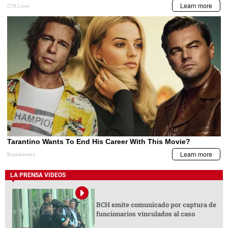
LA PRENSA VIDEOS
BCH emite comunicado por captura de
funcionarios vinculados al caso