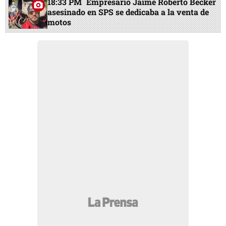
18:33 PM
Empresario Jaime Roberto Becker
asesinado en SPS se dedicaba a la venta de
motos