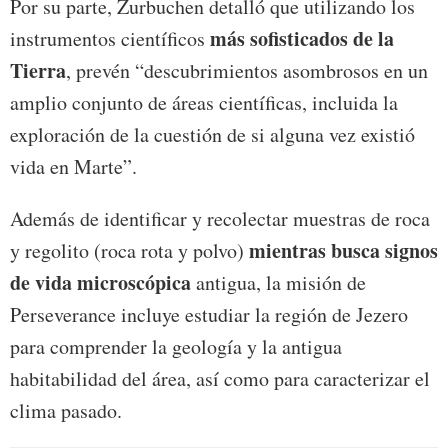
Por su parte, Zurbuchen detalló que utilizando los
más sofisticados de la
instrumentos científicos
Tierra
, prevén “descubrimientos asombrosos en un
amplio conjunto de áreas científicas, incluida la
exploración de la cuestión de si alguna vez existió
vida en Marte”.
Además de identificar y recolectar muestras de roca
mientras busca signos
y regolito (roca rota y polvo)
de vida microscópica
antigua, la misión de
Perseverance incluye estudiar la región de Jezero
para comprender la geología y la antigua
habitabilidad del área, así como para caracterizar el
clima pasado.