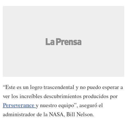
“Este es un logro trascendental y no puedo esperar a
ver los increíbles descubrimientos producidos por
Perseverance
y nuestro equipo”, aseguró el
administrador de la NASA, Bill Nelson.