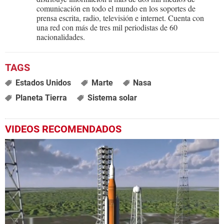
comunicación en todo el mundo en los soportes de
prensa escrita, radio, televisión e internet. Cuenta con
una red con más de tres mil periodistas de 60
nacionalidades.
Estados Unidos
Marte
Nasa
Planeta Tierra
Sistema solar
VIDEOS RECOMENDADOS