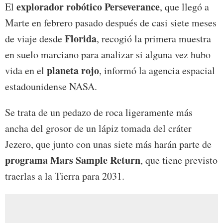
explorador robótico Perseverance
El
, que llegó a
Marte en febrero pasado después de casi siete meses
Florida
de viaje desde
, recogió la primera muestra
en suelo marciano para analizar si alguna vez hubo
planeta rojo
vida en el
, informó la agencia espacial
estadounidense NASA.
Se trata de un pedazo de roca ligeramente más
ancha del grosor de un lápiz tomada del cráter
Jezero, que junto con unas siete más harán parte de
programa Mars Sample Return
, que tiene previsto
traerlas a la Tierra para 2031.