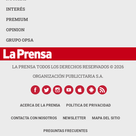
INTERÉS
PREMIUM
OPINION
GRUPO OPSA
LA PRENSA TODOS LOS DERECHOS RESERVADOS ©
2026
ORGANIZACIÓN PUBLICITARIA S.A.
ACERCA DE LA PRENSA
POLÍTICA DE PRIVACIDAD
CONTACTA CON NOSOTROS
NEWSLETTER
MAPA DEL SITIO
PREGUNTAS FRECUENTES