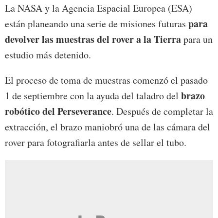
La NASA y la Agencia Espacial Europea (ESA)
para
están planeando una serie de misiones futuras
devolver las muestras del rover a la Tierra
para un
estudio más detenido.
El proceso de toma de muestras comenzó el pasado
brazo
1 de septiembre con la ayuda del taladro del
robótico del Perseverance
. Después de completar la
extracción, el brazo maniobró una de las cámara del
rover para fotografiarla antes de sellar el tubo.