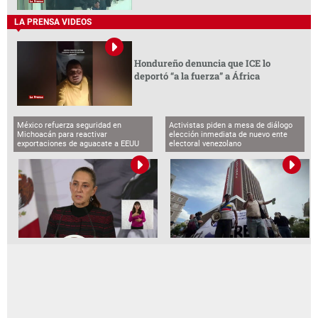
LA PRENSA VIDEOS
Hondureño denuncia que ICE lo
deportó “a la fuerza” a África
México refuerza seguridad en
Activistas piden a mesa de diálogo
Michoacán para reactivar
elección inmediata de nuevo ente
exportaciones de aguacate a EEUU
electoral venezolano