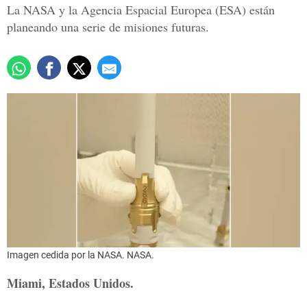
La NASA y la Agencia Espacial Europea (ESA) están
planeando una serie de misiones futuras.
Imagen cedida por la NASA.
NASA.
Miami, Estados Unidos.