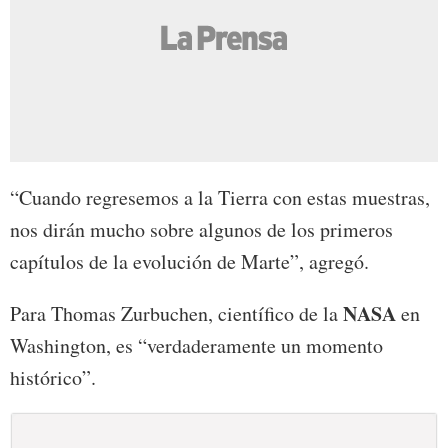
“Cuando regresemos a la Tierra con estas muestras,
nos dirán mucho sobre algunos de los primeros
capítulos de la evolución de Marte”, agregó.
NASA
Para Thomas Zurbuchen, científico de la
en
Washington, es “verdaderamente un momento
histórico”.