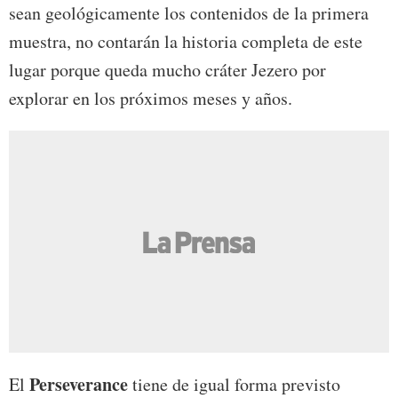
sean geológicamente los contenidos de la primera
muestra, no contarán la historia completa de este
lugar porque queda mucho cráter Jezero por
explorar en los próximos meses y años.
Perseverance
El
tiene de igual forma previsto