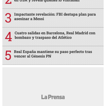
Impactante revelación: FBI destapa plan para
asesinar a Messi
Cuatro salidas en Barcelona, Real Madrid con
bombazo y traspaso del Atlético
Real España mantiene su paso perfecto tras
vencer al Génesis PN