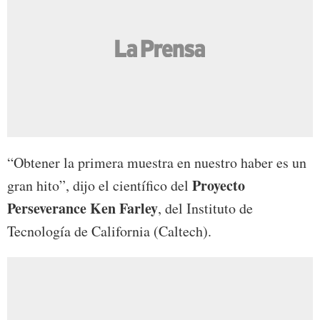
“Obtener la primera muestra en nuestro haber es un
Proyecto
gran hito”, dijo el científico del
Perseverance Ken Farley
, del Instituto de
Tecnología de California (Caltech).